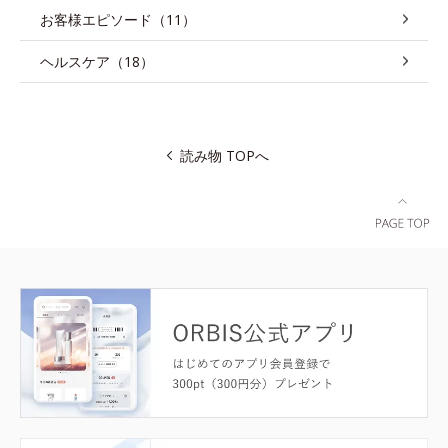
お客様エピソード（11）
ヘルスケア（18）
読み物 TOPへ