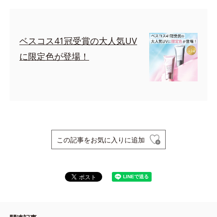
ベスコス41冠受賞の大人気UV
に限定色が登場！
この記事をお気に入りに追加