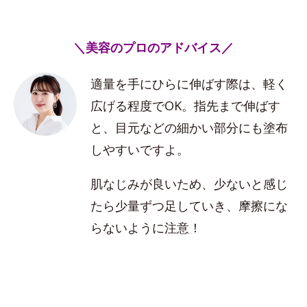
＼美容のプロのアドバイス／
適量を手にひらに伸ばす際は、軽く
広げる程度でOK。指先まで伸ばす
と、目元などの細かい部分にも塗布
しやすいですよ。
肌なじみが良いため、少ないと感じ
たら少量ずつ足していき、摩擦にな
らないように注意！