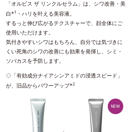
「オルビス ザ リンクルセラム」は、シワ改善・美
1
白*
・ハリを叶える美容液。
するっと伸び広がるテクスチャーで、顔全体にご
使用いただけます。
気付きやすいシワはもちろん、自分では気づきに
くい死角のシワの改善にも効果を発揮し、シミ・
ソバカスを予防します。
◇「有効成分ナイアシンアミドの浸透スピード」
2
が、旧品からパワーアップ*