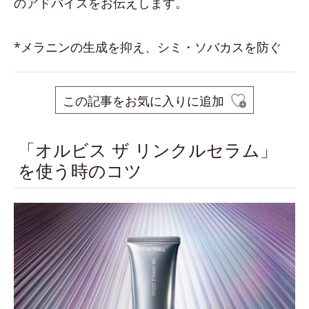
のアドバイスをお伝えします。
*メラニンの生成を抑え、シミ・ソバカスを防ぐ
この記事をお気に入りに追加
「オルビス ザ リンクルセラム」
を使う時のコツ