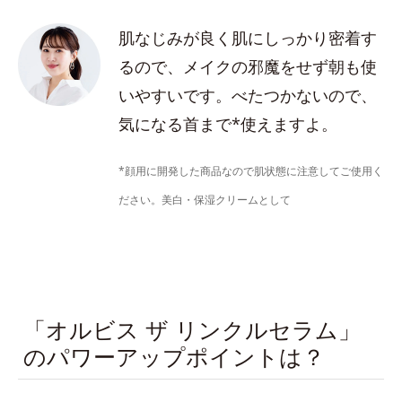
肌なじみが良く肌にしっかり密着す
るので、メイクの邪魔をせず朝も使
いやすいです。べたつかないので、
気になる首まで*使えますよ。
*顔用に開発した商品なので肌状態に注意してご使用く
ださい。美白・保湿クリームとして
「オルビス ザ リンクルセラム」
のパワーアップポイントは？