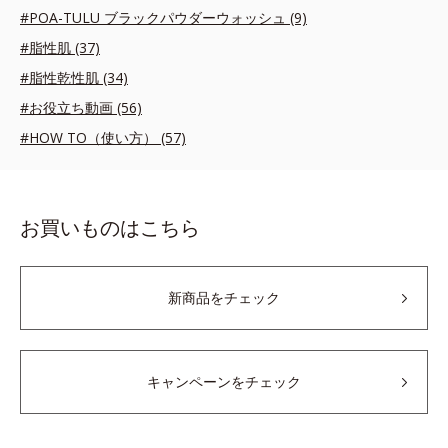
#POA-TULU ブラックパウダーウォッシュ (9)
#脂性肌 (37)
#脂性乾性肌 (34)
#お役立ち動画 (56)
#HOW TO（使い方） (57)
お買いものはこちら
新商品をチェック
キャンペーンをチェック