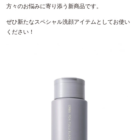
方々のお悩みに寄り添う新商品です。
ぜひ新たなスペシャル洗顔アイテムとしてお使い
ください！