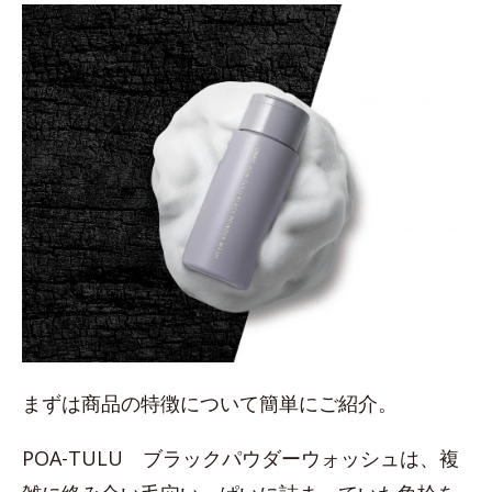
まずは商品の特徴について簡単にご紹介。
POA-TULU ブラックパウダーウォッシュは、複