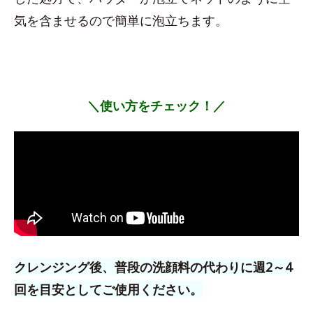
気を含ませるので簡単に泡立ちます。
＼使い方をチェック！／
クレンジング後、普段の洗顔料の代わりに週2～4
回を目安としてご使用ください。