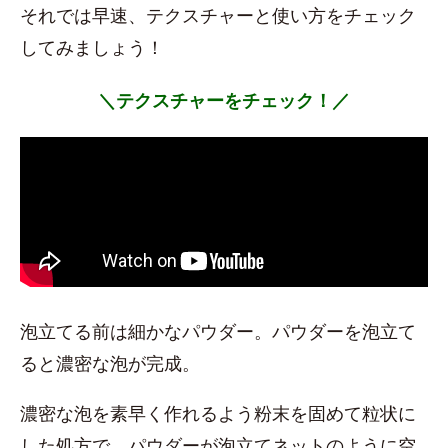
それでは早速、テクスチャーと使い方をチェック
してみましょう！
＼テクスチャーをチェック！／
泡立てる前は細かなパウダー。パウダーを泡立て
ると濃密な泡が完成。
濃密な泡を素早く作れるよう粉末を固めて粒状に
した処方で、パウダーが泡立てネットのように空