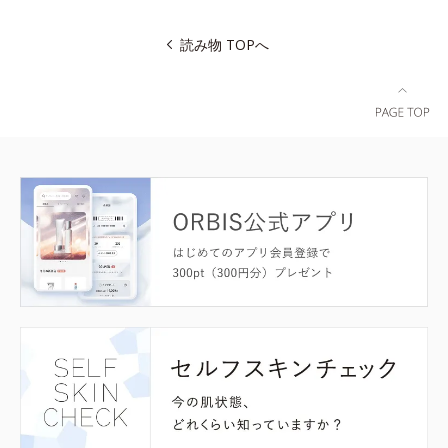
読み物 TOPへ