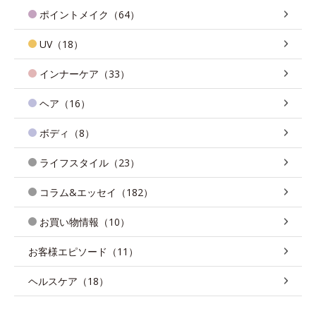
ポイントメイク（64）
UV（18）
インナーケア（33）
ヘア（16）
ボディ（8）
ライフスタイル（23）
コラム&エッセイ（182）
お買い物情報（10）
お客様エピソード（11）
ヘルスケア（18）