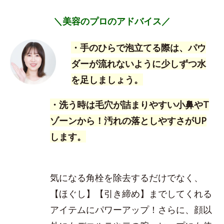
＼美容のプロのアドバイス／
・手のひらで泡立てる際は、パウ
ダーが流れないように少しずつ水
を足しましょう。
・洗う時は毛穴が詰まりやすい小鼻やT
ゾーンから！汚れの落としやすさがUP
します。
気になる角栓を除去するだけでなく、
【ほぐし】【引き締め】までしてくれる
アイテムにパワーアップ！さらに、顔以