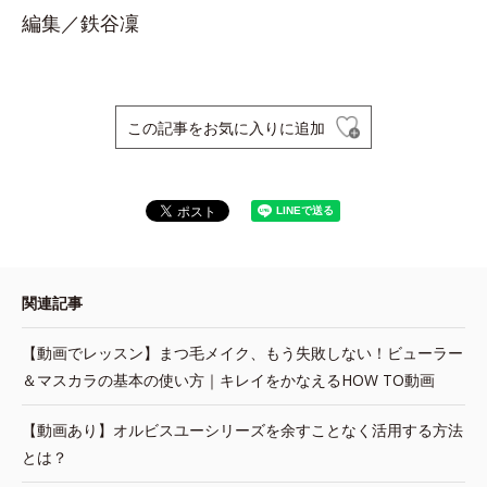
編集／鉄谷凜
この記事をお気に入りに追加
関連記事
【動画でレッスン】まつ毛メイク、もう失敗しない！ビューラー
＆マスカラの基本の使い方｜キレイをかなえるHOW TO動画
【動画あり】オルビスユーシリーズを余すことなく活用する方法
とは？