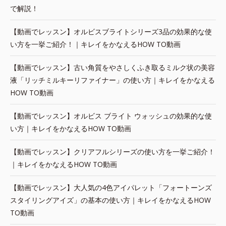
で解説！
【動画でレッスン】オルビスブライトシリーズ3品の効果的な使
い方を一挙ご紹介！｜キレイをかなえるHOW TO動画
【動画でレッスン】古い角質をやさしくふき取るミルク状の美容
液「リッチミルキーリファイナー」の使い方｜キレイをかなえる
HOW TO動画
【動画でレッスン】オルビス ブライト ウォッシュの効果的な使
い方｜キレイをかなえるHOW TO動画
【動画でレッスン】クリアフルシリーズの使い方を一挙ご紹介！
｜キレイをかなえるHOW TO動画
【動画でレッスン】大人気の4色アイパレット「フォートーンズ
スタイリングアイズ」の基本の使い方｜キレイをかなえるHOW
TO動画