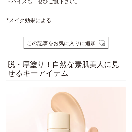
ドバイスも！ぜひご覧下さい。
*メイク効果による
この記事をお気に入りに追加
脱・厚塗り！自然な素肌美人に見
せるキーアイテム