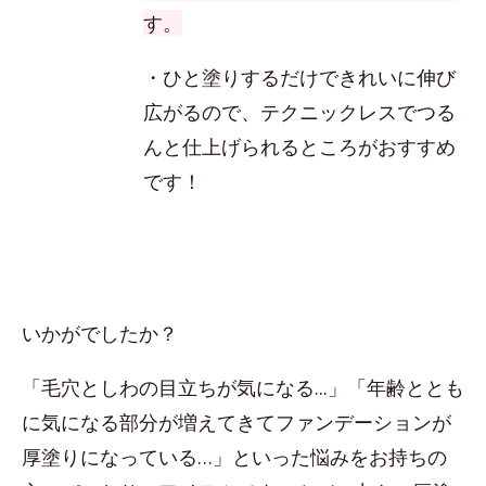
す。
・ひと塗りするだけできれいに伸び
広がるので、テクニックレスでつる
んと仕上げられるところがおすすめ
です！
いかがでしたか？
「毛穴としわの目立ちが気になる...」「年齢ととも
に気になる部分が増えてきてファンデーションが
厚塗りになっている…」といった悩みをお持ちの