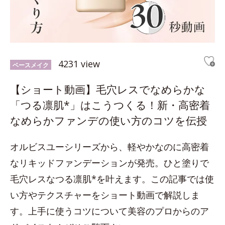
4231 view
ベースメイク
【ショート動画】毛穴レスでなめらかな
「つる凛肌*」はこうつくる！新・高密着
なめらかファンデの使い方のコツを伝授
オルビスユーシリーズから、軽やかなのに高密着
なリキッドファンデーションが発売。ひと塗りで
毛穴レスなつる凛肌*を叶えます。この記事では使
い方やテクスチャーをショート動画で解説しま
す。上手に使うコツについて美容のプロからのア