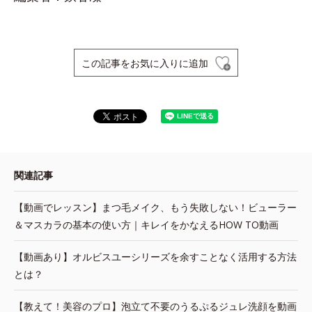
この記事をお気に入りに追加
関連記事
【動画でレッスン】まつ毛メイク、もう失敗しない！ビューラー
＆マスカラの基本の使い方｜キレイをかなえるHOW TO動画
【動画あり】オルビスユーシリーズを余すことなく活用する方法
とは？
【教えて！美容のプロ】泡立て不要のうるぷるジュレ洗顔を動画