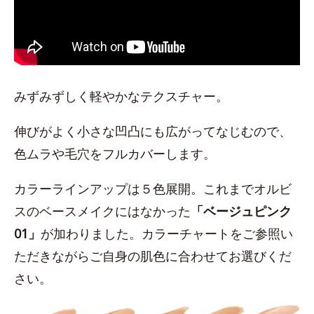
みずみずしく軽やかなテクスチャー。
伸びがよく小さな凹凸にも広がってなじむので、
色ムラや毛穴をフルカバーします。
カラーラインアップは５色展開。これまでオルビ
スのベースメイクにはなかった
「ベージュピンク
01」
が加わりました。カラーチャートをご参照い
ただきながらご自身の肌色に合わせてお選びくだ
さい。