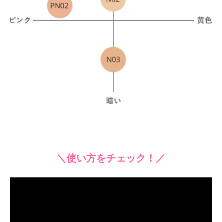
＼使い方をチェック！／