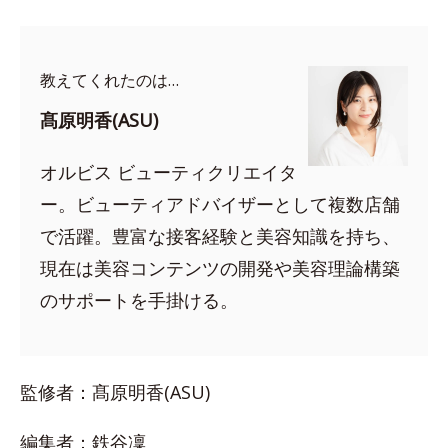
教えてくれたのは…
髙原明香(ASU)
オルビス ビューティクリエイタ
ー。ビューティアドバイザーとして複数店舗
で活躍。豊富な接客経験と美容知識を持ち、
現在は美容コンテンツの開発や美容理論構築
のサポートを手掛ける。
監修者：髙原明香(ASU)
編集者：鉄谷凜