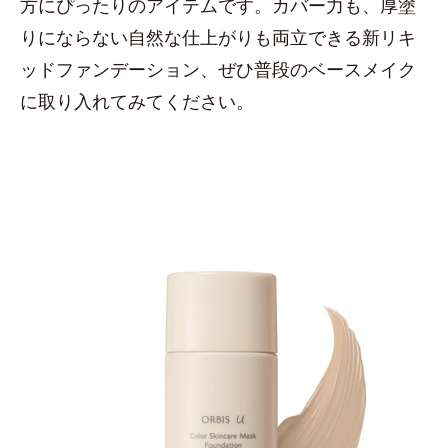
方にぴったりのアイテムです。カバー力も、厚塗
りにならない自然な仕上がりも両立できる新リキ
ッドファンデーション、ぜひ普段のベースメイク
に取り入れてみてください。