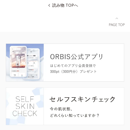
読み物 TOPへ