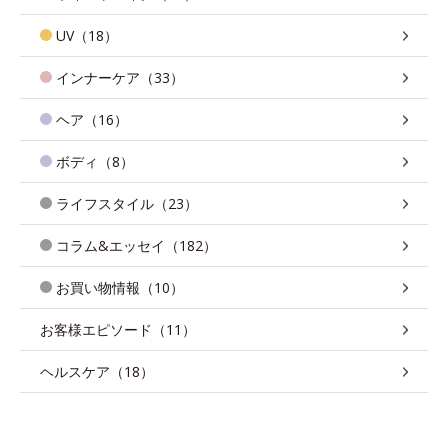
UV（18）
インナーケア（33）
ヘア（16）
ボディ（8）
ライフスタイル（23）
コラム&エッセイ（182）
お買い物情報（10）
お客様エピソード（11）
ヘルスケア（18）