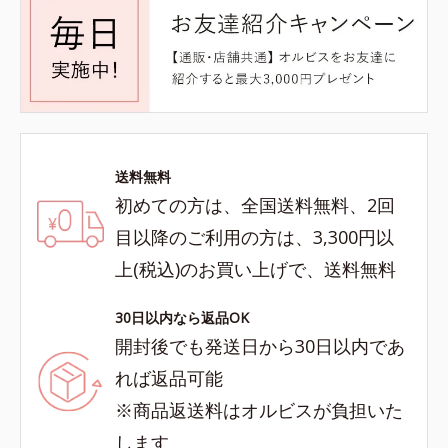
送料無料
初めての方は、全国送料無料、2回
目以降のご利用の方は、3,300円以
上(税込)のお買い上げで、送料無料
30日以内なら返品OK
開封後でも発送日から30日以内であ
れば返品可能
※商品返送料はオルビスが負担いた
します