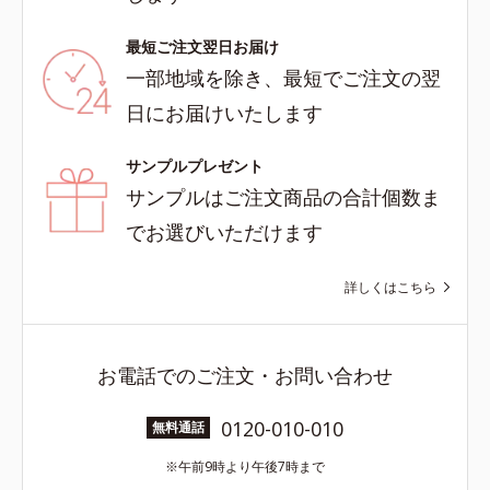
最短ご注文翌日お届け
一部地域を除き、最短でご注文の翌
日にお届けいたします
サンプルプレゼント
サンプルはご注文商品の合計個数ま
でお選びいただけます
詳しくはこちら
お電話でのご注文・お問い合わせ
0120-010-010
無料通話
午前9時より午後7時まで