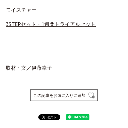
モイスチャー
3STEPセット・1週間トライアルセット
取材・文／伊藤幸子
この記事をお気に入りに追加