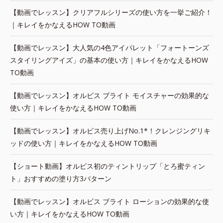
【動画でレッスン】クリアフルシリーズの使い方を一挙ご紹介！
｜キレイをかなえるHOW TO動画
【動画でレッスン】大人気の4色アイパレット「フォートーンズ
スタイリングアイズ」の基本の使い方｜キレイをかなえるHOW
TO動画
【動画でレッスン】オルビス ブライト モイスチャーの効果的な
使い方｜キレイをかなえるHOW TO動画
【動画でレッスン】オルビス売り上げNo.1*！クレンジングリキ
ッドの使い方｜キレイをかなえるHOW TO動画
【ショート動画】オルビス初のティントリップ「とろ蜜ティン
ト」おすすめの塗り方3パターン
【動画でレッスン】オルビス ブライト ローションの効果的な使
い方｜キレイをかなえるHOW TO動画