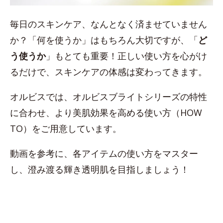
毎日のスキンケア、なんとなく済ませていません
か？「何を使うか」はもちろん大切ですが、「
ど
う使うか
」もとても重要！正しい使い方を心がけ
るだけで、スキンケアの体感は変わってきます。
オルビスでは、オルビスブライトシリーズの特性
に合わせ、より美肌効果を高める使い方（HOW
TO）をご用意しています。
動画を参考に、各アイテムの使い方をマスター
し、澄み渡る輝き透明肌を目指しましょう！