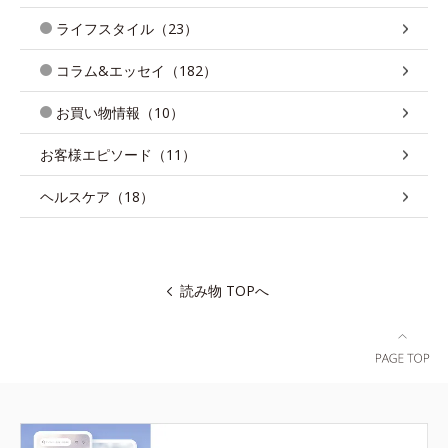
ライフスタイル（23）
コラム&エッセイ（182）
お買い物情報（10）
お客様エピソード（11）
ヘルスケア（18）
読み物 TOPへ