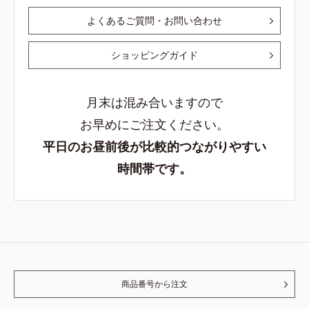
よくあるご質問・お問い合わせ
ショッピングガイド
月末は混み合いますので
お早めにご注文ください。
平日のお昼前後が比較的つながりやすい
時間帯です。
商品番号から注文