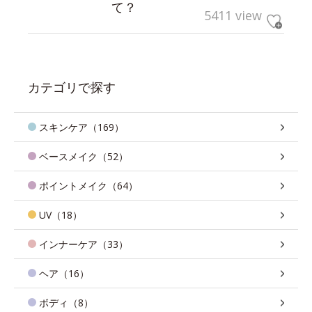
て？
5411 view
カテゴリで探す
スキンケア（169）
ベースメイク（52）
ポイントメイク（64）
UV（18）
インナーケア（33）
ヘア（16）
ボディ（8）