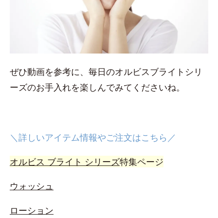
ぜひ動画を参考に、毎日のオルビスブライトシリ
ーズのお手入れを楽しんでみてくださいね。
＼詳しいアイテム情報やご注文はこちら／
オルビス ブライト シリーズ
特集ページ
ウォッシュ
ローション