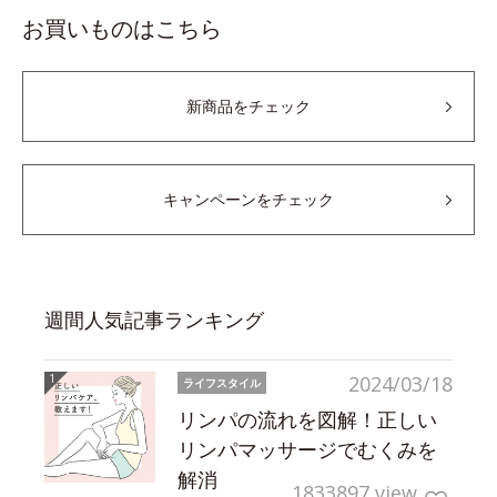
お買いものはこちら
新商品をチェック
キャンペーンをチェック
週間人気記事ランキング
2024/03/18
ライフスタイル
リンパの流れを図解！正しい
リンパマッサージでむくみを
解消
1833897 view