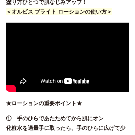
塗り方ひとつで肌なじみアップ！
＜オルビス ブライト ローションの使い方＞
★ローションの重要ポイント★
① 手のひらであたためてから肌にオン
化粧水を適量手に取ったら、手のひらに広げて少