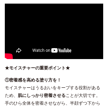
★モイスチャーの重要ポイント★
①密着感を高める塗り方を！
モイスチャーはうるおいをキープする役割がある
ため、
肌にしっかり密着させる
ことが大切です。
手のひら全体を密着させながら、半顔ずつ下から