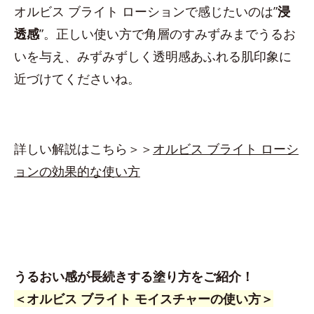
オルビス ブライト ローションで感じたいのは”
浸
透感
”。正しい使い方で角層のすみずみまでうるお
いを与え、みずみずしく透明感あふれる肌印象に
近づけてくださいね。
詳しい解説はこちら＞＞
オルビス ブライト ローシ
ョンの効果的な使い方
うるおい感が長続きする塗り方をご紹介！
＜オルビス ブライト モイスチャーの使い方＞