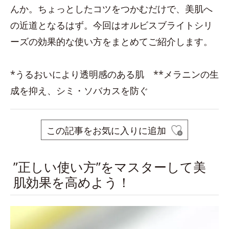
んか。ちょっとしたコツをつかむだけで、美肌へ
の近道となるはず。今回はオルビスブライトシリ
ーズの効果的な使い方をまとめてご紹介します。
*うるおいにより透明感のある肌 **メラニンの生
成を抑え、シミ・ソバカスを防ぐ
この記事をお気に入りに追加
”正しい使い方”をマスターして美
肌効果を高めよう！