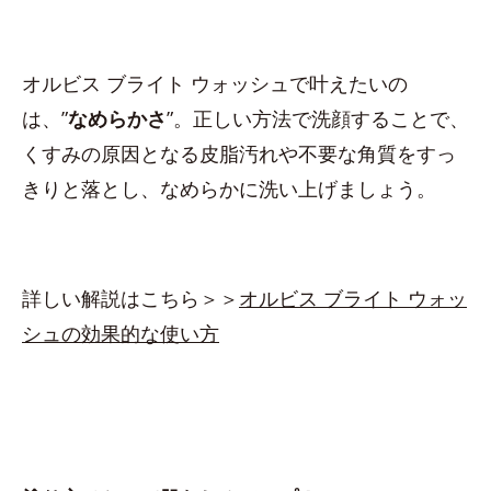
オルビス ブライト ウォッシュで叶えたいの
は、”
なめらかさ
”。正しい方法で洗顔することで、
くすみの原因となる皮脂汚れや不要な角質をすっ
きりと落とし、なめらかに洗い上げましょう。
詳しい解説はこちら＞＞
オルビス ブライト ウォッ
シュの効果的な使い方