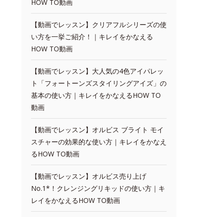
HOW TO動画
【動画でレッスン】クリアフルシリーズの使
い方を一挙ご紹介！｜キレイをかなえる
HOW TO動画
【動画でレッスン】大人気の4色アイパレッ
ト「フォートーンズスタイリングアイズ」の
基本の使い方｜キレイをかなえるHOW TO
動画
【動画でレッスン】オルビス ブライト モイ
スチャーの効果的な使い方｜キレイをかなえ
るHOW TO動画
【動画でレッスン】オルビス売り上げ
No.1*！クレンジングリキッドの使い方｜キ
レイをかなえるHOW TO動画