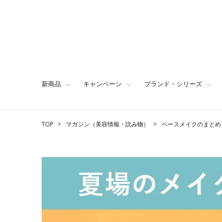
新商品
キャンペーン
ブランド・シリーズ
TOP
マガジン（美容情報・読み物）
ベースメイクのまとめ