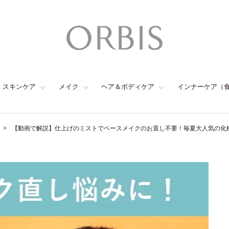
スキンケア
メイク
ヘア＆ボディケア
インナーケア（
【動画で解説】仕上げのミストでベースメイクのお直し不要！毎夏大人気の化