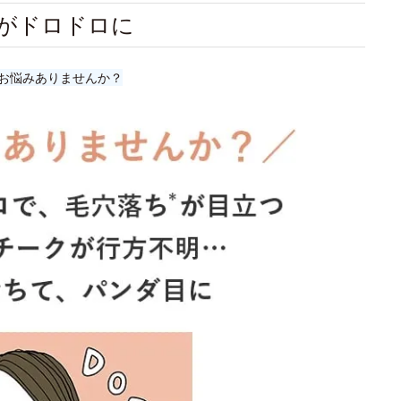
がドロドロに
お悩みありませんか？