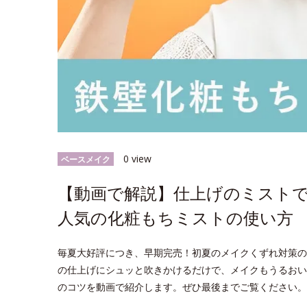
0 view
ベースメイク
【動画で解説】仕上げのミスト
人気の化粧もちミストの使い方
毎夏大好評につき、早期完売！初夏のメイクくずれ対策の
の仕上げにシュッと吹きかけるだけで、メイクもうるおい
のコツを動画で紹介します。ぜひ最後までご覧ください。