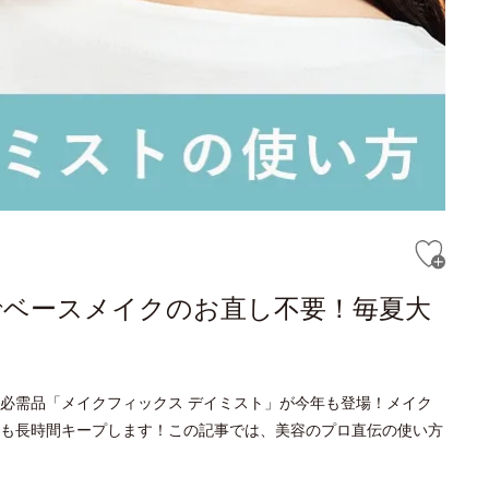
でベースメイクのお直し不要！毎夏大
必需品「メイクフィックス デイミスト」が今年も登場！メイク
も長時間キープします！この記事では、美容のプロ直伝の使い方