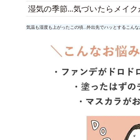
湿気の季節…気づいたらメイク
気温も湿度も上がったこの頃…外出先でハッとするこんな