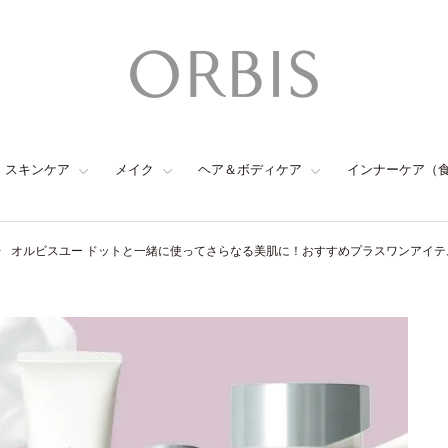
スキンケア
メイク
ヘア＆ボディケア
インナーケア（
オルビスユー ドットと一緒に使ってさらなる美肌に！おすすめプラスワンアイテ