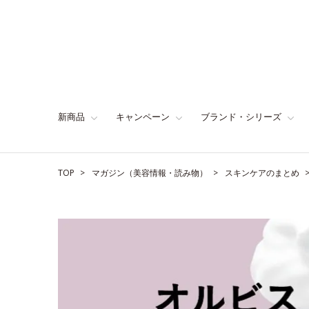
新商品
キャンペーン
ブランド・シリーズ
TOP
マガジン（美容情報・読み物）
スキンケアのまとめ