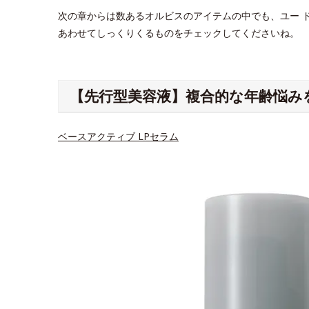
次の章からは数あるオルビスのアイテムの中でも、ユー 
あわせてしっくりくるものをチェックしてくださいね。
【先行型美容液】複合的な年齢悩み
ベースアクティブ LPセラム