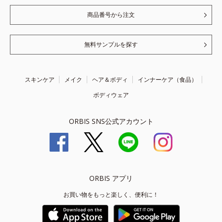
商品番号から注文
無料サンプルを探す
スキンケア
メイク
ヘア＆ボディ
インナーケア（食品）
ボディウェア
ORBIS SNS公式アカウント
ORBIS アプリ
お買い物をもっと楽しく、便利に！