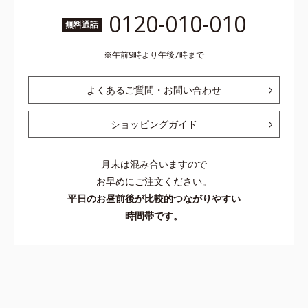
0120-010-010
無料通話
午前9時より午後7時まで
よくあるご質問・お問い合わせ
ショッピングガイド
月末は混み合いますので
お早めにご注文ください。
平日のお昼前後が比較的つながりやすい
時間帯です。