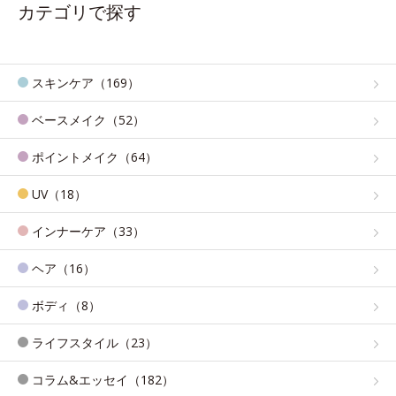
カテゴリで探す
スキンケア（169）
ベースメイク（52）
ポイントメイク（64）
UV（18）
インナーケア（33）
ヘア（16）
ボディ（8）
ライフスタイル（23）
コラム&エッセイ（182）