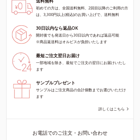
送料無料
初めての方は、全国送料無料、2回目以降のご利用の方
は、3,300円以上(税込)のお買い上げで、送料無料
30日以内なら返品OK
開封後でも発送日から30日以内であれば返品可能
※商品返送料はオルビスが負担いたします
最短ご注文翌日お届け
一部地域を除き、最短でご注文の翌日にお届けいたし
ます
サンプルプレゼント
サンプルはご注文商品の合計個数までお選びいただけ
ます
詳しくはこちら
お電話でのご注文・お問い合わせ