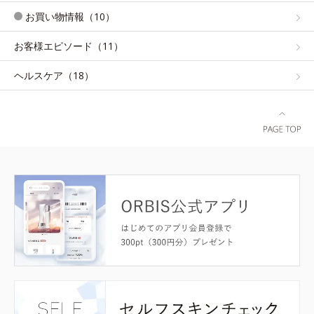
お買い物情報（10）
お客様エピソード（11）
ヘルスケア（18）