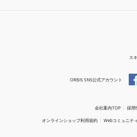
ス
ORBIS SNS公式アカウント
会社案内TOP
採用
オンラインショップ利用規約
Webコミュニテ