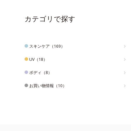
カテゴリで探す
スキンケア（169）
UV（18）
ボディ（8）
お買い物情報（10）