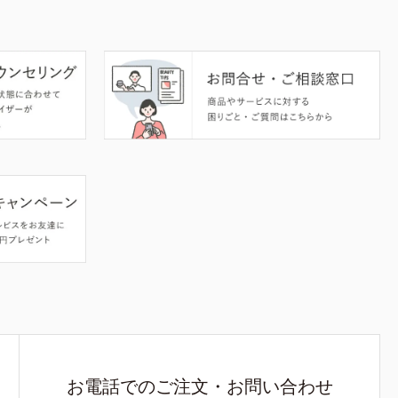
お電話でのご注文・お問い合わせ