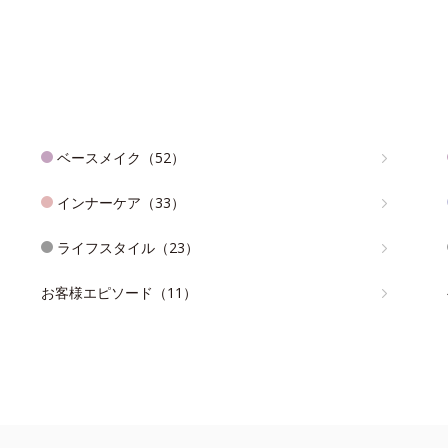
ベースメイク（52）
インナーケア（33）
ライフスタイル（23）
お客様エピソード（11）