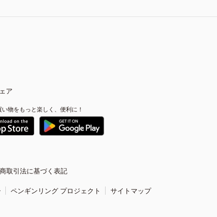
ェア
買い物をもっと楽しく、便利に！
商取引法に基づく表記
ー
ペンギンリング プロジェクト
サイトマップ