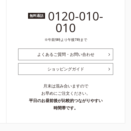
0120-010-
無料通話
010
午前9時より午後7時まで
よくあるご質問・お問い合わせ
ショッピングガイド
月末は混み合いますので
お早めにご注文ください。
平日のお昼前後が比較的つながりやすい
時間帯です。