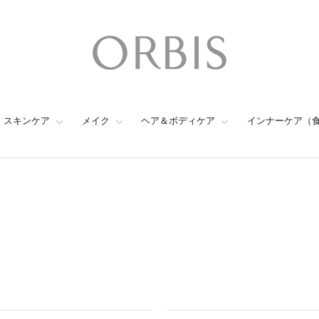
スキンケア
メイク
ヘア＆ボディケア
インナーケア（