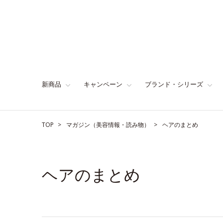
新商品
キャンペーン
ブランド・シリーズ
TOP
マガジン（美容情報・読み物）
ヘアのまとめ
ヘアのまとめ