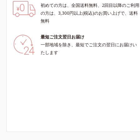
初めての方は、全国送料無料、2回目以降のご利用
の方は、3,300円以上(税込)のお買い上げで、送料
無料
最短ご注文翌日お届け
一部地域を除き、最短でご注文の翌日にお届けい
たします