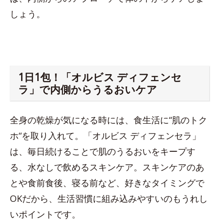
しょう。
1日1包！「オルビス ディフェンセ
ラ」で内側からうるおいケア
全身の乾燥が気になる時には、食生活に“肌のトク
ホ“を取り入れて。「オルビス ディフェンセラ」
は、毎日続けることで肌のうるおいをキープす
る、水なしで飲めるスキンケア。スキンケアのあ
とや食前食後、寝る前など、好きなタイミングで
OKだから、生活習慣に組み込みやすいのもうれし
いポイントです。