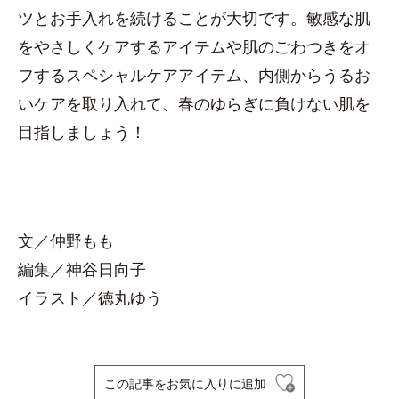
ツとお手入れを続けることが大切です。敏感な肌
をやさしくケアするアイテムや肌のごわつきをオ
フするスペシャルケアアイテム、内側からうるお
いケアを取り入れて、春のゆらぎに負けない肌を
目指しましょう！
文／仲野もも
編集／神谷日向子
イラスト／徳丸ゆう
この記事をお気に入りに追加