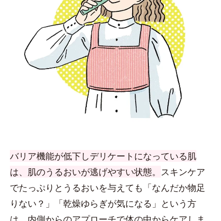
バリア機能が低下しデリケートになっている肌
は、肌のうるおいが逃げやすい状態。
スキンケア
でたっぷりとうるおいを与えても「なんだか物足
りない？」「乾燥ゆらぎが気になる」という方
は、内側からのアプローチで体の中からケアしま