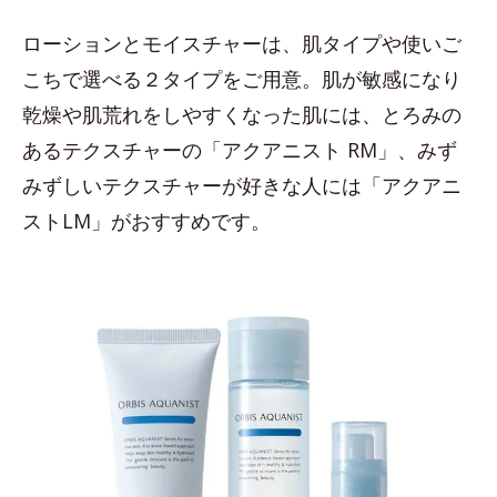
ローションとモイスチャーは、肌タイプや使いご
こちで選べる２タイプをご用意。肌が敏感になり
乾燥や肌荒れをしやすくなった肌には、とろみの
あるテクスチャーの「アクアニスト RM」、みず
みずしいテクスチャーが好きな人には「アクアニ
ストLM」がおすすめです。