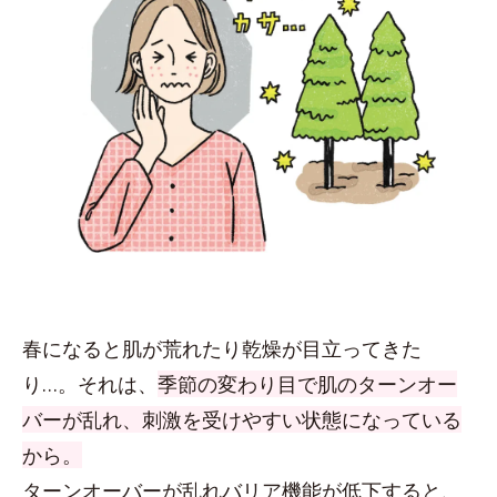
春になると肌が荒れたり乾燥が目立ってきた
り…。それは、
季節の変わり目で肌のターンオー
バーが乱れ、刺激を受けやすい状態になっている
から。
ターンオーバーが乱れバリア機能が低下すると、