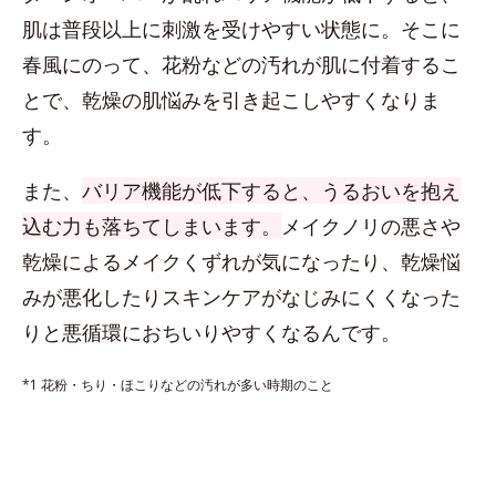
肌は普段以上に刺激を受けやすい状態に。そこに
春風にのって、花粉などの汚れが肌に付着するこ
とで、乾燥の肌悩みを引き起こしやすくなりま
す。
また、
バリア機能が低下すると、うるおいを抱え
込む力も落ちてしまいます。
メイクノリの悪さや
乾燥によるメイクくずれが気になったり、乾燥悩
みが悪化したりスキンケアがなじみにくくなった
りと悪循環におちいりやすくなるんです。
*1 花粉・ちり・ほこりなどの汚れが多い時期のこと