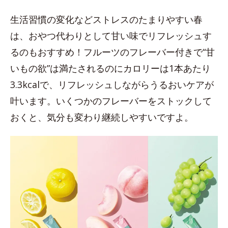
生活習慣の変化などストレスのたまりやすい春
は、おやつ代わりとして甘い味でリフレッシュす
るのもおすすめ！フルーツのフレーバー付きで“甘
いもの欲”は満たされるのにカロリーは1本あたり
3.3kcalで、リフレッシュしながらうるおいケアが
叶います。いくつかのフレーバーをストックして
おくと、気分も変わり継続しやすいですよ。