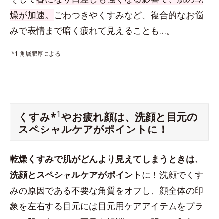
燥が加速。
ごわつきやくすみなど、複合的なお悩
みで表情まで暗く疲れて見えることも…。
*1 角層肥厚による
1
くすみ*
やお疲れ顔は、洗顔と目元の
スペシャルケアがポイントに！
乾燥くすみで肌がどんより見えてしまうときは、
洗顔とスペシャルケアがポイント
に！洗顔でくす
みの原因である不要な角質をオフし、顔全体の印
象を左右する目元には目元用ケアアイテムをプラ