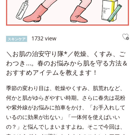
1732 view
スキンケア
＼お肌の治安守り隊*／乾燥、くすみ、ご
わつき…。春のお悩みから肌を守る方法＆
おすすめアイテムを教えます！
季節の変わり目は、乾燥やくすみ、肌荒れなど、
何かと肌がゆらぎやすい時期。さらに春先は花粉
や紫外線がお悩みに拍車をかけ、「お手入れして
いるのに効果が出ない」「一体何を使えばいい
の？」と悩んでしまいますよね。そこで今回は、