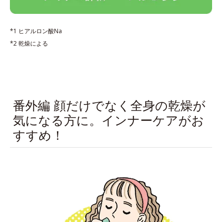
*1 ヒアルロン酸Na
*2 乾燥による
番外編 顔だけでなく全身の乾燥が
気になる方に。インナーケアがお
すすめ！