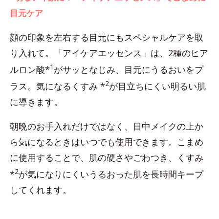
目元ケア
顔の印象を左右する目元にもスペシャルケアを取
り入れて。「アイケアエッセンス」は、2種のヒア
1
ルロン酸*
がサッとなじみ、目元にうるおいをプ
2
ラス。気になるくすみ *
が目立ちにくい明るい肌
に導きます。
朝晩のお手入れだけではなく、日中メイクの上か
ら気になるときはいつでも使用できます。こまめ
に使用することで、肌の硬さやごわつき、くすみ
2
*
が気になりにくいうるおった肌を長時間キープ
してくれます。