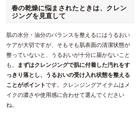
春の乾燥に悩まされたときは、クレン
ジングを見直して
肌の水分・油分のバランスを整えるにはうるおい
ケアが大切ですが、そもそも肌表面の清潔状態が
整っていないと、うるおいが十分に届かないこと
も。
まずはクレンジングで肌に付着した汚れをす
っきり落とし、うるおいの受け入れ状態を整える
ことがポイント
です。クレンジングアイテムはメ
イクの濃さや使用感に合わせて選んでください
ね。