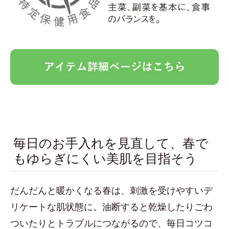
毎日のお手入れを見直して、春で
もゆらぎにくい美肌を目指そう
だんだんと暖かくなる春は、刺激を受けやすいデ
リケートな肌状態に。油断すると乾燥したりごわ
ついたりとトラブルにつながるので、毎日コツコ