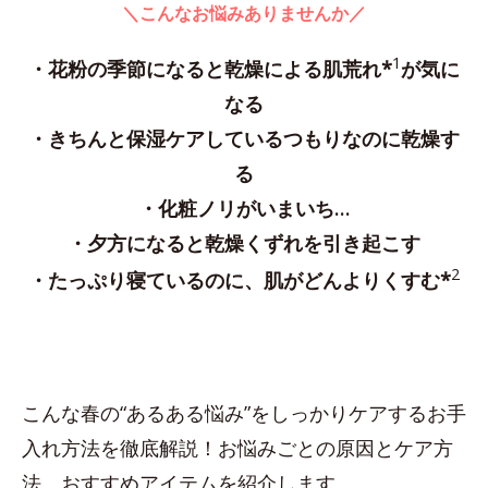
＼こんなお悩みありませんか／
1
・花粉の季節になると乾燥による肌荒れ*
が気に
なる
・きちんと保湿ケアしているつもりなのに乾燥す
る
・化粧ノリがいまいち…
・夕方になると乾燥くずれを引き起こす
2
・たっぷり寝ているのに、肌がどんよりくすむ*
こんな春の“あるある悩み”をしっかりケアするお手
入れ方法を徹底解説！お悩みごとの原因とケア方
法、おすすめアイテムを紹介します。