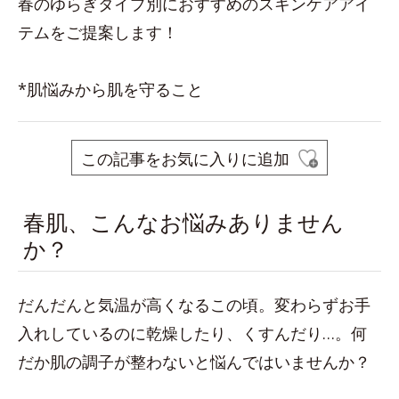
春のゆらぎタイプ別におすすめのスキンケアアイ
テムをご提案します！
*肌悩みから肌を守ること
この記事をお気に入りに追加
春肌、こんなお悩みありません
か？
だんだんと気温が高くなるこの頃。変わらずお手
入れしているのに乾燥したり、くすんだり…。何
だか肌の調子が整わないと悩んではいませんか？