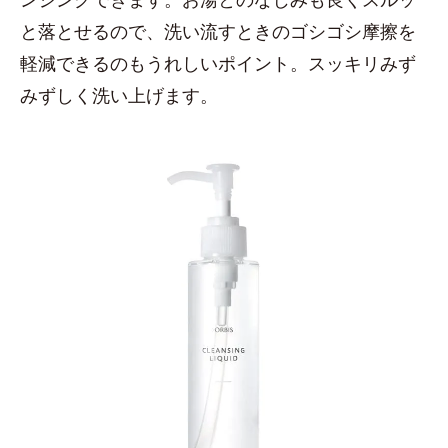
と落とせるので、洗い流すときのゴシゴシ摩擦を
軽減できるのもうれしいポイント。スッキリみず
みずしく洗い上げます。