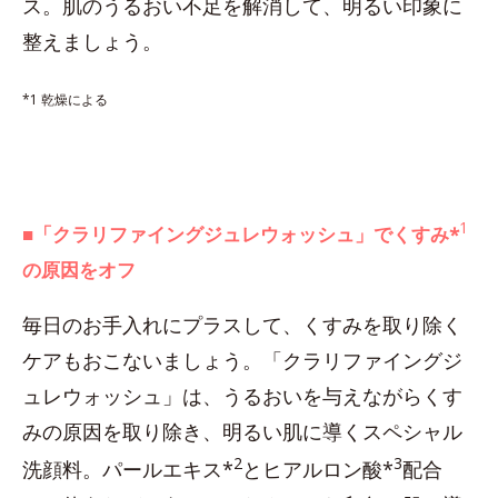
ス。肌のうるおい不足を解消して、明るい印象に
整えましょう。
*1 乾燥による
1
■「クラリファイングジュレウォッシュ」でくすみ*
の原因をオフ
毎日のお手入れにプラスして、くすみを取り除く
ケアもおこないましょう。「クラリファイングジ
ュレウォッシュ」は、うるおいを与えながらくす
みの原因を取り除き、明るい肌に導くスペシャル
2
3
洗顔料。パールエキス*
とヒアルロン酸*
配合