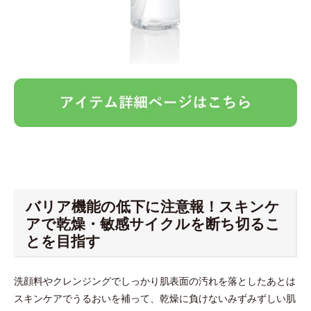
バリア機能の低下に注意報！スキンケ
アで乾燥・敏感サイクルを断ち切るこ
とを目指す
洗顔料やクレンジングでしっかり肌表面の汚れを落としたあとは
スキンケアでうるおいを補って、乾燥に負けないみずみずしい肌