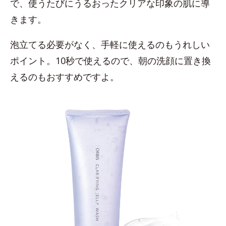
で、使うたびにうるおったクリアな印象の肌に導
きます。
泡立てる必要がなく、手軽に使えるのもうれしい
ポイント。10秒で使えるので、朝の洗顔に置き換
えるのもおすすめですよ。