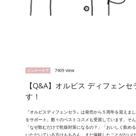
7409 view
インナーケア
【Q&A】オルビス ディフェン
す！
『オルビスディフェンセラ』は発売から５周年を迎えまし
をサポート。数々のベストコスメも受賞しています。そん
「なぜ飲むだけで乾燥対策になるの？」「おいしく飲める
いただいている方はもちろん、まだ体験したことがないけ