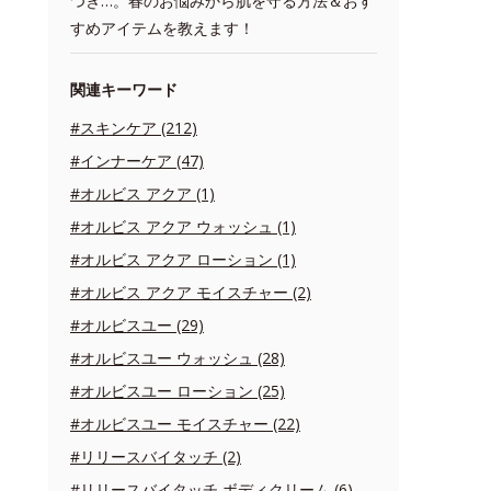
つき…。春のお悩みから肌を守る方法＆おす
すめアイテムを教えます！
関連キーワード
#スキンケア (212)
#インナーケア (47)
#オルビス アクア (1)
#オルビス アクア ウォッシュ (1)
#オルビス アクア ローション (1)
#オルビス アクア モイスチャー (2)
#オルビスユー (29)
#オルビスユー ウォッシュ (28)
#オルビスユー ローション (25)
#オルビスユー モイスチャー (22)
#リリースバイタッチ (2)
#リリースバイタッチ ボディクリーム (6)