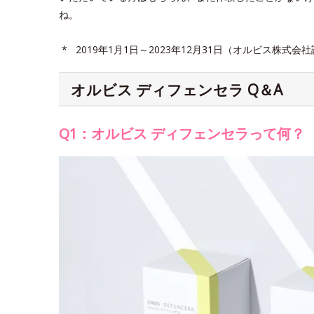
ね。
* 2019年1月1日～2023年12月31日（オルビス株式会
オルビス ディフェンセラ Q＆A
Q1：オルビス ディフェンセラって何？