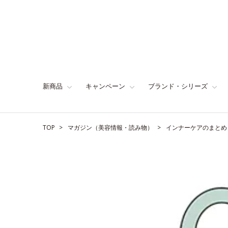
新商品
キャンペーン
ブランド・シリーズ
TOP
マガジン（美容情報・読み物）
インナーケアのまとめ