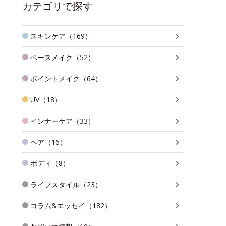
カテゴリで探す
スキンケア（169）
ベースメイク（52）
ポイントメイク（64）
UV（18）
インナーケア（33）
ヘア（16）
ボディ（8）
ライフスタイル（23）
コラム&エッセイ（182）