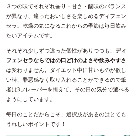
３つの味でそれぞれ香り・甘さ・酸味のバランス
が異なり、違ったおいしさを楽しめるディフェン
セラ。乾燥の気になるこれからの季節は毎日飲み
たいアイテムです。
それぞれ少しずつ違った個性がありつつも、
ディ
フェンセラならではの口どけのよさや飲みやすさ
は変わりません。ダイエット中に甘いものが欲し
い時、罪悪感なく取り入れることができるので筆
者は3フレーバーを揃えて、その日の気分で選べる
ようにしています。
毎日のことだからこそ、選択肢があるのはとても
うれしいポイントです！