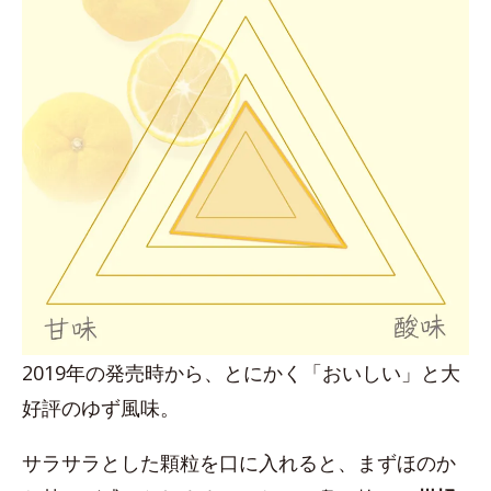
2019年の発売時から、とにかく「おいしい」と大
好評のゆず風味。
サラサラとした顆粒を口に入れると、まずほのか