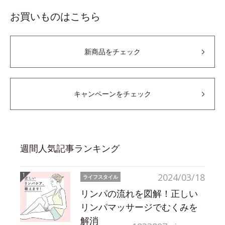
お買いものはこちら
新商品をチェック
キャンペーンをチェック
週間人気記事ランキング
2024/03/18
ライフスタイル
リンパの流れを図解！正しい
リンパマッサージでむくみを
解消