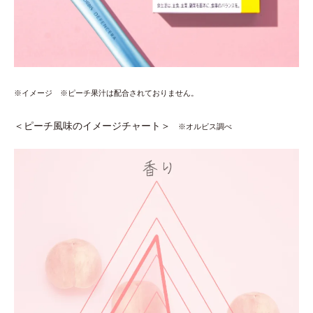
※イメージ
※ピーチ果汁は配合されておりません。
＜ピーチ風味のイメージチャート＞
※オルビス調べ