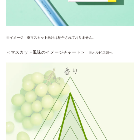
※イメージ
※マスカット果汁は配合されておりません。
＜マスカット風味のイメージチャート＞
※オルビス調べ