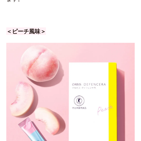
＜ピーチ風味＞