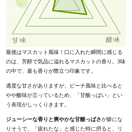
最後はマスカット風味！口に入れた瞬間に感じる
のは、芳醇で気品に溢れるマスカットの香り。3味
の中で、最も香りが際立つ印象です。
適度な甘さがありますが、ピーチ風味と比べると
やや酸味が立っているため、「甘酸っぱい」とい
う表現がしっくりきます。
ジューシーな香りと爽やかな甘酸っぱさ
が癖にな
りそうで、「疲れたな」と感じた時に摂ると、リ