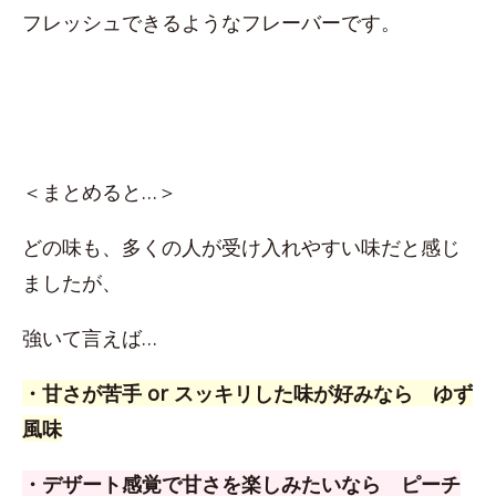
フレッシュできるようなフレーバーです。
＜まとめると…＞
どの味も、多くの人が受け入れやすい味だと感じ
ましたが、
強いて言えば…
・甘さが苦手 or スッキリした味が好みなら ゆず
風味
・デザート感覚で甘さを楽しみたいなら ピーチ