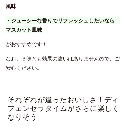
風味
・ジューシーな香りでリフレッシュしたいなら
マスカット風味
がおすすめです！
なお、３味とも効果の違いはありませんので、ご
安心ください。
それぞれが違ったおいしさ！ディ
フェンセラタイムがさらに楽しく
なりそう