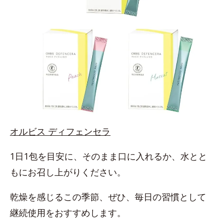
オルビス ディフェンセラ
1日1包を目安に、そのまま口に入れるか、水とと
もにお召し上がりください。
乾燥を感じるこの季節、ぜひ、毎日の習慣として
継続使用をおすすめします。