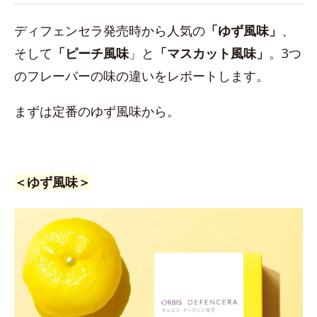
ディフェンセラ発売時から人気の
「ゆず風味」
、
そして
「ピーチ風味
」と
「マスカット風味」
。3つ
のフレーバーの味の違いをレポートします。
まずは定番のゆず風味から。
＜ゆず風味＞