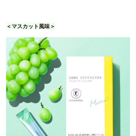
＜マスカット風味＞