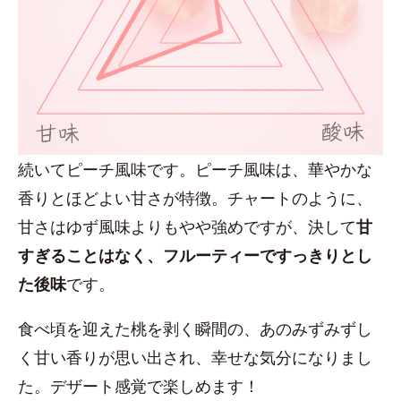
続いてピーチ風味です。ピーチ風味は、華やかな
香りとほどよい甘さが特徴。チャートのように、
甘さはゆず風味よりもやや強めですが、決して
甘
すぎることはなく、フルーティーですっきりとし
た後味
です。
食べ頃を迎えた桃を剥く瞬間の、あのみずみずし
く甘い香りが思い出され、幸せな気分になりまし
た。デザート感覚で楽しめます！