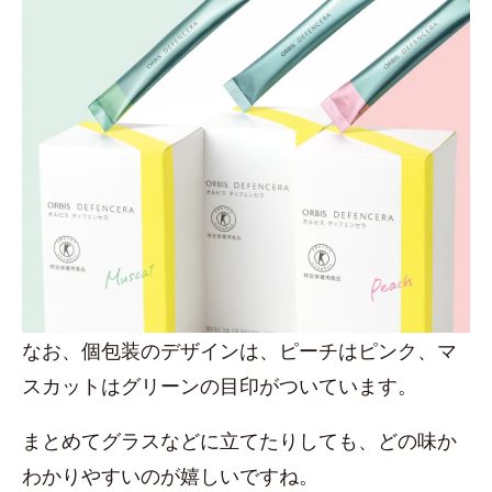
なお、個包装のデザインは、ピーチはピンク、マ
スカットはグリーンの目印がついています。
まとめてグラスなどに立てたりしても、どの味か
わかりやすいのが嬉しいですね。