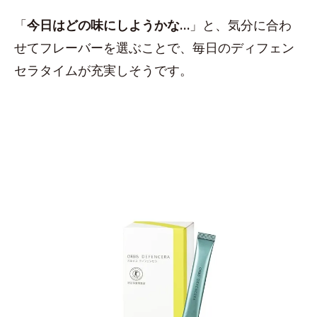
「
今日はどの味にしようかな…
」と、気分に合わ
せてフレーバーを選ぶことで、毎日のディフェン
セラタイムが充実しそうです。