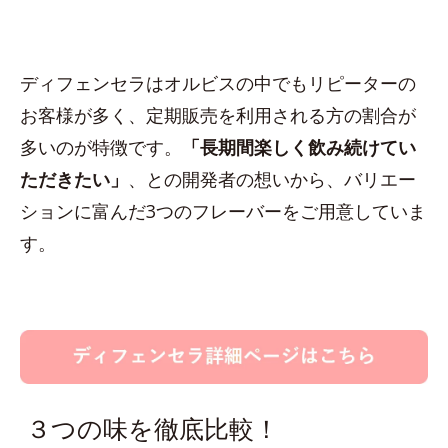
ディフェンセラはオルビスの中でもリピーターの
お客様が多く、定期販売を利用される方の割合が
多いのが特徴です。
「長期間楽しく飲み続けてい
ただきたい」
、との開発者の想いから、バリエー
ションに富んだ3つのフレーバーをご用意していま
す。
３つの味を徹底比較！