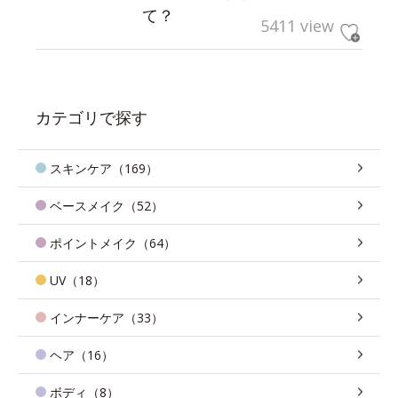
て？
5411 view
カテゴリで探す
スキンケア（169）
ベースメイク（52）
ポイントメイク（64）
UV（18）
インナーケア（33）
ヘア（16）
ボディ（8）