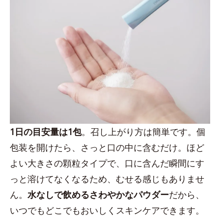
1日の目安量は1包
。召し上がり方は簡単です。個
包装を開けたら、さっと口の中に含むだけ。ほど
よい大きさの顆粒タイプで、口に含んだ瞬間にす
っと溶けてなくなるため、むせる感じもありませ
ん。
水なしで飲めるさわやかなパウダー
だから、
いつでもどこでもおいしくスキンケアできます。