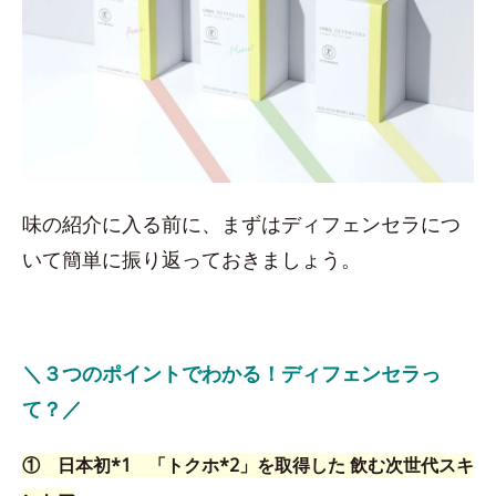
味の紹介に入る前に、まずはディフェンセラにつ
いて簡単に振り返っておきましょう。
＼３つのポイントでわかる！ディフェンセラっ
て？／
① 日本初*1 「トクホ*2」を取得した 飲む次世代スキ