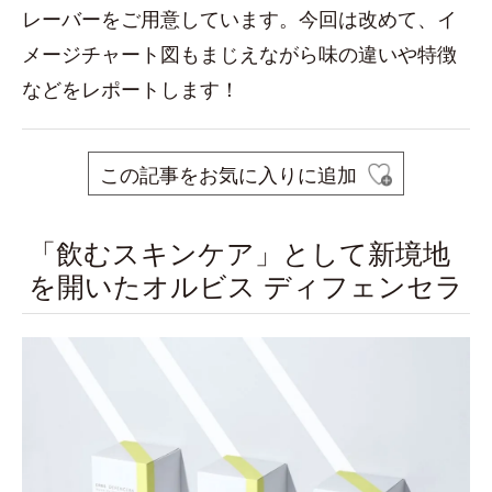
レーバーをご用意しています。今回は改めて、イ
メージチャート図もまじえながら味の違いや特徴
などをレポートします！
この記事をお気に入りに追加
「飲むスキンケア」として新境地
を開いたオルビス ディフェンセラ