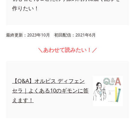
作りたい！
最終更新：2023年10月 初回配信：2021年6月
＼あわせて読みたい！／
【Q&A】オルビス ディフェン
セラ｜よくある10のギモンに答
えます！