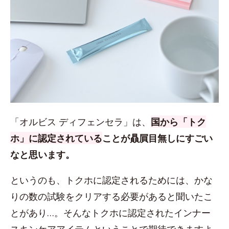
「オルビス ディフェンセラ」は、
国から「トク
ホ」に認定されている
ことが贔屓目無しにすごい
なと思います。
というのも、トクホに認定されるためには、かな
りの数の試験をクリアする必要があると聞いたこ
とがあり…。そんなトクホに認定されたインナー
スキンケアアイテムということで期待できますよ