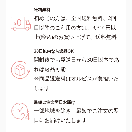
送料無料
初めての方は、全国送料無料、2回
目以降のご利用の方は、3,300円以
上(税込)のお買い上げで、送料無料
30日以内なら返品OK
開封後でも発送日から30日以内であ
れば返品可能
※商品返送料はオルビスが負担いた
します
最短ご注文翌日お届け
一部地域を除き、最短でご注文の翌
日にお届けいたします