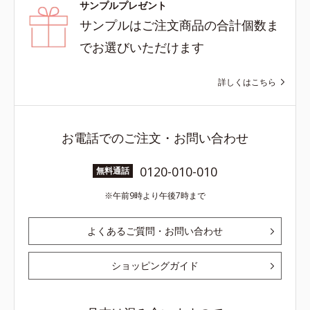
サンプルプレゼント
サンプルはご注文商品の合計個数ま
でお選びいただけます
詳しくはこちら
お電話でのご注文・お問い合わせ
0120-010-010
無料通話
午前9時より午後7時まで
よくあるご質問・お問い合わせ
ショッピングガイド