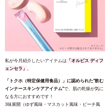
私が今月紹介したいアイテムは
「オルビス ディフ
ェンセラ」
。
「トクホ（特定保健用食品）」に認められた”飲む
インナースキンケアアイテム”
で、肌の乾燥が気に
なる方におすすめです！
3味展開（ゆず風味・マスカット風味・ピーチ風