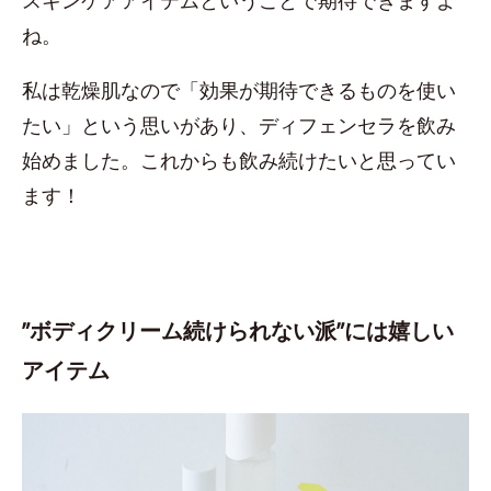
ね。
私は乾燥肌なので「効果が期待できるものを使い
たい」という思いがあり、ディフェンセラを飲み
始めました。これからも飲み続けたいと思ってい
ます！
”ボディクリーム続けられない派”には嬉しい
アイテム