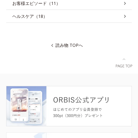
お客様エピソード（11）
ヘルスケア（18）
読み物 TOPへ