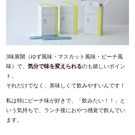
3味展開（ゆず風味・マスカット風味・ピーチ風
味）で、
気分で味を変えられる
のも嬉しいポイン
ト。
それだけでなく、美味しくて飲みやすいんです！
私は特にピーチ味が好きで、「飲みたい！！」と
いう気持ちで、ランチ後におやつ感覚で飲んでい
ます。