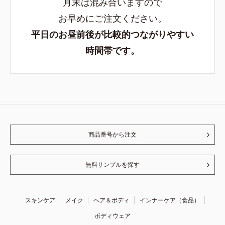
月末は混み合いますので
お早めにご注文ください。
平日のお昼前後が比較的つながりやすい
時間帯です。
商品番号から注文
無料サンプルを探す
スキンケア
メイク
ヘア＆ボディ
インナーケア（食品）
ボディウェア