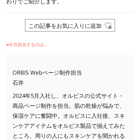
わりでご紹介します。
この記事をお気に入りに追加
■今月担当するのは…
ORBIS Webページ制作担当
石井
2024年5月入社し、オルビスの公式サイト・
商品ページ制作を担当。肌の乾燥が悩みで、
保湿ケアに奮闘中。オルビスに入社後、スキ
ンケアアイテムをオルビス製品で揃えてみた
ところ、周りの人にもスキンケアを聞かれる