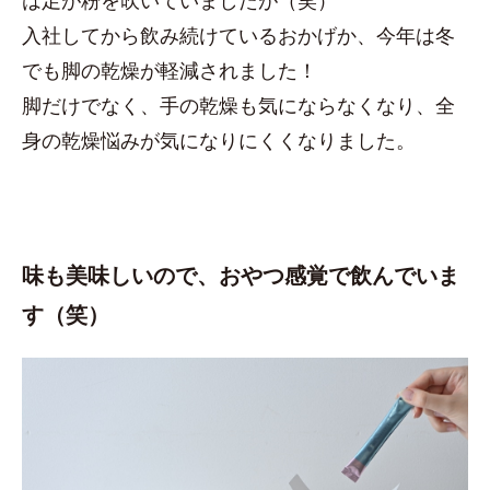
入社してから飲み続けているおかげか、今年は冬
でも脚の乾燥が軽減されました！
脚だけでなく、手の乾燥も気にならなくなり、全
身の乾燥悩みが気になりにくくなりました。
味も美味しいので、おやつ感覚で飲んでいま
す（笑）