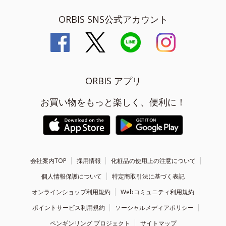
ORBIS SNS公式アカウント
ORBIS アプリ
お買い物をもっと楽しく、便利に！
会社案内TOP
採用情報
化粧品の使用上の注意について
個人情報保護について
特定商取引法に基づく表記
オンラインショップ利用規約
Webコミュニティ利用規約
ポイントサービス利用規約
ソーシャルメディアポリシー
ペンギンリング プロジェクト
サイトマップ