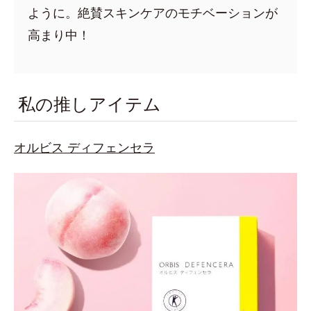
ように。絶賛スキンケアのモチベーションが
高まり中！
私の推しアイテム
オルビス ディフェンセラ