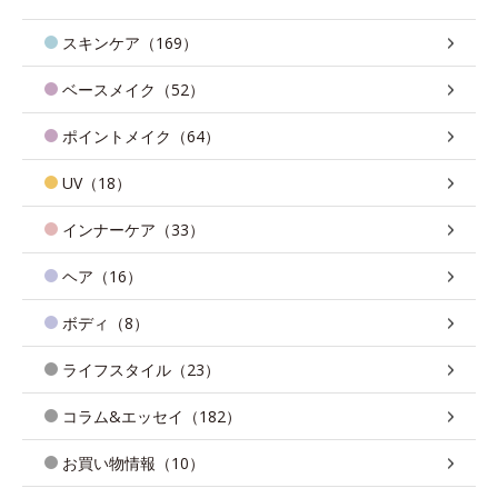
スキンケア（169）
ベースメイク（52）
ポイントメイク（64）
UV（18）
インナーケア（33）
ヘア（16）
ボディ（8）
ライフスタイル（23）
コラム&エッセイ（182）
お買い物情報（10）