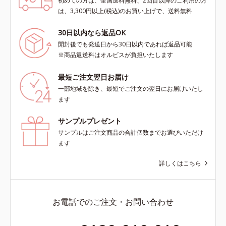
初めての方は、全国送料無料、2回目以降のご利用の方
は、3,300円以上(税込)のお買い上げで、送料無料
30日以内なら返品OK
開封後でも発送日から30日以内であれば返品可能
※商品返送料はオルビスが負担いたします
最短ご注文翌日お届け
一部地域を除き、最短でご注文の翌日にお届けいたし
ます
サンプルプレゼント
サンプルはご注文商品の合計個数までお選びいただけ
ます
詳しくはこちら
お電話でのご注文・お問い合わせ