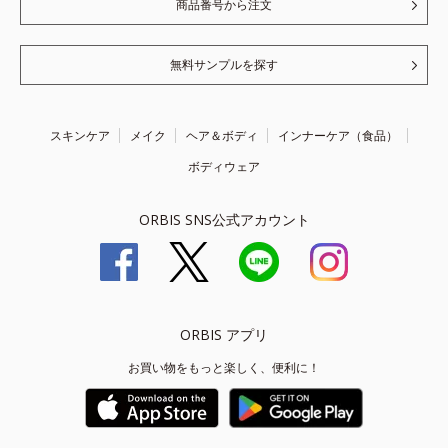
商品番号から注文
無料サンプルを探す
スキンケア
メイク
ヘア＆ボディ
インナーケア（食品）
ボディウェア
ORBIS SNS公式アカウント
ORBIS アプリ
お買い物をもっと楽しく、便利に！