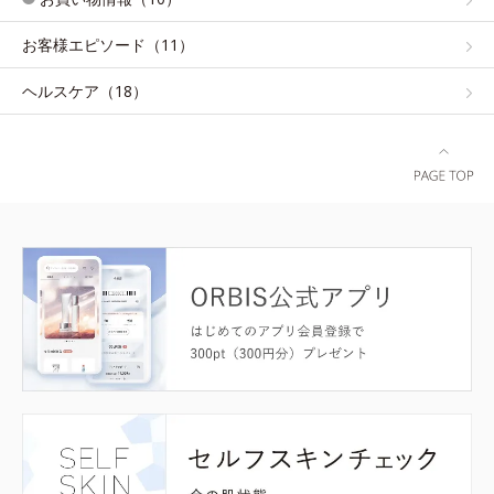
お客様エピソード（11）
ヘルスケア（18）