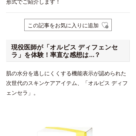
形式でご紹介します！
この記事をお気に入りに追加
現役医師が「オルビス ディフェンセ
ラ」を体験！率直な感想は…？
肌の水分を逃しにくくする機能表示が認められた
次世代のスキンケアアイテム、「オルビス ディフ
ェンセラ」。