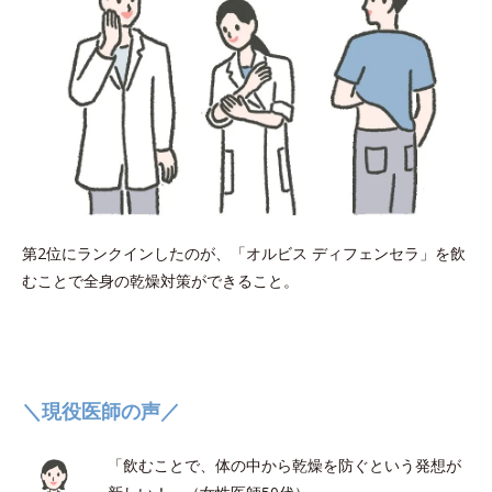
第2位にランクインしたのが、「オルビス ディフェンセラ」を飲
むことで全身の乾燥対策ができること。
＼現役医師の声／
「飲むことで、体の中から乾燥を防ぐという発想が