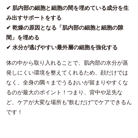
✔︎ 肌内部の細胞と細胞の間を埋めている成分を生
み出すサポートをする
✔︎ 乾燥の原因となる「肌内部の細胞と細胞の隙
間」を埋める
✔︎ 水分が逃げやすい最外層の細胞を強化する
体の中から取り入れることで、肌内部の水分が蒸
発しにくい環境を整えてくれるため、顔だけでは
なく、全身の隅々までうるおいが留まりやすくな
るのが最大のポイント！つまり、背中や足先な
ど、ケアが大変な場所も“飲むだけ”でケアできるん
です！