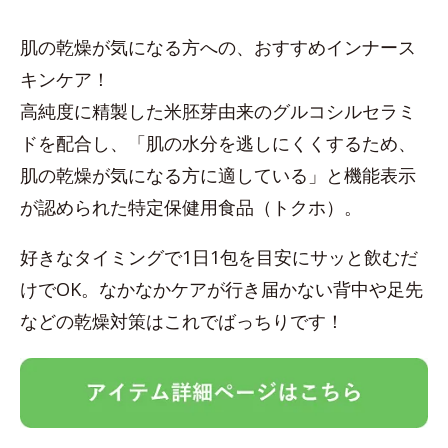
肌の乾燥が気になる方への、おすすめインナース
キンケア！
高純度に精製した米胚芽由来のグルコシルセラミ
ドを配合し、「肌の水分を逃しにくくするため、
肌の乾燥が気になる方に適している」と機能表示
が認められた特定保健用食品（トクホ）。
好きなタイミングで1日1包を目安にサッと飲むだ
けでOK。なかなかケアが行き届かない背中や足先
などの乾燥対策はこれでばっちりです！