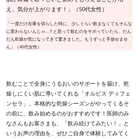
え、気分が上がります！」（50代女性）
「一度だけ在庫を切らした時に、少しぐらい飲まなくてもそんな
に変わらないんじゃ…？と思って飲むのをサボっていたら、だん
だん乾燥が気になってきて驚きました。もうずっと手放せませ
ん」（40代女性）
飲むことで全身にうるおいのサポートを届け、乾
燥しにくい肌に導いてくれる「オルビス ディフェ
ンセラ」。本格的な乾燥シーズンがやってくるそ
の前に、飲み始めるのがおすすめです！医師のみ
なさんもお客さまも、「飲み続けてみたい！」と
いうお声の理由を、ぜひご自身で体験してみてく