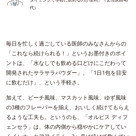
代）
毎日を忙しく過ごしている医師のみなさんからの
「これなら続けられる！」というお墨付きのポイ
ントは、「水なしでも飲める口どけにこだわって
開発されたサラサラパウダー」、「1日1包を目安
に飲むだけ」、という手軽さ。
加えて、ピーチ風味、マスカット風味、ゆず風味
の3種のフレーバーを揃え、おいしく続けてもらえ
るような工夫も。というのも、「オルビス ディフ
ェンセラ」は、体の内側から穏やかにケアしてい