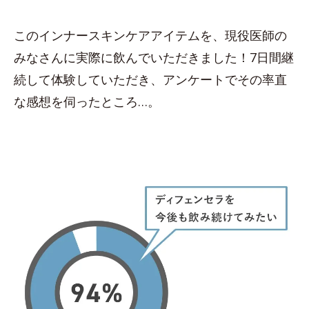
このインナースキンケアアイテムを、現役医師の
みなさんに実際に飲んでいただきました！7日間継
続して体験していただき、アンケートでその率直
な感想を伺ったところ…。