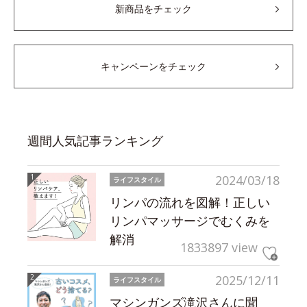
新商品をチェック
キャンペーンをチェック
週間人気記事ランキング
2024/03/18
ライフスタイル
リンパの流れを図解！正しい
リンパマッサージでむくみを
解消
1833897 view
2025/12/11
ライフスタイル
マシンガンズ滝沢さんに聞