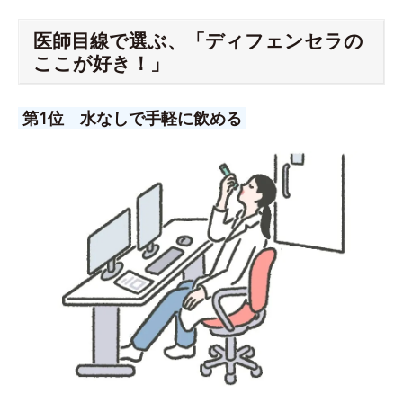
医師目線で選ぶ、「ディフェンセラの
ここが好き！」
第1位 水なしで手軽に飲める