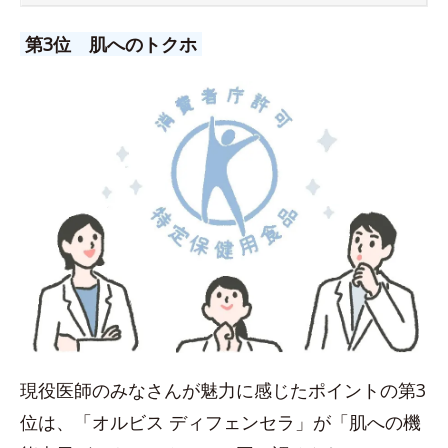
第3位 肌へのトクホ
現役医師のみなさんが魅力に感じたポイントの第3
位は、「オルビス ディフェンセラ」が「肌への機