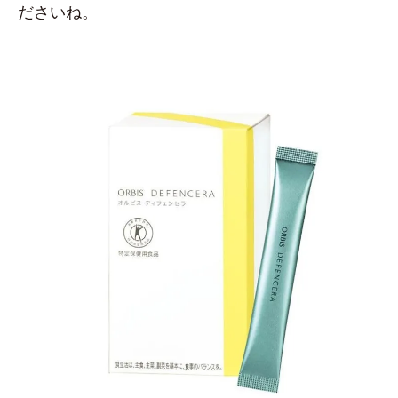
ださいね。