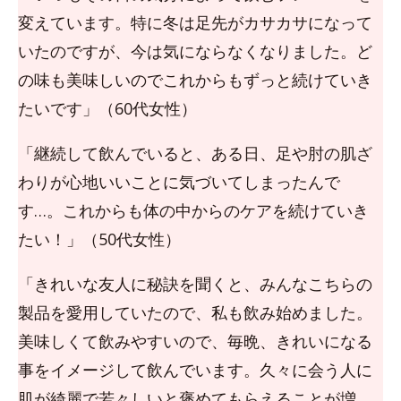
変えています。特に冬は足先がカサカサになって
いたのですが、今は気にならなくなりました。ど
の味も美味しいのでこれからもずっと続けていき
たいです」（60代女性）
「継続して飲んでいると、ある日、足や肘の肌ざ
わりが心地いいことに気づいてしまったんで
す…。これからも体の中からのケアを続けていき
たい！」（50代女性）
「きれいな友人に秘訣を聞くと、みんなこちらの
製品を愛用していたので、私も飲み始めました。
美味しくて飲みやすいので、毎晩、きれいになる
事をイメージして飲んでいます。久々に会う人に
肌が綺麗で若々しいと褒めてもらえることが増