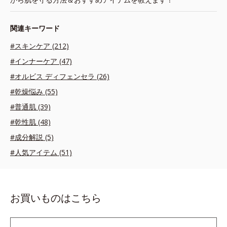
関連キーワード
#スキンケア (212)
#インナーケア (47)
#オルビス ディフェンセラ (26)
#乾燥悩み (55)
#普通肌 (39)
#乾性肌 (48)
#成分解説 (5)
#人気アイテム (51)
お買いものはこちら