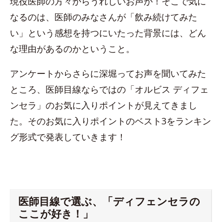
現役医師の方々からうれしいお声が！そこで気に
なるのは、医師のみなさんが「飲み続けてみた
い」という感想を持つにいたった背景には、どん
な理由があるのかということ。
アンケートからさらに深堀ってお声を聞いてみた
ところ、医師目線ならではの「オルビス ディフェ
ンセラ」のお気に入りポイントが見えてきまし
た。そのお気に入りポイントのベスト3をランキン
グ形式で発表していきます！
医師目線で選ぶ、「ディフェンセラの
ここが好き！」