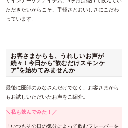
くインナーケアアイテム。3ヶ月は続けて飲んでい
ただきたいからこそ、手軽さとおいしさにこだわ
っています。
お客さまからも、うれしいお声が
続々！今日から“飲むだけスキンケ
ア”を始めてみませんか
最後に医師のみなさんだけでなく、お客さまから
もお試しいただいたお声をご紹介。
＼私も飲んでみた！／
「いつもその日の気分によって飲むフレーバーを