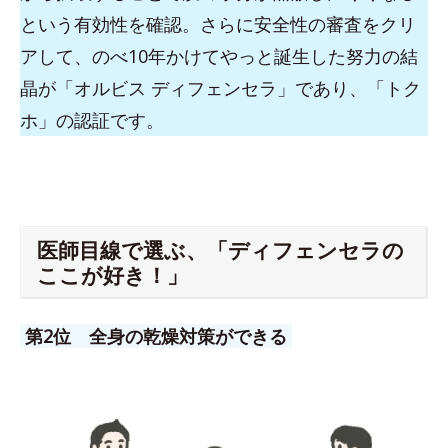
という有効性を確認。さらに安全性の審査をクリ
アして、のべ10年かけてやっと誕生した努力の結
晶が「オルビス ディフェンセラ」であり、「トク
ホ」の認証です。
医師目線で選ぶ、「ディフェンセラの
ここが好き！」
第2位 全身の乾燥対策ができる