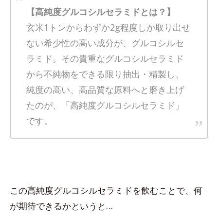
【高純度グルコシルセラミドとは？】
玄米1トンからわずか2g程度しか取り出せ
ない希少性の高い成分が、グルコシルセ
ラミド。その貴重なグルコシルセラミド
から不純物をできる限り抽出・精製し、
純度の高い、高品質な原料へと磨き上げ
たのが、「高純度グルコシルセラミド」
です。
この高純度グルコシルセラミドを飲むことで、何
が期待できるかというと…