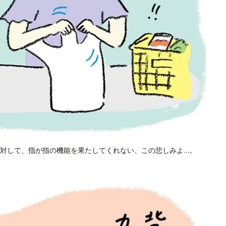
対して、指が指の機能を果たしてくれない、この悲しみよ…。