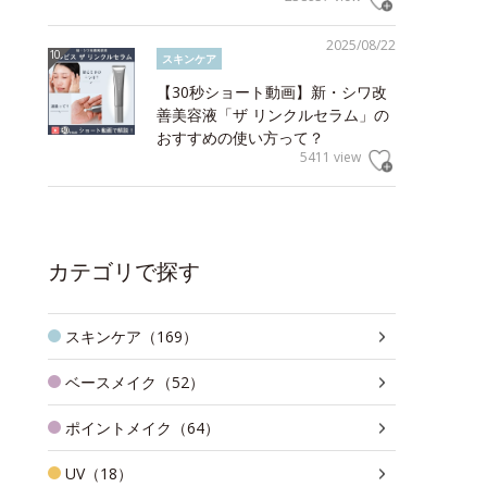
2025/08/22
スキンケア
【30秒ショート動画】新・シワ改
善美容液「ザ リンクルセラム」の
おすすめの使い方って？
5411 view
カテゴリで探す
スキンケア（169）
ベースメイク（52）
ポイントメイク（64）
UV（18）