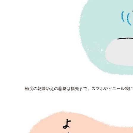
極度の乾燥ゆえの悲劇は指先まで。スマホやビニール袋に