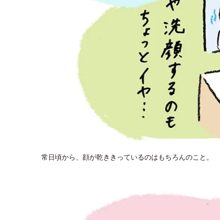
常日頃から、顔が乾ききっているのはもちろんのこと。