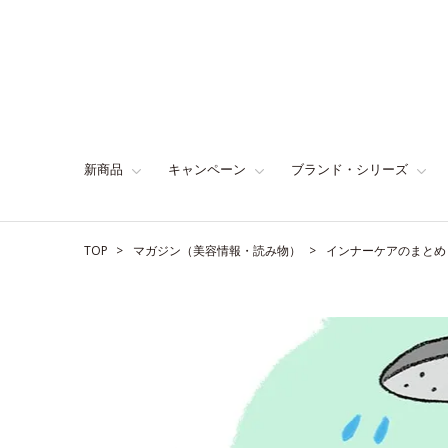
新商品
キャンペーン
ブランド・シリーズ
TOP
マガジン（美容情報・読み物）
インナーケアのまとめ