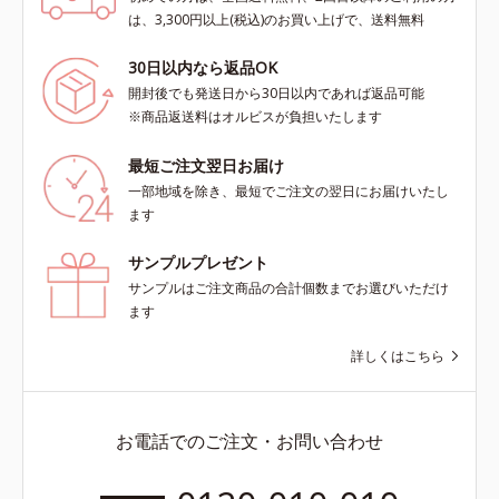
は、3,300円以上(税込)のお買い上げで、送料無料
30日以内なら返品OK
開封後でも発送日から30日以内であれば返品可能
※商品返送料はオルビスが負担いたします
最短ご注文翌日お届け
一部地域を除き、最短でご注文の翌日にお届けいたし
ます
サンプルプレゼント
サンプルはご注文商品の合計個数までお選びいただけ
ます
詳しくはこちら
お電話でのご注文・お問い合わせ