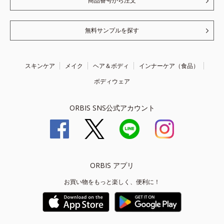
商品番号から注文
無料サンプルを探す
スキンケア
メイク
ヘア＆ボディ
インナーケア（食品）
ボディウェア
ORBIS SNS公式アカウント
ORBIS アプリ
お買い物をもっと楽しく、便利に！