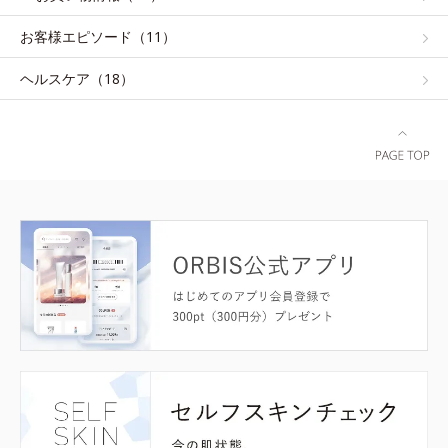
お客様エピソード（11）
ヘルスケア（18）