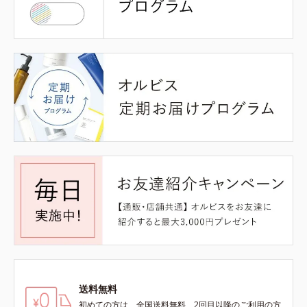
送料無料
初めての方は、全国送料無料、2回目以降のご利用の方