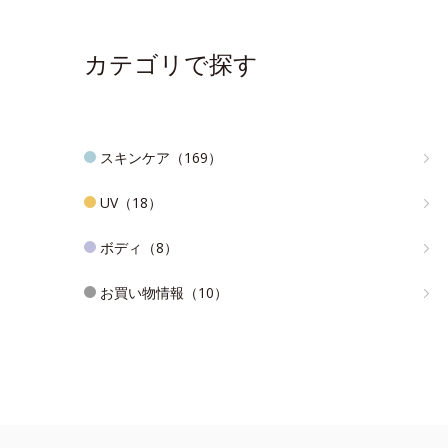
カテゴリで探す
スキンケア（169）
UV（18）
ボディ（8）
お買い物情報（10）