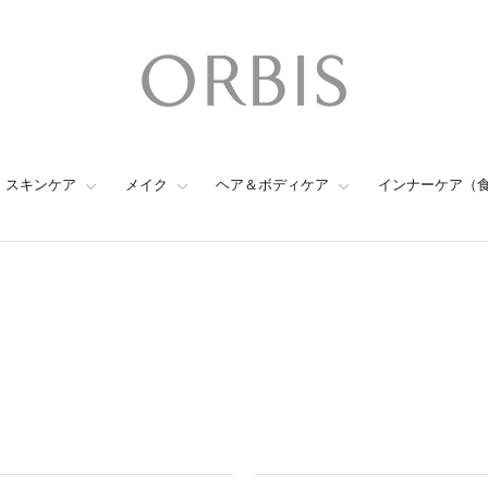
スキンケア
メイク
ヘア＆ボディケア
インナーケア（