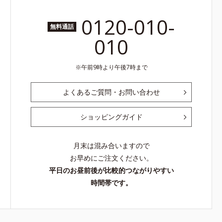
0120-010-
無料通話
010
午前9時より午後7時まで
よくあるご質問・お問い合わせ
ショッピングガイド
月末は混み合いますので
お早めにご注文ください。
平日のお昼前後が比較的つながりやすい
時間帯です。