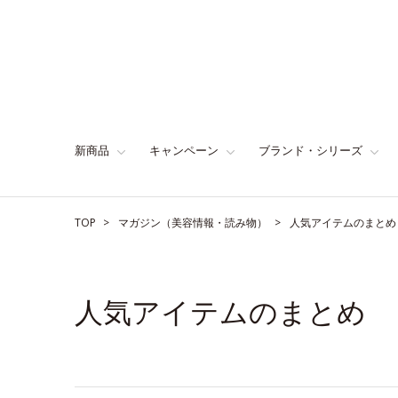
新商品
キャンペーン
ブランド・シリーズ
TOP
マガジン（美容情報・読み物）
人気アイテムのまとめ
人気アイテムのまとめ