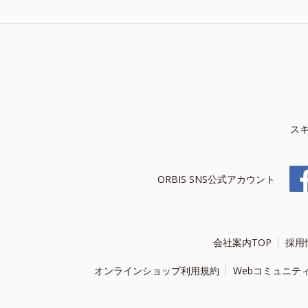
ス
ORBIS SNS公式アカウント
会社案内TOP
採用
オンラインショップ利用規約
Webコミュニテ