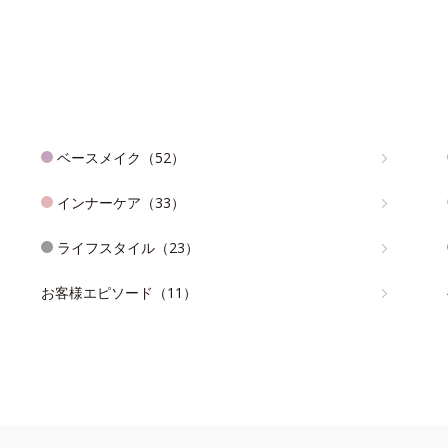
ベースメイク（52）
インナーケア（33）
ライフスタイル（23）
お客様エピソード（11）