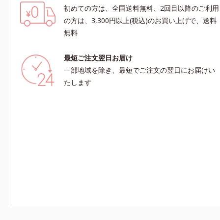
初めての方は、全国送料無料、2回目以降のご利用
の方は、3,300円以上(税込)のお買い上げで、送料
無料
最短ご注文翌日お届け
一部地域を除き、最短でご注文の翌日にお届けい
たします