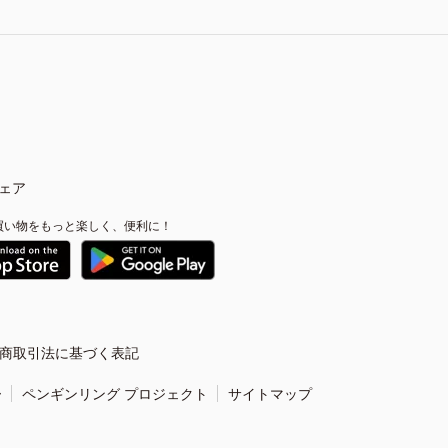
ェア
買い物をもっと楽しく、便利に！
商取引法に基づく表記
ー
ペンギンリング プロジェクト
サイトマップ