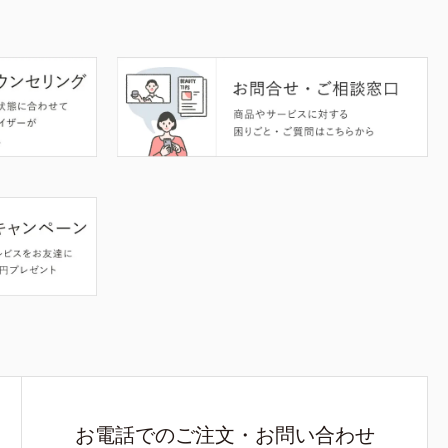
お電話でのご注文・お問い合わせ