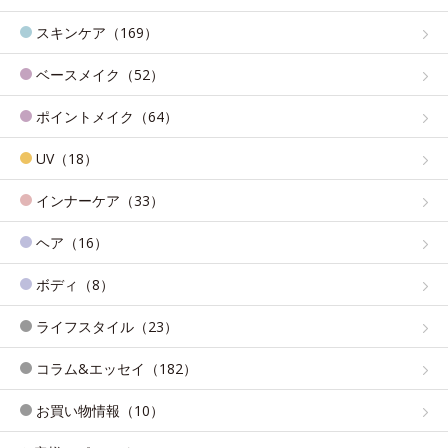
スキンケア（169）
ベースメイク（52）
ポイントメイク（64）
UV（18）
インナーケア（33）
ヘア（16）
ボディ（8）
ライフスタイル（23）
コラム&エッセイ（182）
お買い物情報（10）