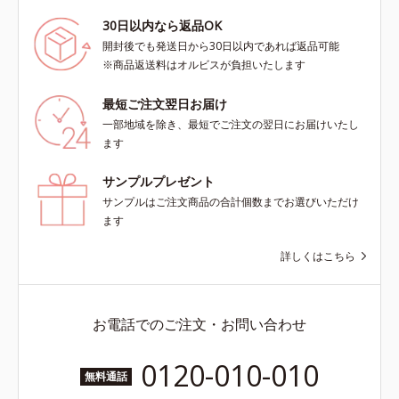
30日以内なら返品OK
開封後でも発送日から30日以内であれば返品可能
※商品返送料はオルビスが負担いたします
最短ご注文翌日お届け
一部地域を除き、最短でご注文の翌日にお届けいたし
ます
サンプルプレゼント
サンプルはご注文商品の合計個数までお選びいただけ
ます
詳しくはこちら
お電話でのご注文・お問い合わせ
0120-010-010
無料通話