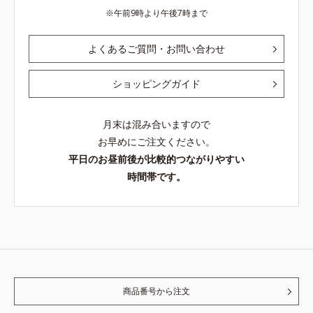
午前9時より午後7時まで
よくあるご質問・お問い合わせ
ショッピングガイド
月末は混み合いますので
お早めにご注文ください。
平日のお昼前後が比較的つながりやすい
時間帯です。
商品番号から注文