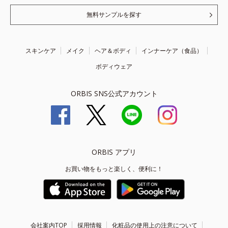
無料サンプルを探す
スキンケア
メイク
ヘア＆ボディ
インナーケア（食品）
ボディウェア
ORBIS SNS公式アカウント
ORBIS アプリ
お買い物をもっと楽しく、便利に！
会社案内TOP
採用情報
化粧品の使用上の注意について