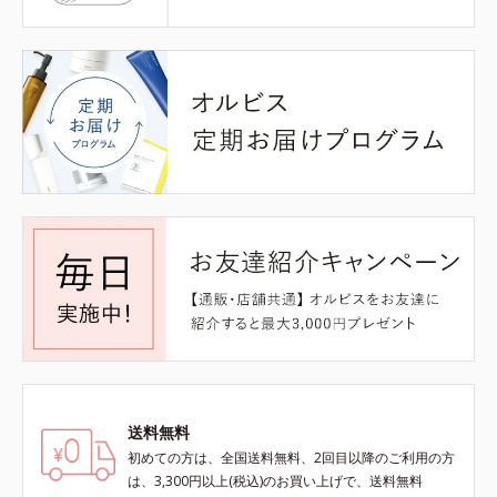
送料無料
初めての方は、全国送料無料、2回目以降のご利用の方
は、3,300円以上(税込)のお買い上げで、送料無料