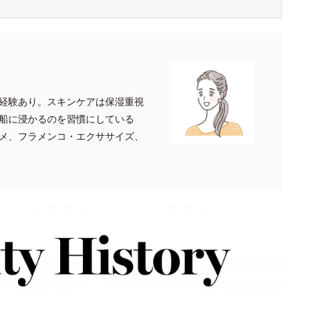
経験あり。スキンケアは保湿重視
船に浸かるのを習慣にしている
メ、フラメンコ・エクササイズ、