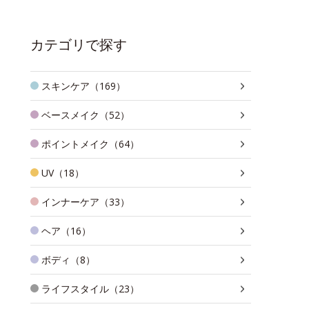
カテゴリで探す
スキンケア（169）
ベースメイク（52）
ポイントメイク（64）
UV（18）
インナーケア（33）
ヘア（16）
ボディ（8）
ライフスタイル（23）