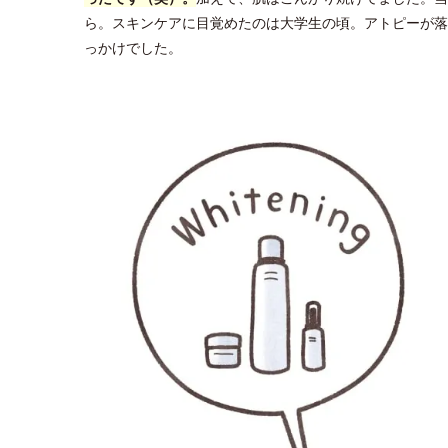
ら。スキンケアに目覚めたのは大学生の頃。アトピーが落
っかけでした。