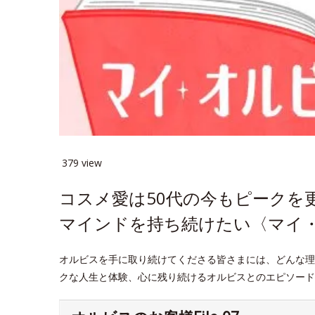
379 view
コスメ愛は50代の今もピークを
マインドを持ち続けたい〈マイ・オ
オルビスを手に取り続けてくださる皆さまには、どんな理
クな人生と体験、心に残り続けるオルビスとのエピソード