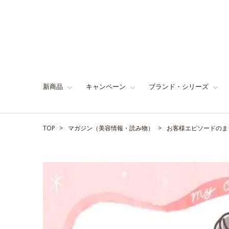
新商品
キャンペーン
ブランド・シリーズ
TOP
マガジン（美容情報・読み物）
お客様エピソードのま