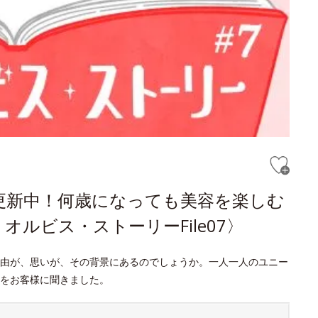
更新中！何歳になっても美容を楽しむ
ルビス・ストーリーFile07〉
由が、思いが、その背景にあるのでしょうか。一人一人のユニー
をお客様に聞きました。