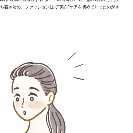
ち着き始め、ファッション誌で“美白”ケアを初めて知ったのがき