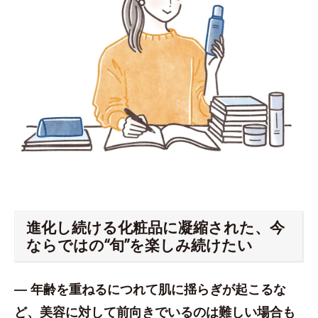
進化し続ける化粧品に凝縮された、今
ならではの“旬”を楽しみ続けたい
― 年齢を重ねるにつれて肌に揺らぎが起こるな
ど、美容に対して前向きでいるのは難しい場合も