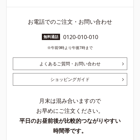
お電話でのご注文・お問い合わせ
0120-010-010
無料通話
午前9時より午後7時まで
よくあるご質問・お問い合わせ
ショッピングガイド
月末は混み合いますので
お早めにご注文ください。
平日のお昼前後が比較的つながりやすい
時間帯です。