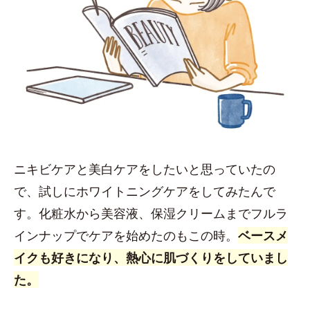
ニキビケアと美白ケアをしたいと思っていたの
で、試しにホワイトニングケアをしてみたんで
す。化粧水から美容液、保湿クリームまでフルラ
インナップでケアを始めたのもこの時。
ベースメ
イクも好きになり、熱心に肌づくりをしていまし
た。