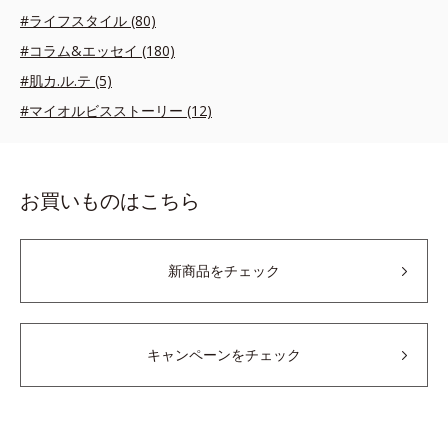
#ライフスタイル (80)
#コラム&エッセイ (180)
#肌カ.ル.テ (5)
#マイオルビスストーリー (12)
お買いものはこちら
新商品をチェック
キャンペーンをチェック