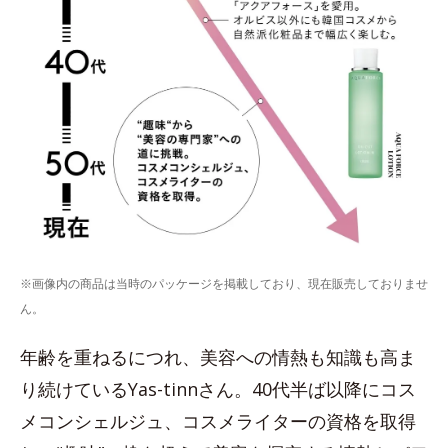
※画像内の商品は当時のパッケージを掲載しており、現在販売しておりませ
ん。
年齢を重ねるにつれ、美容への情熱も知識も高ま
り続けているYas-tinnさん。40代半ば以降にコス
メコンシェルジュ、コスメライターの資格を取得