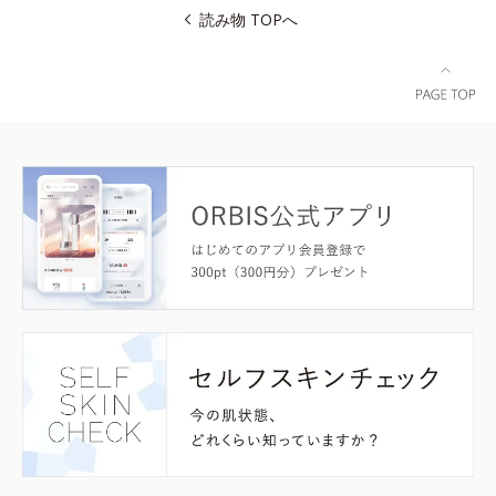
読み物 TOPへ