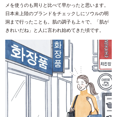
メを使うのも周りと比べて早かったと思います。
日本未上陸のブランドをチェックしにソウルの明
洞まで行ったことも。肌の調子も上々で、「肌が
きれいだね」と人に言われ始めてきた頃です。