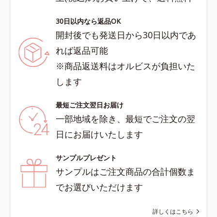
30日以内なら返品OK
開封後でも発送日から30日以内であ
れば返品可能
※商品返送料はオルビスが負担いた
します
最短ご注文翌日お届け
一部地域を除き、最短でご注文の翌
日にお届けいたします
サンプルプレゼント
サンプルはご注文商品の合計個数ま
でお選びいただけます
詳しくはこちら