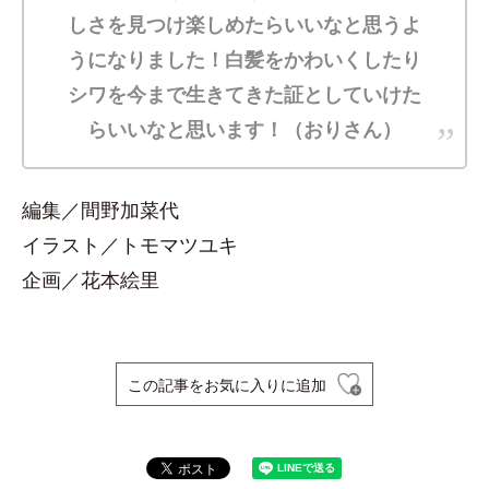
しさを見つけ楽しめたらいいなと思うよ
うになりました！白髪をかわいくしたり
シワを今まで生きてきた証としていけた
らいいなと思います！（おりさん）
編集／間野加菜代
イラスト／トモマツユキ
企画／花本絵里
この記事をお気に入りに追加