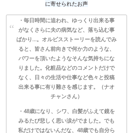
に寄せられたお声
・毎日時間に追われ、ゆっくり出来る事
がなくさらに夫の病気など、落ち込む事
ばかり…。オルビスストーリーを読んでみ
ると、皆さん前向きで何か力のような、
パワーを頂いたようなそんな気持ちにな
りました。化粧品などのコメントだけで
なく、日々の生活や仕事など色々と投稿
出来る事に有り難さを感じます。（ナオ
チャンさん）
・48歳になり、シワ、白髪がふえて鏡を
みるたび悲しく思い涙がでました。でも
私だけではないんだな、48歳でも自分ら