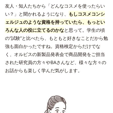
友人・知人たちから「どんなコスメを使ったらい
い？」と聞かれるようになり、
もしコスメコンシ
ェルジュのような資格を持っていたら、もっとい
ろんな人の役に立てるのかな
と思って。学生の頃
の“試験”と比べたら、もともと好きなことだから勉
強も面白かったですね。資格検定からだけでな
く、オルビスの新製品発表会で商品開発をご担当
された研究員の方々やBAさんなど、様々な方々の
お話からも楽しく学んだ気がします。