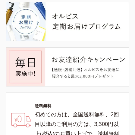
送料無料
初めての方は、全国送料無料、2回
目以降のご利用の方は、3,300円以
上(税込)のお買い上げで、送料無料