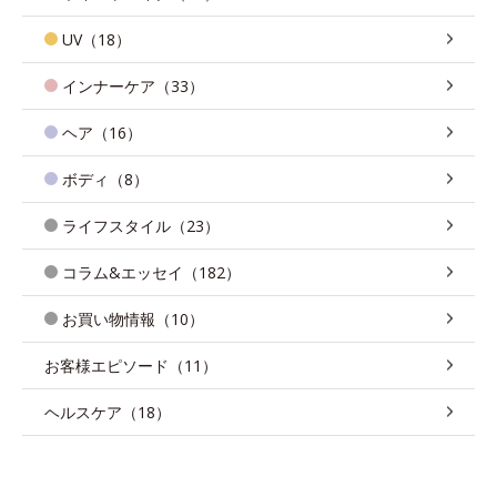
UV（18）
インナーケア（33）
ヘア（16）
ボディ（8）
ライフスタイル（23）
コラム&エッセイ（182）
お買い物情報（10）
お客様エピソード（11）
ヘルスケア（18）