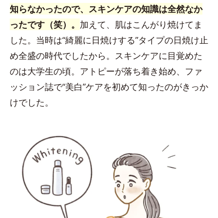
知らなかったので、スキンケアの知識は全然なか
ったです（笑）。
加えて、肌はこんがり焼けてま
した。当時は“綺麗に日焼けする”タイプの日焼け止
め全盛の時代でしたから。スキンケアに目覚めた
のは大学生の頃。アトピーが落ち着き始め、ファ
ッション誌で“美白”ケアを初めて知ったのがきっか
けでした。