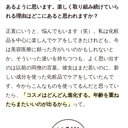
あるように思います。楽しく取り組み続けていら
れる理由はどこにあると思われますか？
正直にいうと、悩んでもいます（笑）。私は化粧
品を中心に楽しんでケアをしてきたけれども、今
は美容医療に頼った方がいいのかもしれないと
か。そういった迷いを持ちつつも、よく思い出す
のは以前の同僚の言葉。彼女はまだ若いのに、新
しい成分を使った化粧品でケアをしていたんで
す。今からこんなものを使ってるんだと思ってい
たら、
「コスメはどんどん進化する。年齢を重ね
たらまたいいのが出るから」
って。