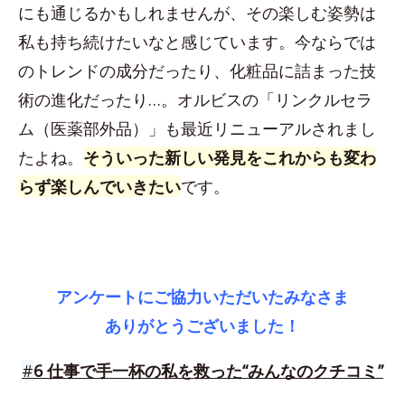
にも通じるかもしれませんが、その楽しむ姿勢は
私も持ち続けたいなと感じています。今ならでは
のトレンドの成分だったり、化粧品に詰まった技
術の進化だったり…。オルビスの「リンクルセラ
ム（医薬部外品）」も最近リニューアルされまし
たよね。
そういった新しい発見をこれからも変わ
らず楽しんでいきたい
です。
アンケートにご協力いただいたみなさま
ありがとうございました！
#
6 仕事で手一杯の私を救った“みんなのクチコミ”