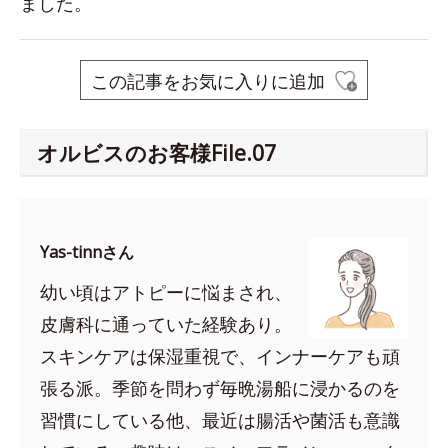
ました。
この記事をお気に入りに追加
オルビスのお客様File.07
Yas-tinnさん
幼い頃はアトピーに悩まされ、
皮膚科に通っていた経験あり。
スキンケアは保湿重視で、インナーケアも頑
張る派。季節を問わず毎晩湯船に浸かるのを
習慣にしている他、最近は腸活や菌活も意識