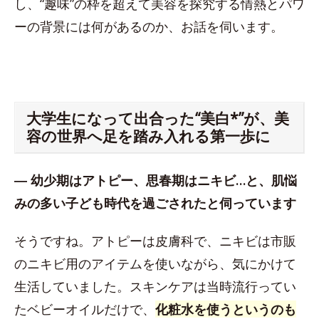
し、“趣味”の枠を超えて美容を探究する情熱とパワ
ーの背景には何があるのか、お話を伺います。
大学生になって出合った“美白*”が、美
容の世界へ足を踏み入れる第一歩に
― 幼少期はアトピー、思春期はニキビ…と、肌悩
みの多い子ども時代を過ごされたと伺っています
そうですね。アトピーは皮膚科で、ニキビは市販
のニキビ用のアイテムを使いながら、気にかけて
生活していました。スキンケアは当時流行ってい
たベビーオイルだけで、
化粧水を使うというのも