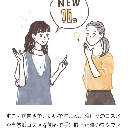
すごく前向きで、いいですよね。流行りのコスメ
や自然派コスメを初めて手に取った時のワクワク