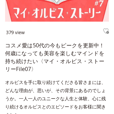
379 view
コスメ愛は50代の今もピークを更新中！
何歳になっても美容を楽しむマインドを
持ち続けたい〈マイ・オルビス・ストー
リーFile07〉
オルビスを手に取り続けてくださる皆さまには、
どんな理由が、思いが、その背景にあるのでしょ
うか。一人一人のユニークな人生と体験、心に残
り続けるオルビスとのエピソードをお客様に聞き