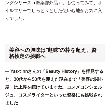
ングシリーズ（医薬部外品）」も使ってみて、オ
イルフリーでしっとりとした使い心地がお気に入
りでした。
美容への興味は“趣味”の枠を超え、資
格検定の挑戦へ
― Yas-tinnさんの「Beauty History」を拝見する
と、30代から50代を迎えた現在まで「美容の関心
度」は上昇を続けていますね。コスメコンシェル
ジュ、コスメライターといった資格にも挑戦され
ました