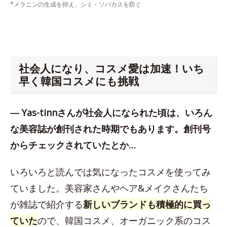
*メラニンの生成を抑え、シミ・ソバカスを防ぐ
社会人になり、コスメ愛は加速！いち
早く韓国コスメにも挑戦
― Yas-tinnさんが社会人になられた頃は、いろん
な美容誌が創刊された時期でもあります。創刊号
からチェックされていたとか…
いろいろと読んでは気になったコスメを使ってみ
ていました。美容家さんやヘア&メイクさんたち
が雑誌で紹介する
新しいブランドも積極的に買っ
ていた
ので、韓国コスメ、オーガニック系のコス