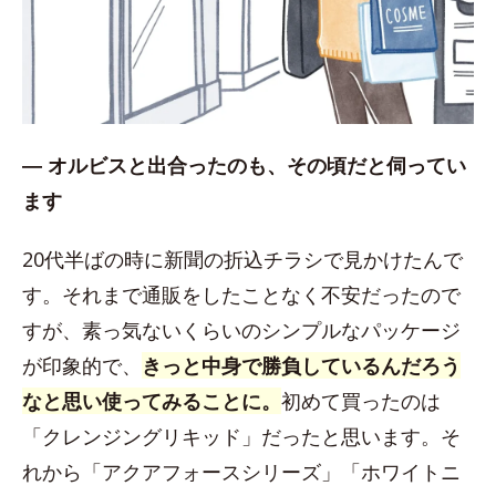
― オルビスと出合ったのも、その頃だと伺ってい
ます
20代半ばの時に新聞の折込チラシで見かけたんで
す。それまで通販をしたことなく不安だったので
すが、素っ気ないくらいのシンプルなパッケージ
が印象的で、
きっと中身で勝負しているんだろう
なと思い使ってみることに。
初めて買ったのは
「クレンジングリキッド」だったと思います。そ
れから「アクアフォースシリーズ」「ホワイトニ