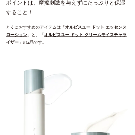
ポイントは、摩擦刺激を与えずにたっぷりと保湿
すること！
とくにおすすめのアイテムは「
オルビスユー ドット エッセンス
ローション
」と、「
オルビスユー ドット クリームモイスチャラ
イザー
」の2品です。