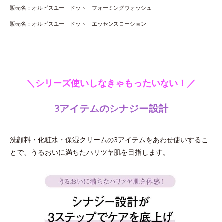
販売名：オルビスユー ドット フォーミングウォッシュ
販売名：オルビスユー ドット エッセンスローション
＼シリーズ使いしなきゃもったいない！／
3アイテムのシナジー設計
洗顔料・化粧水・保湿クリームの3アイテムをあわせ使いするこ
とで、うるおいに満ちたハリツヤ肌を目指します。