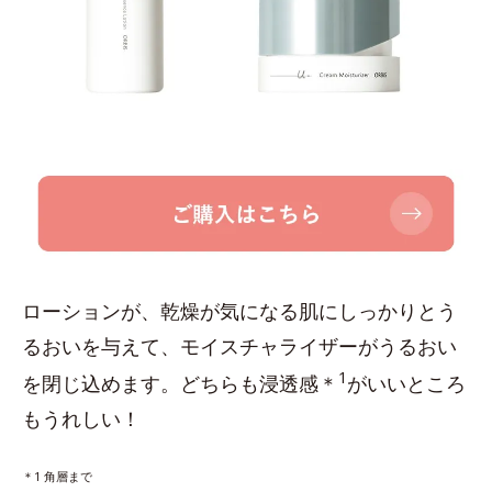
ローションが、乾燥が気になる肌にしっかりとう
るおいを与えて、モイスチャライザーがうるおい
1
を閉じ込めます。どちらも浸透感＊
がいいところ
もうれしい！
＊1 角層まで