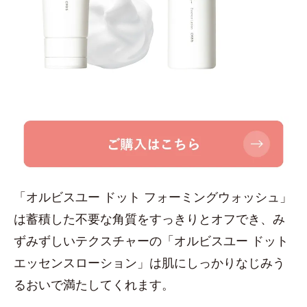
「オルビスユー ドット フォーミングウォッシュ」
は蓄積した不要な角質をすっきりとオフでき、み
ずみずしいテクスチャーの「オルビスユー ドット
エッセンスローション」は肌にしっかりなじみう
るおいで満たしてくれます。