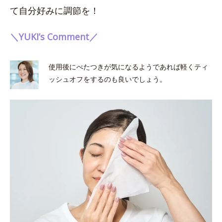
て自分好みに調節を！
＼YUKI’s Comment／
使用後にべたつきが気になるようであれば軽くティ
ッシュオフをするのも良いでしょう。