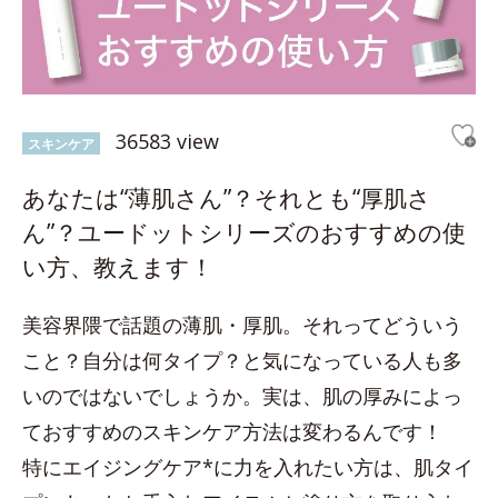
36583 view
スキンケア
あなたは“薄肌さん”？それとも“厚肌さ
ん”？ユードットシリーズのおすすめの使
い方、教えます！
美容界隈で話題の薄肌・厚肌。それってどういう
こと？自分は何タイプ？と気になっている人も多
いのではないでしょうか。実は、肌の厚みによっ
ておすすめのスキンケア方法は変わるんです！
特にエイジングケア*に力を入れたい方は、肌タイ