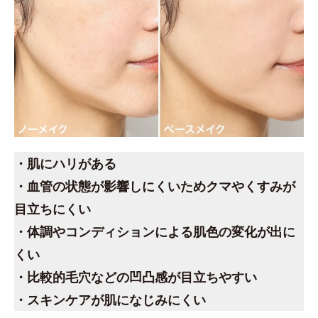
・肌にハリがある
・血管の状態が影響しにくいためクマやくすみが
目立ちにくい
・体調やコンディションによる肌色の変化が出に
くい
・比較的毛穴などの凹凸感が目立ちやすい
・スキンケアが肌になじみにくい