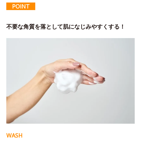
POINT
不要な角質を落として肌になじみやすくする！
WASH