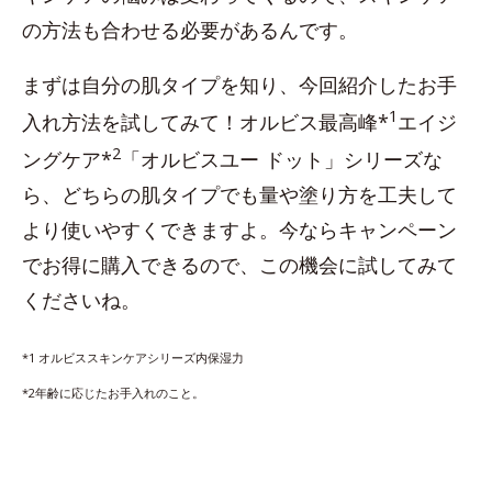
の方法も合わせる必要があるんです。
まずは自分の肌タイプを知り、今回紹介したお手
1
入れ方法を試してみて！オルビス最高峰*
エイジ
2
ングケア*
「オルビスユー ドット」シリーズな
ら、どちらの肌タイプでも量や塗り方を工夫して
より使いやすくできますよ。今ならキャンペーン
でお得に購入できるので、この機会に試してみて
くださいね。
*1 オルビススキンケアシリーズ内保湿力
*2年齢に応じたお手入れのこと。