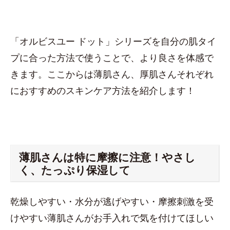
「オルビスユー ドット」シリーズを自分の肌タイ
プに合った方法で使うことで、より良さを体感で
きます。ここからは薄肌さん、厚肌さんそれぞれ
におすすめのスキンケア方法を紹介します！
薄肌さんは特に摩擦に注意！やさし
く、たっぷり保湿して
乾燥しやすい・水分が逃げやすい・摩擦刺激を受
けやすい薄肌さんがお手入れで気を付けてほしい