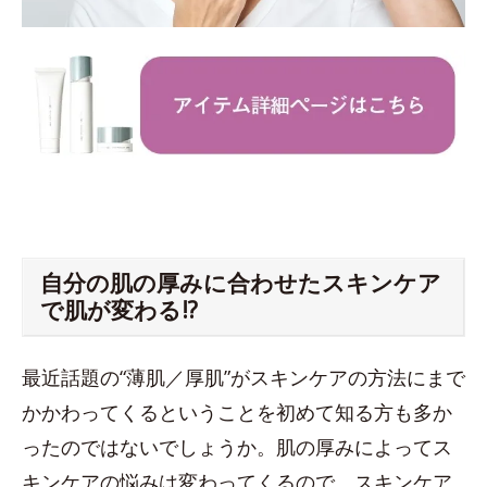
自分の肌の厚みに合わせたスキンケア
で肌が変わる!?
最近話題の“薄肌／厚肌”がスキンケアの方法にまで
かかわってくるということを初めて知る方も多か
ったのではないでしょうか。肌の厚みによってス
キンケアの悩みは変わってくるので、スキンケア