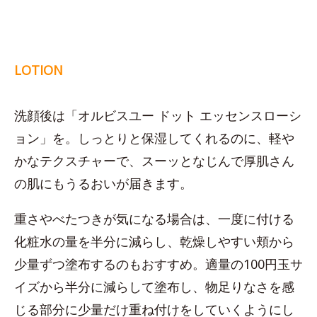
LOTION
洗顔後は「オルビスユー ドット エッセンスローシ
ョン」を。しっとりと保湿してくれるのに、軽や
かなテクスチャーで、スーッとなじんで厚肌さん
の肌にもうるおいが届きます。
重さやべたつきが気になる場合は、一度に付ける
化粧水の量を半分に減らし、乾燥しやすい頬から
少量ずつ塗布するのもおすすめ。適量の100円玉サ
イズから半分に減らして塗布し、物足りなさを感
じる部分に少量だけ重ね付けをしていくようにし