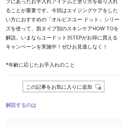
プにあったお手入れアイテムと塗り方を取り入れ
ることが重要です。今回はエイジングケアをした
い方におすすめの「オルビスユー ドット」シリー
ズを使って、肌タイプ別のスキンケアHOW TOを
解説。いまならユードット3STEPがお得に買える
キャンペーンを実施中！ぜひお見逃しなく！
*年齢に応じたお手入れのこと
この記事をお気に入りに追加
解説するのは