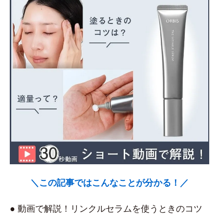
＼この記事ではこんなことが分かる！／
● 動画で解説！リンクルセラムを使うときのコツ