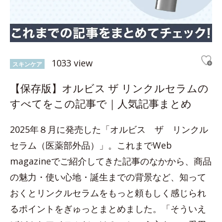
1033 view
スキンケア
【保存版】オルビス ザ リンクルセラムの
すべてをこの記事で｜人気記事まとめ
2025年８月に発売した「オルビス ザ リンクル
セラム（医薬部外品）」。これまでWeb
magazineでご紹介してきた記事のなかから、商品
の魅力・使い心地・誕生までの背景など、知って
おくとリンクルセラムをもっと頼もしく感じられ
るポイントをぎゅっとまとめました。「そういえ