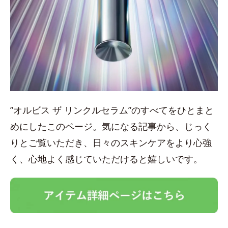
”オルビス ザ リンクルセラム”のすべてをひとまと
めにしたこのページ。気になる記事から、じっく
りとご覧いただき、日々のスキンケアをより心強
く、心地よく感じていただけると嬉しいです。