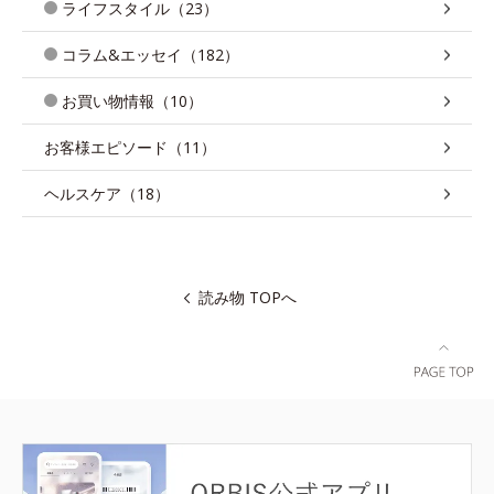
ライフスタイル（23）
コラム&エッセイ（182）
お買い物情報（10）
お客様エピソード（11）
ヘルスケア（18）
読み物 TOPへ