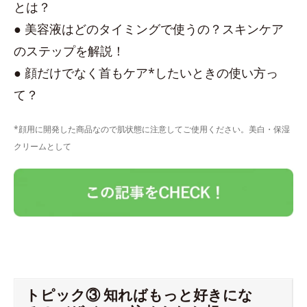
とは？
● 美容液はどのタイミングで使うの？スキンケア
のステップを解説！
● 顔だけでなく首もケア*したいときの使い方っ
て？
*顔用に開発した商品なので肌状態に注意してご使用ください。美白・保湿
クリームとして
トピック③ 知ればもっと好きにな