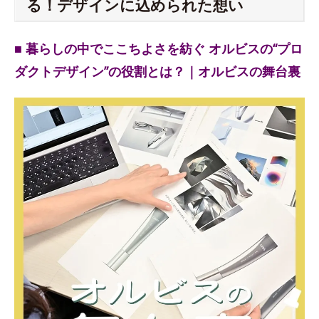
る！デザインに込められた想い
■ 暮らしの中でここちよさを紡ぐ オルビスの“プロ
ダクトデザイン”の役割とは？｜オルビスの舞台裏