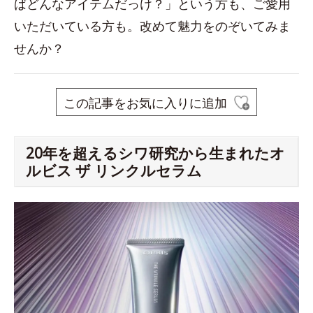
ばどんなアイテムだっけ？」という方も、ご愛用
いただいている方も。改めて魅力をのぞいてみま
せんか？
この記事をお気に入りに追加
20年を超えるシワ研究から生まれたオ
ルビス ザ リンクルセラム