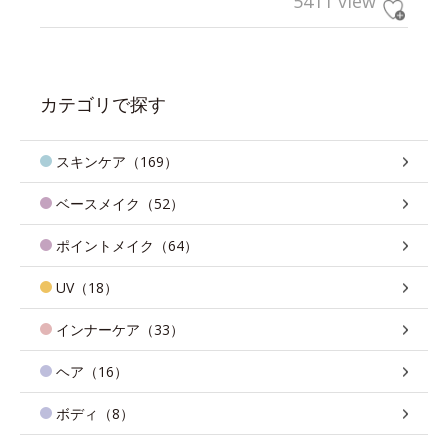
5411 view
カテゴリで探す
スキンケア（169）
ベースメイク（52）
ポイントメイク（64）
UV（18）
インナーケア（33）
ヘア（16）
ボディ（8）