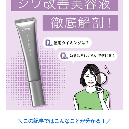
＼この記事ではこんなことが分かる！／