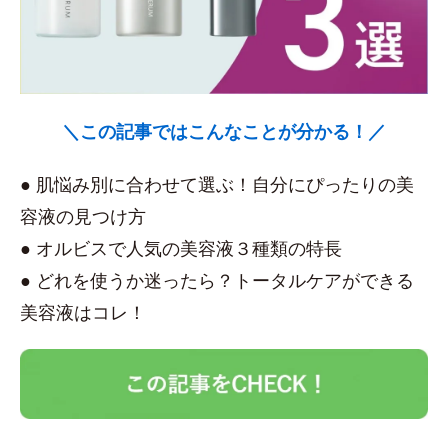
＼この記事ではこんなことが分かる！／
● 肌悩み別に合わせて選ぶ！自分にぴったりの美
容液の見つけ方
● オルビスで人気の美容液３種類の特長
● どれを使うか迷ったら？トータルケアができる
美容液はコレ！