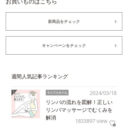
お買いものはこちら
新商品をチェック
キャンペーンをチェック
週間人気記事ランキング
2024/03/18
ライフスタイル
リンパの流れを図解！正しい
リンパマッサージでむくみを
解消
1833897 view