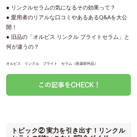
● リンクルセラムの気になるその効果って？
● 愛用者のリアルな口コミやあるあるQ&Aを大公
開！
● 旧品の「オルビス リンクル ブライトセラム」と
何が違うの？
オルビス リンクル ブライト セラム（医薬部外品）
トピック② 実力を引き出す！リンクル