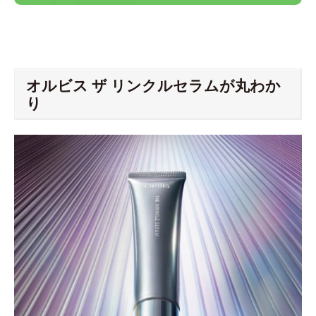
オルビス ザ リンクルセラムが丸わか
り