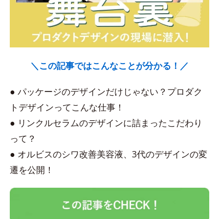
＼この記事ではこんなことが分かる！／
● パッケージのデザインだけじゃない？プロダク
トデザインってこんな仕事！
● リンクルセラムのデザインに詰まったこだわり
って？
● オルビスのシワ改善美容液、3代のデザインの変
遷を公開！