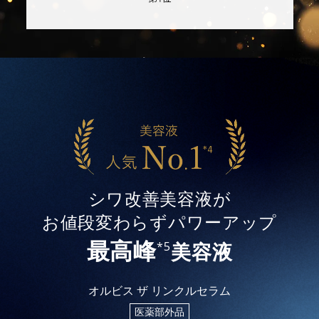
シワ改善美容液が
お値段変わらずパワーアップ
最高峰
美容液
*5
オルビス ザ リンクルセラム
医薬部外品