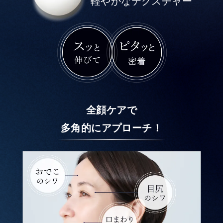
軽やかなテクスチャー
全顔ケアで
多角的にアプローチ！