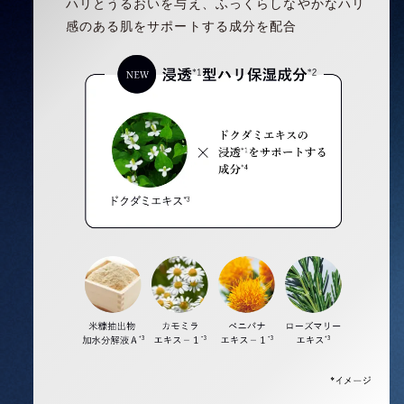
ハリとうるおいを与え、ふっくらしなやかなハリ
感のある肌をサポートする成分を配合