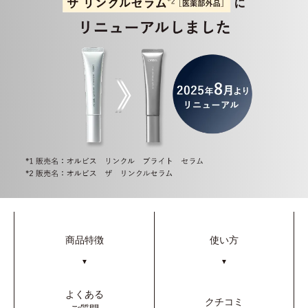
商品特徴
使い方
▼
▼
よくある
クチコミ