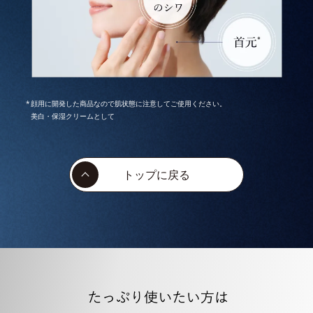
顔用に開発した商品なので肌状態に注意してご使用ください。
美白・保湿クリームとして
トップに戻る