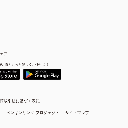
ェア
買い物をもっと楽しく、便利に！
商取引法に基づく表記
ー
ペンギンリング プロジェクト
サイトマップ