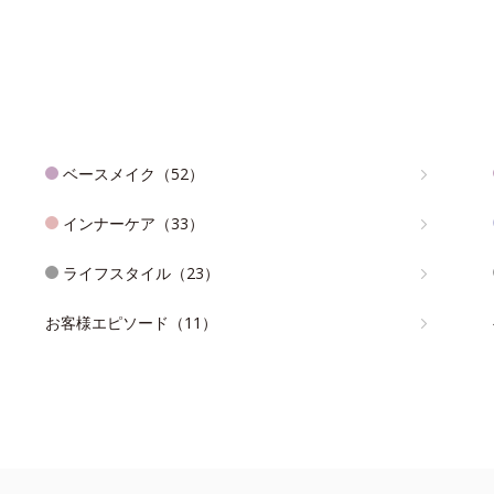
ベースメイク（52）
インナーケア（33）
ライフスタイル（23）
お客様エピソード（11）