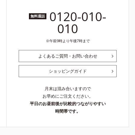
0120-010-
無料通話
010
午前9時より午後7時まで
よくあるご質問・お問い合わせ
ショッピングガイド
月末は混み合いますので
お早めにご注文ください。
平日のお昼前後が比較的つながりやすい
時間帯です。