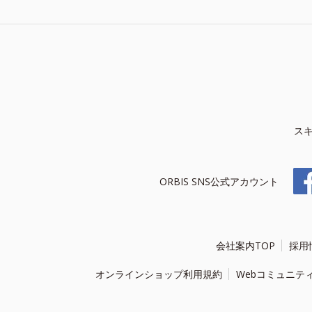
ス
ORBIS SNS公式アカウント
会社案内TOP
採用
オンラインショップ利用規約
Webコミュニテ