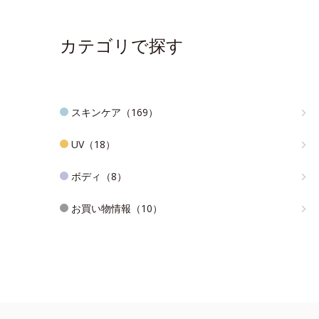
カテゴリで探す
スキンケア（169）
UV（18）
ボディ（8）
お買い物情報（10）