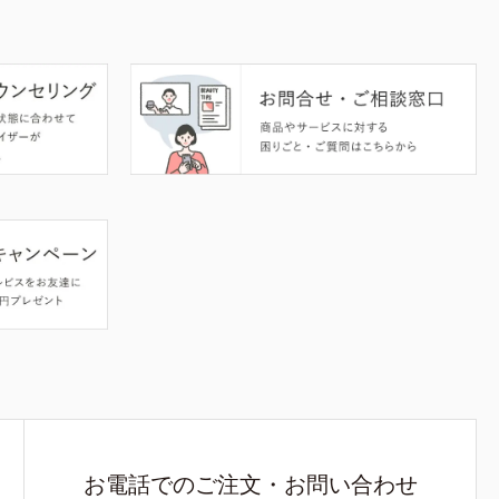
お電話でのご注文・お問い合わせ