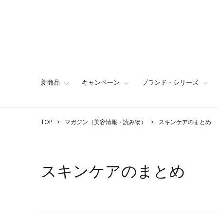
新商品
キャンペーン
ブランド・シリーズ
TOP
マガジン（美容情報・読み物）
スキンケアのまとめ
スキンケアのまとめ