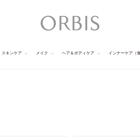
スキンケア
メイク
ヘア＆ボディケア
インナーケア（