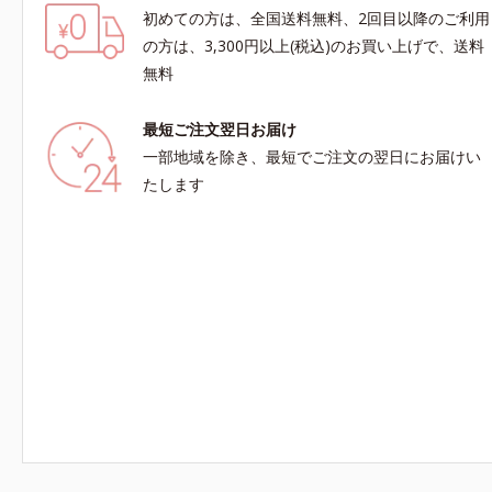
初めての方は、全国送料無料、2回目以降のご利用
の方は、3,300円以上(税込)のお買い上げで、送料
無料
最短ご注文翌日お届け
一部地域を除き、最短でご注文の翌日にお届けい
たします