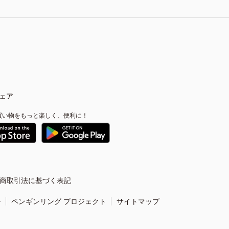
ェア
買い物をもっと楽しく、便利に！
商取引法に基づく表記
ー
ペンギンリング プロジェクト
サイトマップ