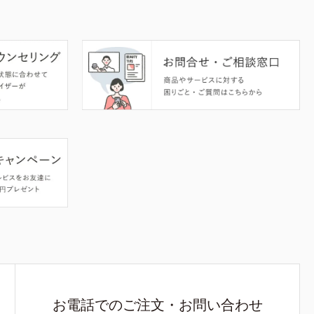
お電話でのご注文・お問い合わせ