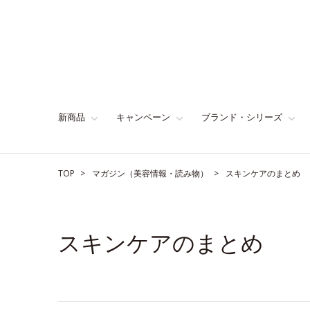
新商品
キャンペーン
ブランド・シリーズ
TOP
マガジン（美容情報・読み物）
スキンケアのまとめ
スキンケアのまとめ