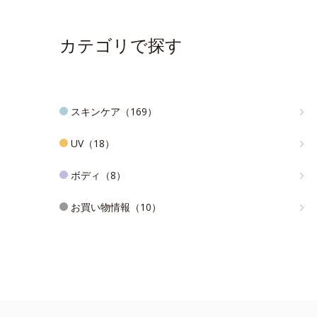
カテゴリで探す
スキンケア（169）
UV（18）
ボディ（8）
お買い物情報（10）