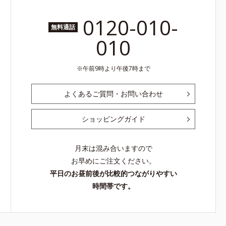
0120-010-
無料通話
010
午前9時より午後7時まで
よくあるご質問・お問い合わせ
ショッピングガイド
月末は混み合いますので
お早めにご注文ください。
平日のお昼前後が比較的つながりやすい
時間帯です。