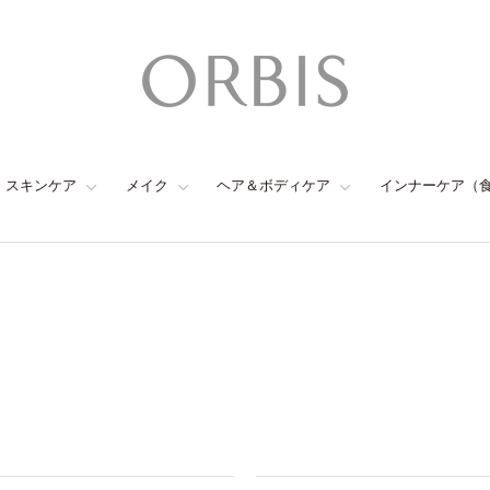
スキンケア
メイク
ヘア＆ボディケア
インナーケア（