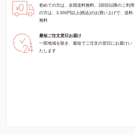
初めての方は、全国送料無料、2回目以降のご利用
の方は、3,300円以上(税込)のお買い上げで、送料
無料
最短ご注文翌日お届け
一部地域を除き、最短でご注文の翌日にお届けい
たします