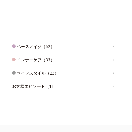
ベースメイク（52）
インナーケア（33）
ライフスタイル（23）
お客様エピソード（11）