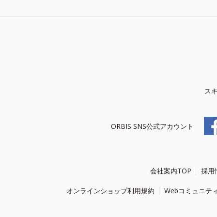
ス
ORBIS SNS公式アカウント
会社案内TOP
採用
オンラインショップ利用規約
Webコミュニテ