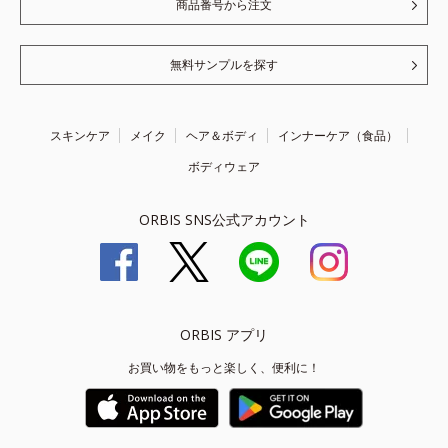
商品番号から注文
無料サンプルを探す
スキンケア
メイク
ヘア＆ボディ
インナーケア（食品）
ボディウェア
ORBIS SNS公式アカウント
ORBIS アプリ
お買い物をもっと楽しく、便利に！