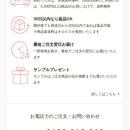
初めての方は、全国送料無料、2回目以降のご利用の方
は、3,300円以上(税込)のお買い上げで、送料無料
30日以内なら返品OK
開封後でも発送日から30日以内であれば返品可能
※商品返送料はオルビスが負担いたします
最短ご注文翌日お届け
一部地域を除き、最短でご注文の翌日にお届けいたし
ます
サンプルプレゼント
サンプルはご注文商品の合計個数までお選びいただけ
ます
詳しくはこちら
お電話でのご注文・お問い合わせ