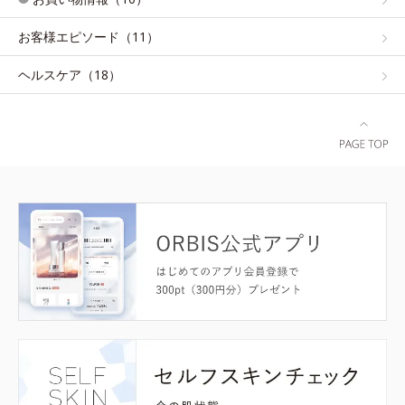
お客様エピソード（11）
ヘルスケア（18）