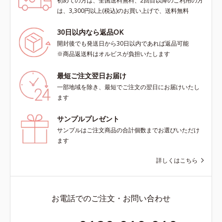
初めての方は、全国送料無料、2回目以降のご利用の方
は、3,300円以上(税込)のお買い上げで、送料無料
30日以内なら返品OK
開封後でも発送日から30日以内であれば返品可能
※商品返送料はオルビスが負担いたします
最短ご注文翌日お届け
一部地域を除き、最短でご注文の翌日にお届けいたし
ます
サンプルプレゼント
サンプルはご注文商品の合計個数までお選びいただけ
ます
詳しくはこちら
お電話でのご注文・お問い合わせ