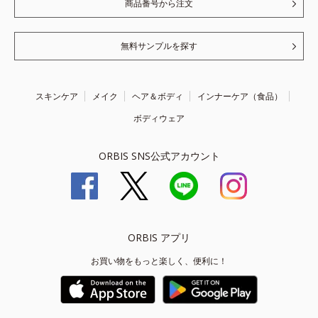
商品番号から注文
無料サンプルを探す
スキンケア
メイク
ヘア＆ボディ
インナーケア（食品）
ボディウェア
ORBIS SNS公式アカウント
ORBIS アプリ
お買い物をもっと楽しく、便利に！