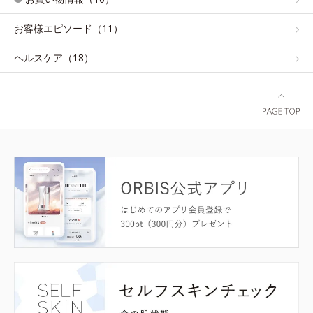
お客様エピソード（11）
ヘルスケア（18）