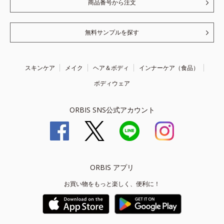
商品番号から注文
無料サンプルを探す
スキンケア
メイク
ヘア＆ボディ
インナーケア（食品）
ボディウェア
ORBIS SNS公式アカウント
ORBIS アプリ
お買い物をもっと楽しく、便利に！