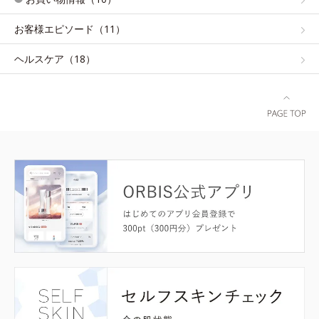
お客様エピソード（11）
ヘルスケア（18）