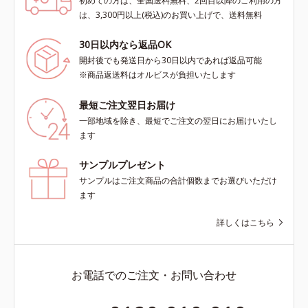
初めての方は、全国送料無料、2回目以降のご利用の方
は、3,300円以上(税込)のお買い上げで、送料無料
30日以内なら返品OK
開封後でも発送日から30日以内であれば返品可能
※商品返送料はオルビスが負担いたします
最短ご注文翌日お届け
一部地域を除き、最短でご注文の翌日にお届けいたし
ます
サンプルプレゼント
サンプルはご注文商品の合計個数までお選びいただけ
ます
詳しくはこちら
お電話でのご注文・お問い合わせ