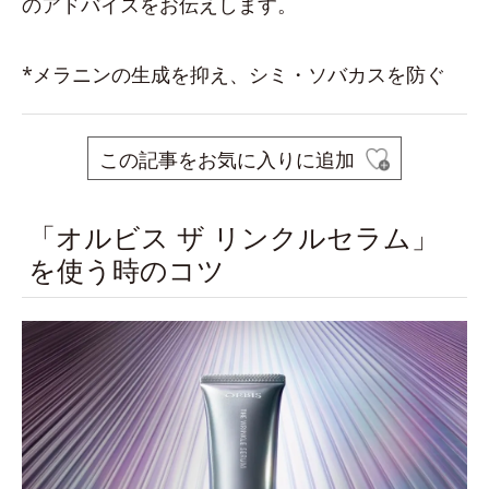
のアドバイスをお伝えします。
*メラニンの生成を抑え、シミ・ソバカスを防ぐ
この記事をお気に入りに追加
「オルビス ザ リンクルセラム」
を使う時のコツ