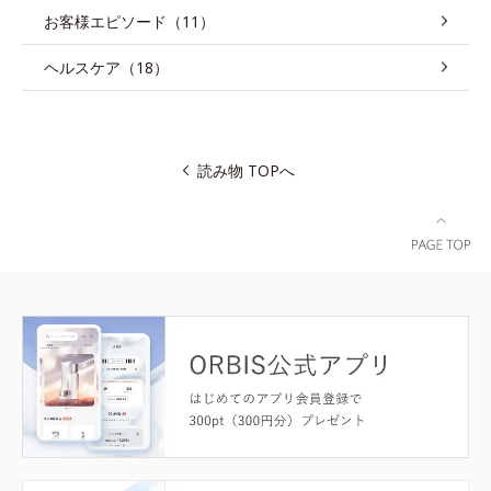
お客様エピソード（11）
ヘルスケア（18）
読み物 TOPへ