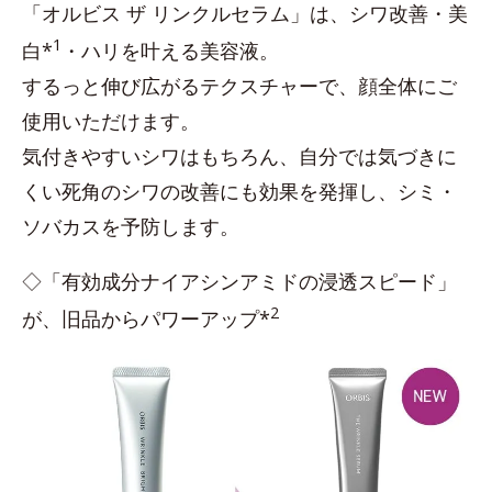
「オルビス ザ リンクルセラム」は、シワ改善・美
1
白*
・ハリを叶える美容液。
するっと伸び広がるテクスチャーで、顔全体にご
使用いただけます。
気付きやすいシワはもちろん、自分では気づきに
くい死角のシワの改善にも効果を発揮し、シミ・
ソバカスを予防します。
◇「有効成分ナイアシンアミドの浸透スピード」
2
が、旧品からパワーアップ*