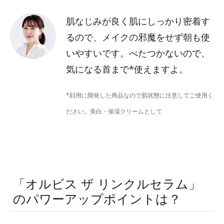
肌なじみが良く肌にしっかり密着す
るので、メイクの邪魔をせず朝も使
いやすいです。べたつかないので、
気になる首まで*使えますよ。
*顔用に開発した商品なので肌状態に注意してご使用く
ださい。美白・保湿クリームとして
「オルビス ザ リンクルセラム」
のパワーアップポイントは？