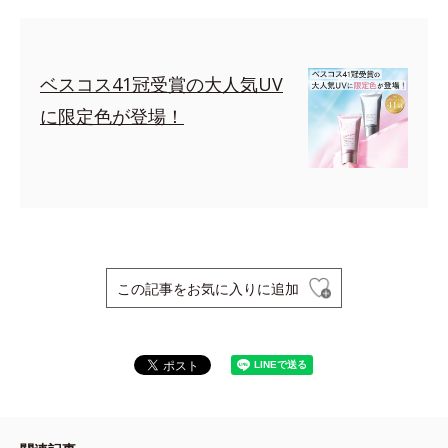
ベスコス41冠受賞の大人気UV
に限定色が登場！
この記事をお気に入りに追加