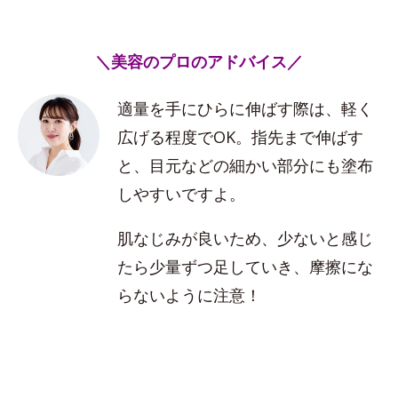
＼美容のプロのアドバイス／
適量を手にひらに伸ばす際は、軽く
広げる程度でOK。指先まで伸ばす
と、目元などの細かい部分にも塗布
しやすいですよ。
肌なじみが良いため、少ないと感じ
たら少量ずつ足していき、摩擦にな
らないように注意！