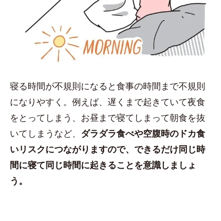
寝る時間が不規則になると食事の時間まで不規則
になりやすく。例えば、遅くまで起きていて夜食
をとってしまう、お昼まで寝てしまって朝食を抜
いてしまうなど、
ダラダラ食べや空腹時のドカ食
いリスクにつながりますので、できるだけ同じ時
間に寝て同じ時間に起きることを意識しましょ
う。