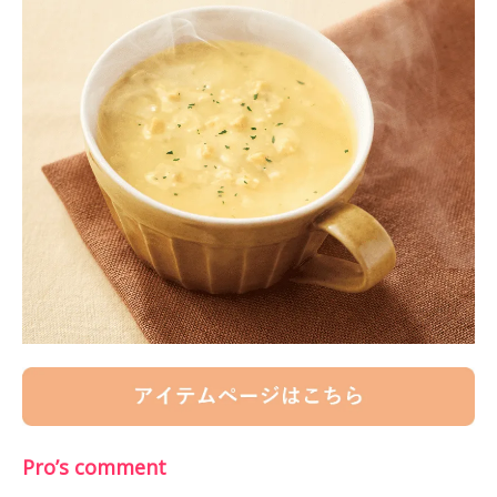
Pro’s comment