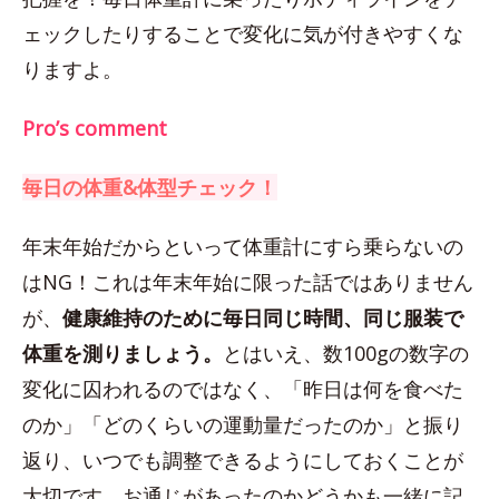
ェックしたりすることで変化に気が付きやすくな
りますよ。
Pro’s comment
毎日の体重&体型チェック！
年末年始だからといって体重計にすら乗らないの
はNG！これは年末年始に限った話ではありません
が、
健康維持のために毎日同じ時間、同じ服装で
体重を測りましょう。
とはいえ、数100gの数字の
変化に囚われるのではなく、「昨日は何を食べた
のか」「どのくらいの運動量だったのか」と振り
返り、いつでも調整できるようにしておくことが
大切です。お通じがあったのかどうかも一緒に記