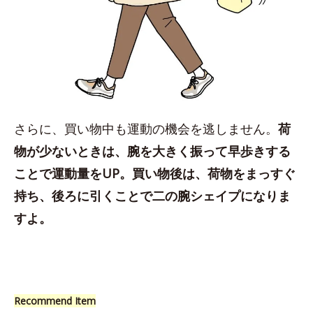
さらに、買い物中も運動の機会を逃しません。
荷
物が少ないときは、腕を大きく振って早歩きする
ことで運動量をUP。買い物後は、荷物をまっすぐ
持ち、後ろに引くことで二の腕シェイプになりま
すよ。
Recommend Item