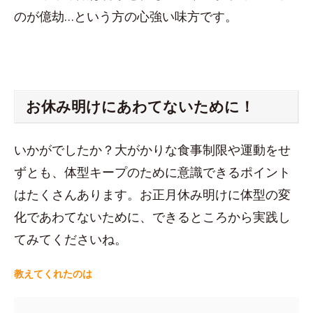
のが億劫…という方の心強い味方です。
お休み明けにあわてないために！
いかがでしたか？大がかりな食事制限や運動をせ
ずとも、体型キープのために意識できるポイント
はたくさんあります。お正月休み明けに体型の変
化であわてないために、できるところから実践し
てみてくださいね。
教えてくれたのは