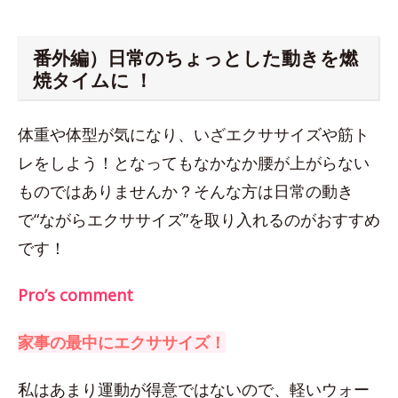
番外編）日常のちょっとした動きを燃
焼タイムに ！
体重や体型が気になり、いざエクササイズや筋ト
レをしよう！となってもなかなか腰が上がらない
ものではありませんか？そんな方は日常の動き
で“ながらエクササイズ”を取り入れるのがおすすめ
です！
Pro’s comment
家事の最中にエクササイズ！
私はあまり運動が得意ではないので、軽いウォー