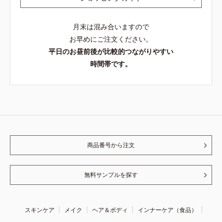
月末は混み合いますので
お早めにご注文ください。
平日のお昼前後が比較的つながりやすい
時間帯です。
商品番号から注文
無料サンプルを探す
スキンケア
メイク
ヘア＆ボディ
インナーケア（食品）