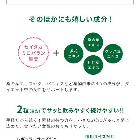
桑の葉エキスやグァバエキスなど植物由来の4つの成分が、ダ
イエット中の女性をサポートします。
手軽だから続く！素材の持つ力を、小さな2粒にぎゅっと閉じ
込めた、食べたい女性のおまもりサプリ。