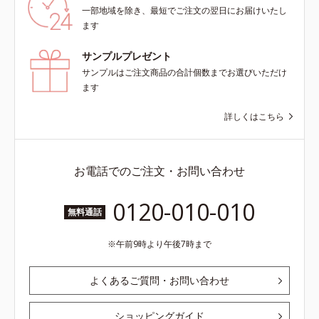
一部地域を除き、最短でご注文の翌日にお届けいたし
ます
サンプルプレゼント
サンプルはご注文商品の合計個数までお選びいただけ
ます
詳しくはこちら
お電話でのご注文・お問い合わせ
0120-010-010
無料通話
午前9時より午後7時まで
よくあるご質問・お問い合わせ
ショッピングガイド