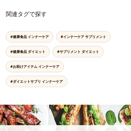
関連タグで探す
#健康食品 インナーケア
#インナーケア サプリメント
#健康食品 ダイエット
#サプリメント ダイエット
#お助けアイテム インナーケア
#ダイエットサプリ インナーケア