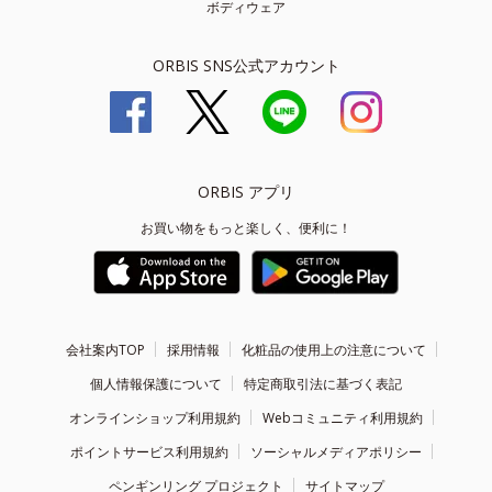
ボディウェア
ORBIS SNS公式アカウント
ORBIS アプリ
お買い物をもっと楽しく、便利に！
会社案内TOP
採用情報
化粧品の使用上の注意について
個人情報保護について
特定商取引法に基づく表記
オンラインショップ利用規約
Webコミュニティ利用規約
ポイントサービス利用規約
ソーシャルメディアポリシー
ペンギンリング プロジェクト
サイトマップ