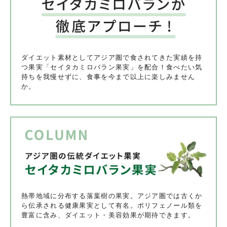
ダイエット素材としてアジア圏で食されてきた実績を持
つ果実「セイタカミロバラン果実」を配合！食べたい気
持ちを我慢せずに、食事を今まで以上に楽しみません
か。
熱帯地域に分布する落葉樹の果実。アジア圏では古くか
ら伝承される健康果実として有名。ポリフェノール類を
豊富に含み、ダイエット・美容効果が期待できます。