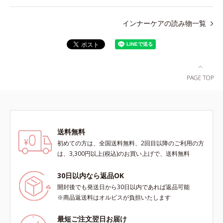
インナーケアの読み物一覧
送料無料
初めての方は、全国送料無料、2回目以降のご利用の方
は、3,300円以上(税込)のお買い上げで、送料無料
30日以内なら返品OK
開封後でも発送日から30日以内であれば返品可能
※商品返送料はオルビスが負担いたします
最短ご注文翌日お届け