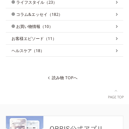
ライフスタイル（23）
コラム&エッセイ（182）
お買い物情報（10）
お客様エピソード（11）
ヘルスケア（18）
読み物 TOPへ