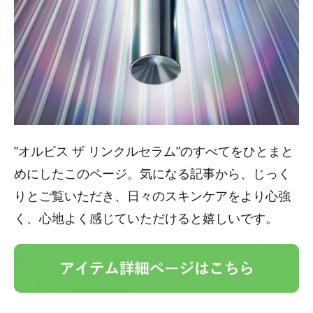
”オルビス ザ リンクルセラム”のすべてをひとまと
めにしたこのページ。気になる記事から、じっく
りとご覧いただき、日々のスキンケアをより心強
く、心地よく感じていただけると嬉しいです。