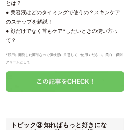
とは？
● 美容液はどのタイミングで使うの？スキンケア
のステップを解説！
● 顔だけでなく首もケア*したいときの使い方っ
て？
*顔用に開発した商品なので肌状態に注意してご使用ください。美白・保湿
クリームとして
トピック③ 知ればもっと好きにな