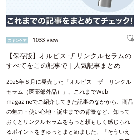
1033 view
スキンケア
【保存版】オルビス ザ リンクルセラムの
すべてをこの記事で｜人気記事まとめ
2025年８月に発売した「オルビス ザ リンクル
セラム（医薬部外品）」。これまでWeb
magazineでご紹介してきた記事のなかから、商品
の魅力・使い心地・誕生までの背景など、知って
おくとリンクルセラムをもっと頼もしく感じられ
るポイントをぎゅっとまとめました。「そういえ