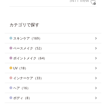
5411 view
カテゴリで探す
スキンケア（169）
ベースメイク（52）
ポイントメイク（64）
UV（18）
インナーケア（33）
ヘア（16）
ボディ（8）