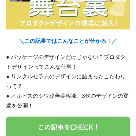
＼この記事ではこんなことが分かる！／
● パッケージのデザインだけじゃない？プロダク
トデザインってこんな仕事！
● リンクルセラムのデザインに詰まったこだわり
って？
● オルビスのシワ改善美容液、3代のデザインの変
遷を公開！