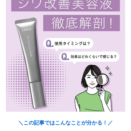
＼この記事ではこんなことが分かる！／