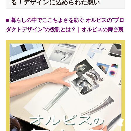
る！デザインに込められた想い
■ 暮らしの中でここちよさを紡ぐ オルビスの“プロ
ダクトデザイン”の役割とは？｜オルビスの舞台裏