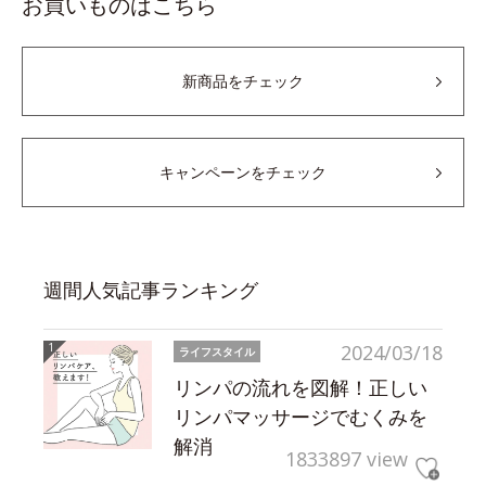
お買いものはこちら
新商品をチェック
キャンペーンをチェック
週間人気記事ランキング
2024/03/18
ライフスタイル
リンパの流れを図解！正しい
リンパマッサージでむくみを
解消
1833897 view