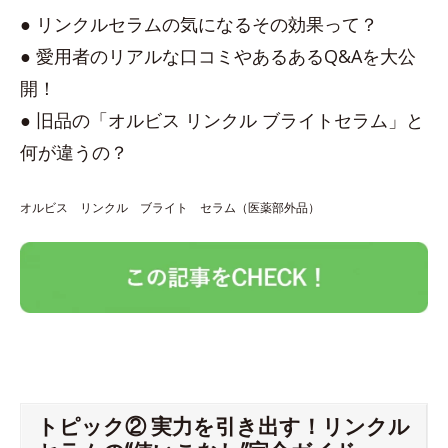
● リンクルセラムの気になるその効果って？
● 愛用者のリアルな口コミやあるあるQ&Aを大公
開！
● 旧品の「オルビス リンクル ブライトセラム」と
何が違うの？
オルビス リンクル ブライト セラム（医薬部外品）
トピック② 実力を引き出す！リンクル