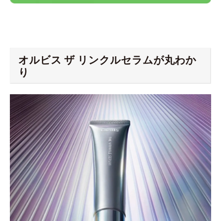
オルビス ザ リンクルセラムが丸わか
り