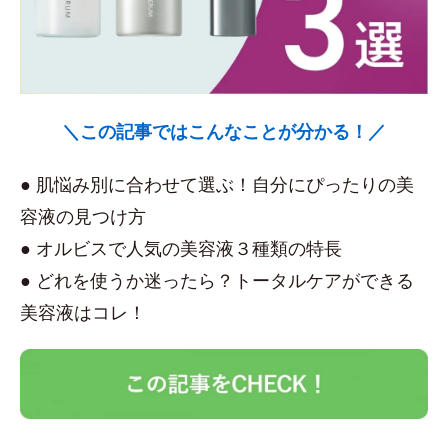
＼この記事ではこんなことが分かる！／
● 肌悩み別に合わせて選ぶ！自分にぴったりの美
容液の見つけ方
● オルビスで人気の美容液３種類の特長
● どれを使うか迷ったら？トータルケアができる
美容液はコレ！