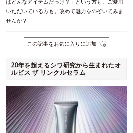
ばどんなアイテムだっけ？」という方も、ご愛用
いただいている方も。改めて魅力をのぞいてみま
せんか？
この記事をお気に入りに追加
20年を超えるシワ研究から生まれたオ
ルビス ザ リンクルセラム