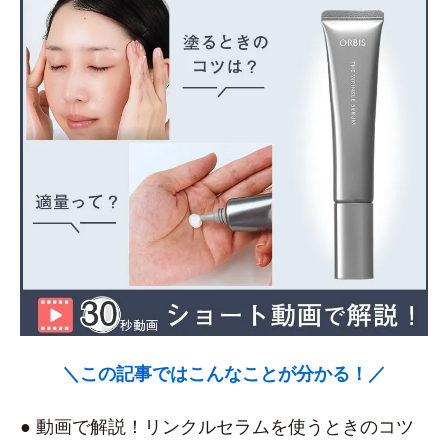
＼この記事ではこんなことが分かる！／
● 動画で解説！リンクルセラムを使うときのコツ