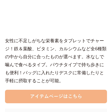
女性に不足しがちな栄養素をタブレットでチャー
ジ！鉄＆葉酸、ビタミン、カルシウムなど全6種類
の中から自分に合ったものが選べます。水なしで
噛んで食べるタイプ。パウチタイプで持ち歩きに
も便利！バッグに入れたりデスクに常備したりと
手軽に摂取することが可能。