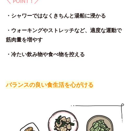
＼ POINT！／
・シャワーではなくきちんと湯船に浸かる
・ウォーキングやストレッチなど、適度な運動で
筋肉量を増やす
・冷たい飲み物や食べ物を控える
バランスの良い食生活を心がける