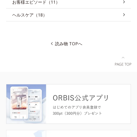
お客様エピソード（11）
ヘルスケア（18）
読み物 TOPへ