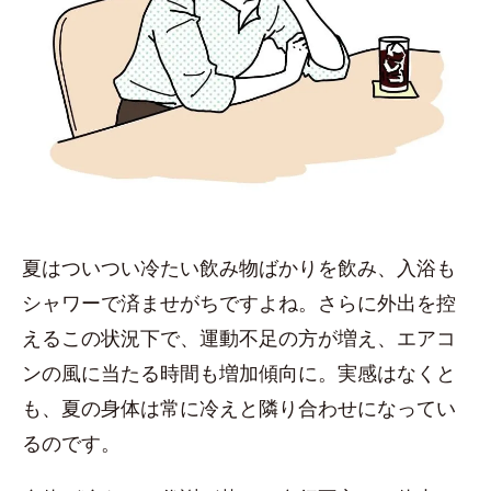
夏はついつい冷たい飲み物ばかりを飲み、入浴も
シャワーで済ませがちですよね。さらに外出を控
えるこの状況下で、運動不足の方が増え、エアコ
ンの風に当たる時間も増加傾向に。実感はなくと
も、夏の身体は常に冷えと隣り合わせになってい
るのです。