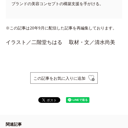
ブランドの美容コンセプトの構築支援を手がける。
※この記事は20年9月に配信した記事を再編集しております。
イラスト／二階堂ちはる 取材・文／清水尚美
この記事をお気に入りに追加
関連記事