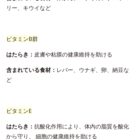
リー、キウイなど
ビタミンB群
はたらき：
皮膚や粘膜の健康維持を助ける
含まれている食材：
レバー、ウナギ、卵、納豆な
ど
ビタミンE
はたらき：
抗酸化作用により、体内の脂質を酸化
から守り、 細胞の健康維持を助ける