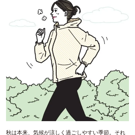
秋は本来、気候が涼しく過ごしやすい季節。それ