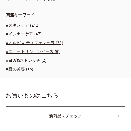
関連キーワード
#スキンケア (212)
#インナーケア (47)
#オルビス ディフェンセラ (26)
#ニュートリションピース (8)
#ヨガ&ストレッチ (2)
#夏の美容 (16)
お買いものはこちら
新商品をチェック