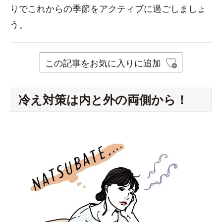
りでこれからの季節をアクティブに過ごしましょ
う。
この記事をお気に入りに追加
冷え対策は内と外の両側から！