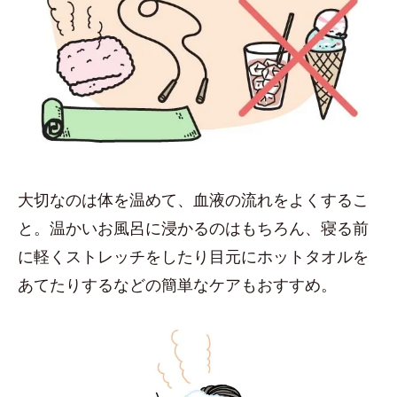
大切なのは体を温めて、血液の流れをよくするこ
と。温かいお風呂に浸かるのはもちろん、寝る前
に軽くストレッチをしたり目元にホットタオルを
あてたりするなどの簡単なケアもおすすめ。