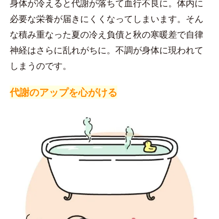
身体が冷えると代謝が落ちて血行不良に。体内に
必要な栄養が届きにくくなってしまいます。そん
な積み重なった夏の冷え負債と秋の寒暖差で自律
神経はさらに乱れがちに。不調が身体に現われて
しまうのです。
代謝のアップを心がける