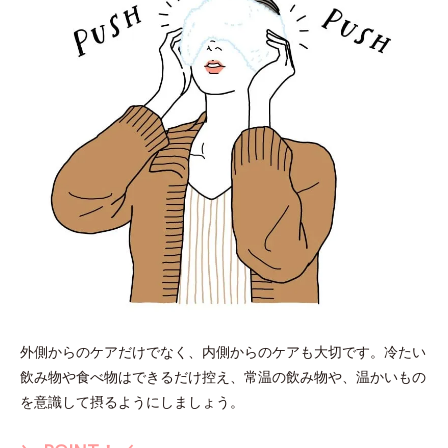
外側からのケアだけでなく、内側からのケアも大切です。冷たい
飲み物や食べ物はできるだけ控え、常温の飲み物や、温かいもの
を意識して摂るようにしましょう。