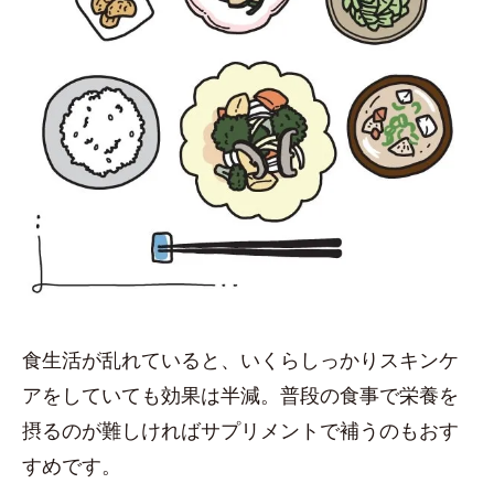
食生活が乱れていると、いくらしっかりスキンケ
アをしていても効果は半減。普段の食事で栄養を
摂るのが難しければサプリメントで補うのもおす
すめです。