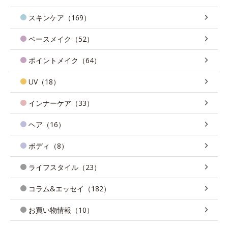
スキンケア（169）
ベースメイク（52）
ポイントメイク（64）
UV（18）
インナーケア（33）
ヘア（16）
ボディ（8）
ライフスタイル（23）
コラム&エッセイ（182）
お買い物情報（10）