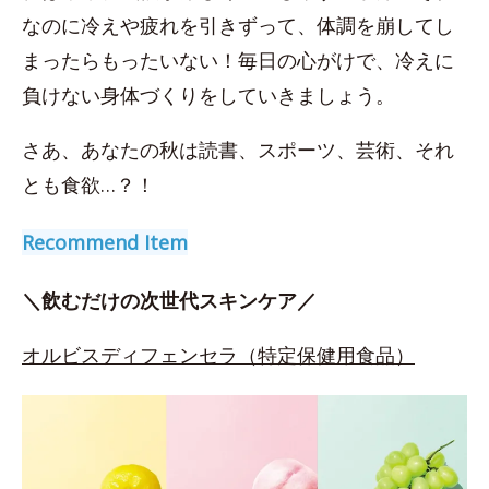
なのに冷えや疲れを引きずって、体調を崩してし
まったらもったいない！毎日の心がけで、冷えに
負けない身体づくりをしていきましょう。
さあ、あなたの秋は読書、スポーツ、芸術、それ
とも食欲…？！
Recommend Item
＼飲むだけの次世代スキンケア／
オルビスディフェンセラ（特定保健用食品）