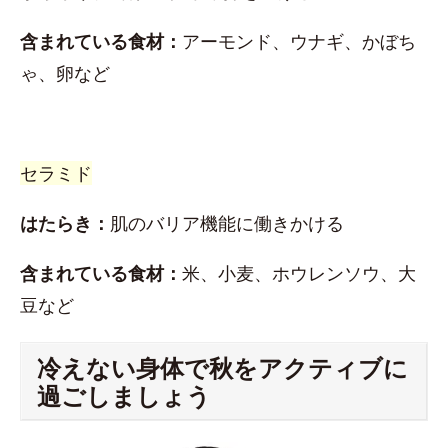
含まれている食材：
アーモンド、ウナギ、かぼち
ゃ、卵など
セラミド
はたらき：
肌のバリア機能に働きかける
含まれている食材：
米、小麦、ホウレンソウ、大
豆など
冷えない身体で秋をアクティブに
過ごしましょう