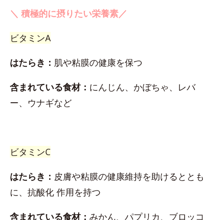
＼ 積極的に摂りたい栄養素／
ビタミンA
はたらき：
肌や粘膜の健康を保つ
含まれている食材：
にんじん、かぼちゃ、レバ
ー、ウナギなど
ビタミンC
はたらき：
皮膚や粘膜の健康維持を助けるととも
に、抗酸化 作用を持つ
含まれている食材：
みかん、パプリカ、ブロッコ