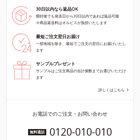
30日以内なら返品OK
開封後でも発送日から30日以内であれば返品可能
※商品返送料はオルビスが負担いたします
最短ご注文翌日お届け
一部地域を除き、最短でご注文の翌日にお届けいたし
ます
サンプルプレゼント
サンプルはご注文商品の合計個数までお選びいただけ
ます
詳しくはこちら
お電話でのご注文・お問い合わせ
0120-010-010
無料通話