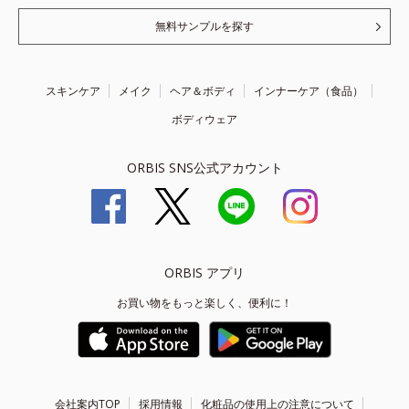
無料サンプルを探す
スキンケア
メイク
ヘア＆ボディ
インナーケア（食品）
ボディウェア
ORBIS SNS公式アカウント
ORBIS アプリ
お買い物をもっと楽しく、便利に！
会社案内TOP
採用情報
化粧品の使用上の注意について