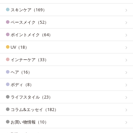
スキンケア（169）
ベースメイク（52）
ポイントメイク（64）
UV（18）
インナーケア（33）
ヘア（16）
ボディ（8）
ライフスタイル（23）
コラム&エッセイ（182）
お買い物情報（10）