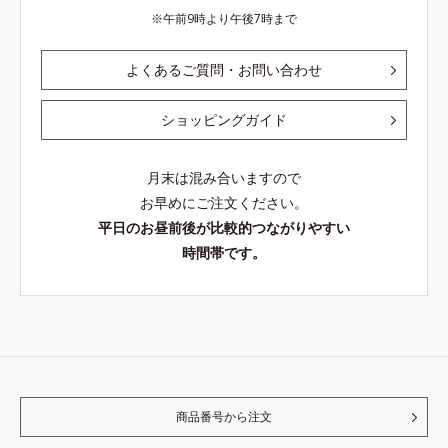
午前9時より午後7時まで
よくあるご質問・お問い合わせ
ショッピングガイド
月末は混み合いますので
お早めにご注文ください。
平日のお昼前後が比較的つながりやすい
時間帯です。
商品番号から注文