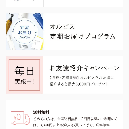
送料無料
初めての方は、全国送料無料、2回目以降のご利用の方
は、3,300円以上(税込)のお買い上げで、送料無料