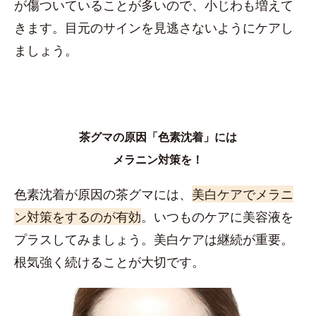
が傷ついていることが多いので、小じわも増えて
きます。目元のサインを見逃さないようにケアし
ましょう。
茶グマの原因「色素沈着」には
メラニン対策を！
色素沈着が原因の茶グマには、
美白ケアでメラニ
ン対策をするのが有効
。いつものケアに美容液を
プラスしてみましょう。美白ケアは継続が重要。
根気強く続けることが大切です。