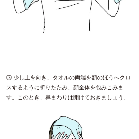
③ 少し上を向き、タオルの両端を額のほうへクロ
スするように折りたたみ、顔全体を包みこみま
す。このとき、鼻まわりは開けておきましょう。