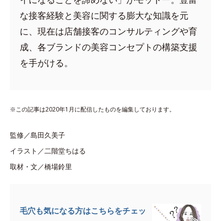
な接客経験と美容に関する膨大な知識を元
に、現在は店舗接客のコンサルティングや育
成、各ブランドの美容コンセプトの構築支援
を手がける。
※この記事は2020年1月に配信したものを編集しております。
監修／島田久美子
イラスト／二階堂ちはる
取材・文／橋場鈴里
毛穴も気になる方はこちらをチェッ