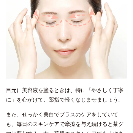
目元に美容液を塗るときは、特に「やさしく丁寧
に」を心がけて、薬指で軽くなじませましょう。
また、せっかく美白でプラスのケアをしていて
も、毎日のスキンケアで摩擦を与え続けると茶グ