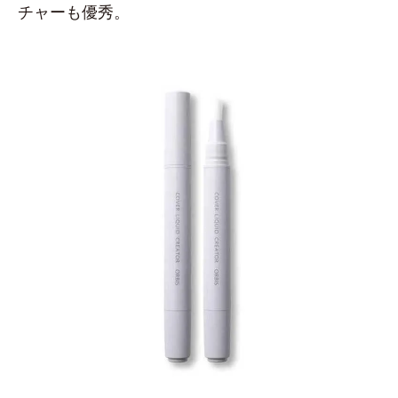
チャーも優秀。