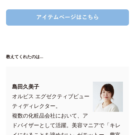
教えてくれたのは…
島田久美子
オルビス エグゼクティブビュー
ティディレクター。
複数の化粧品会社において、ア
ドバイザーとして活躍。美容マニアで「キレ
イになることを諦めない」がモットー。豊富