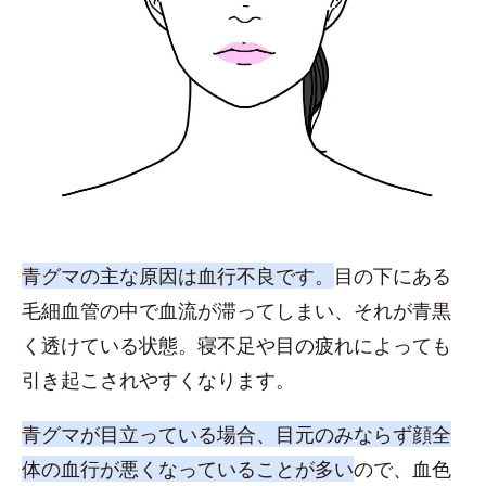
青グマの主な原因は血行不良です。
目の下にある
毛細血管の中で血流が滞ってしまい、それが青黒
く透けている状態。寝不足や目の疲れによっても
引き起こされやすくなります。
青グマが目立っている場合、目元のみならず顔全
体の血行が悪くなっていることが多い
ので、血色