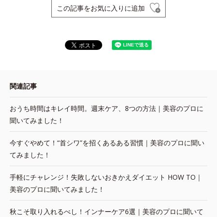
この記事をお気に入りに追加
関連記事
おうち時間はキレイ時間。週末ケア、8つの方法｜美容のプロに
聞いてみました！
今すぐやめて！“首シワ”を招くあるある習慣｜美容のプロに聞い
てみました！
手軽にチャレンジ！失敗しないおきかえダイエット HOW TO｜
美容のプロに聞いてみました！
秋こそ取り入れるべし！インナーケア6選｜美容のプロに聞いて