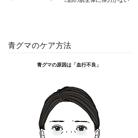
青グマのケア方法
青グマの原因は「血行不良」