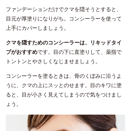
ファンデーションだけでクマを隠そうとすると、
目元が厚塗りになりがち。コンシーラーを使って
上手にカバーしましょう。
クマを隠すためのコンシーラーは、リキッドタイ
プがおすすめ
です。目の下に直塗りして、薬指で
トントンとやさしくなじませましょう。
コンシーラーを塗るときは、骨のくぼみに沿うよ
うに、クマの上にスッとのせます。目のキワに塗
ると、目が小さく見えてしまうので気をつけまし
ょう。