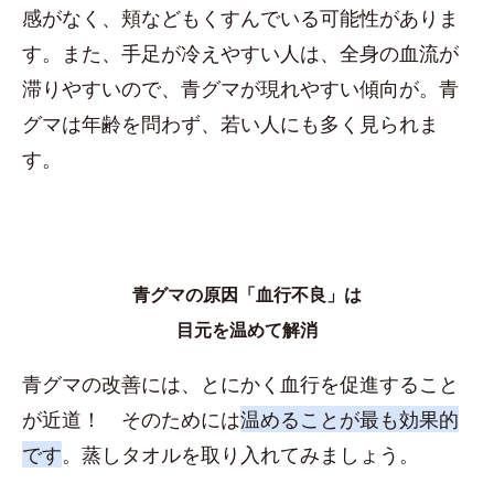
感がなく、頬などもくすんでいる可能性がありま
す。また、手足が冷えやすい人は、全身の血流が
滞りやすいので、青グマが現れやすい傾向が。青
グマは年齢を問わず、若い人にも多く見られま
す。
青グマの原因「血行不良」は
目元を温めて解消
青グマの改善には、とにかく血行を促進すること
が近道！ そのためには
温めることが最も効果的
です
。蒸しタオルを取り入れてみましょう。