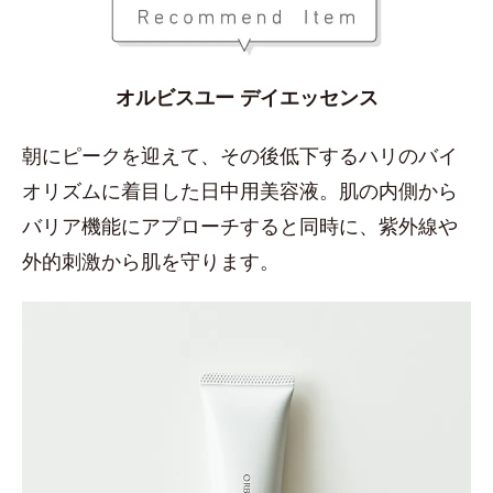
オルビスユー デイエッセンス
朝にピークを迎えて、その後低下するハリのバイ
オリズムに着目した日中用美容液。肌の内側から
バリア機能にアプローチすると同時に、紫外線や
外的刺激から肌を守ります。