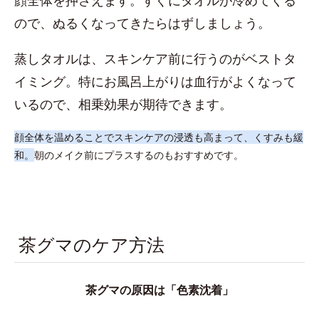
顔全体を押さえます。すぐにタオルが冷めてくる
ので、ぬるくなってきたらはずしましょう。
蒸しタオルは、スキンケア前に行うのがベストタ
イミング。特にお風呂上がりは血行がよくなって
いるので、相乗効果が期待できます。
顔全体を温めることでスキンケアの浸透も高まって、くすみも緩
和。
朝のメイク前にプラスするのもおすすめです。
茶グマのケア方法
茶グマの原因は「色素沈着」