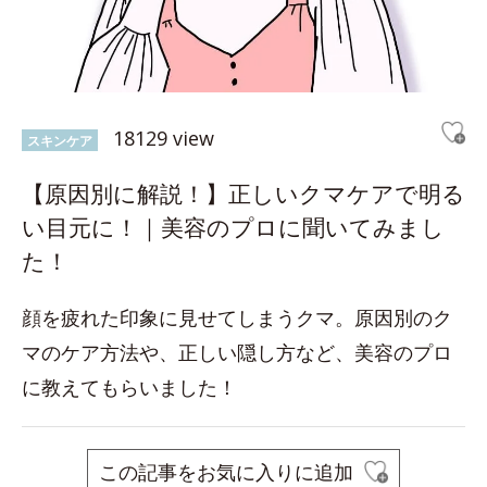
18129 view
スキンケア
【原因別に解説！】正しいクマケアで明る
い目元に！｜美容のプロに聞いてみまし
た！
顔を疲れた印象に見せてしまうクマ。原因別のク
マのケア方法や、正しい隠し方など、美容のプロ
に教えてもらいました！
この記事をお気に入りに追加