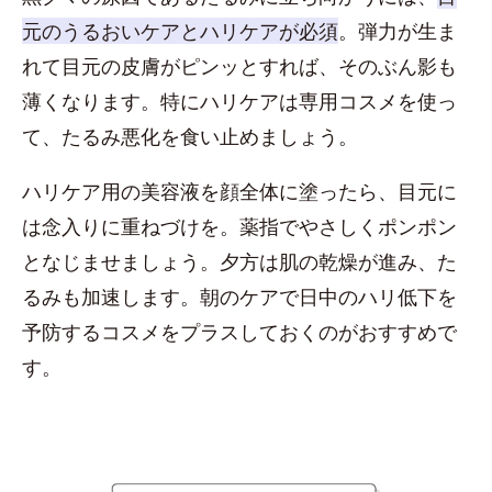
元のうるおいケアとハリケアが必須
。弾力が生ま
れて目元の皮膚がピンッとすれば、そのぶん影も
薄くなります。特にハリケアは専用コスメを使っ
て、たるみ悪化を食い止めましょう。
ハリケア用の美容液を顔全体に塗ったら、目元に
は念入りに重ねづけを。薬指でやさしくポンポン
となじませましょう。夕方は肌の乾燥が進み、た
るみも加速します。朝のケアで日中のハリ低下を
予防するコスメをプラスしておくのがおすすめで
す。