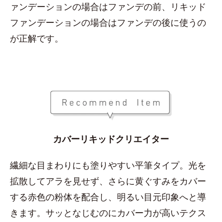
ァンデーションの場合はファンデの前、リキッド
ファンデーションの場合はファンデの後に使うの
が正解です。
カバーリキッドクリエイター
繊細な目まわりにも塗りやすい平筆タイプ。光を
拡散してアラを見せず、さらに黄ぐすみをカバー
する赤色の粉体を配合し、明るい目元印象へと導
きます。サッとなじむのにカバー力が高いテクス