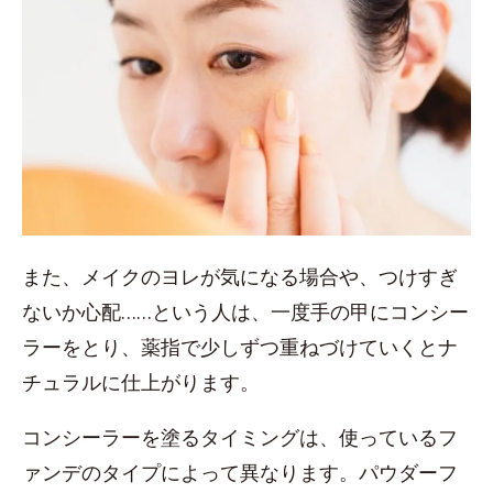
また、メイクのヨレが気になる場合や、つけすぎ
ないか心配……という人は、一度手の甲にコンシー
ラーをとり、薬指で少しずつ重ねづけていくとナ
チュラルに仕上がります。
コンシーラーを塗るタイミングは、使っているフ
ァンデのタイプによって異なります。パウダーフ