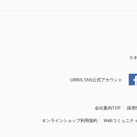
ス
ORBIS SNS公式アカウント
会社案内TOP
採用
オンラインショップ利用規約
Webコミュニテ