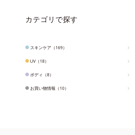
カテゴリで探す
スキンケア（169）
UV（18）
ボディ（8）
お買い物情報（10）