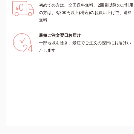
初めての方は、全国送料無料、2回目以降のご利用
の方は、3,300円以上(税込)のお買い上げで、送料
無料
最短ご注文翌日お届け
一部地域を除き、最短でご注文の翌日にお届けい
たします