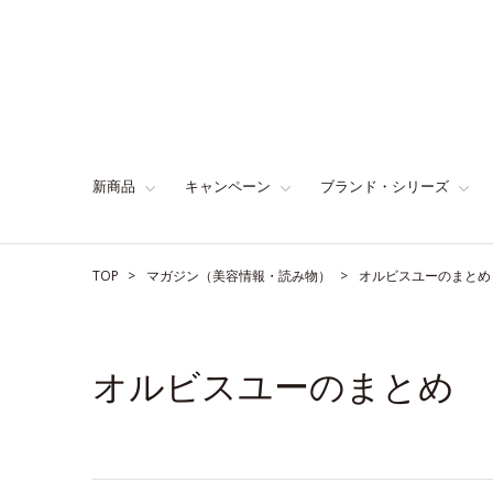
新商品
キャンペーン
ブランド・シリーズ
TOP
マガジン（美容情報・読み物）
オルビスユーのまとめ
オルビスユーのまとめ