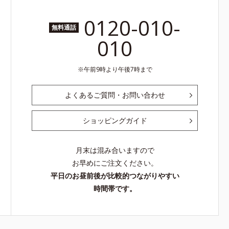
0120-010-
無料通話
010
午前9時より午後7時まで
よくあるご質問・お問い合わせ
ショッピングガイド
月末は混み合いますので
お早めにご注文ください。
平日のお昼前後が比較的つながりやすい
時間帯です。