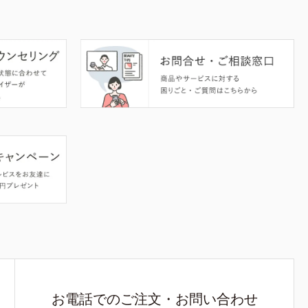
お電話でのご注文・お問い合わせ