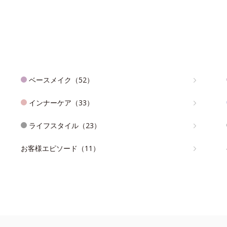
ベースメイク（52）
インナーケア（33）
ライフスタイル（23）
お客様エピソード（11）