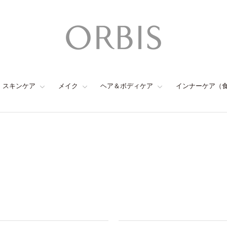
スキンケア
メイク
ヘア＆ボディケア
インナーケア（