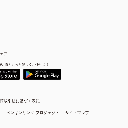
ェア
買い物をもっと楽しく、便利に！
商取引法に基づく表記
ー
ペンギンリング プロジェクト
サイトマップ