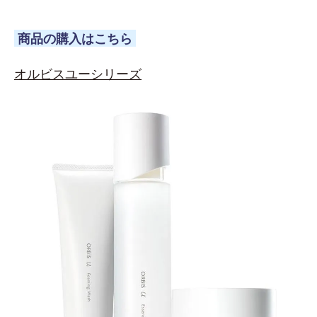
商品の購入はこちら
オルビスユーシリーズ