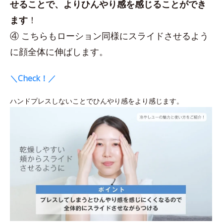
せることで、よりひんやり感を感じることができ
ます
！
④ こちらもローション同様にスライドさせるよう
に顔全体に伸ばします。
＼Check！／
ハンドプレスしないことでひんやり感をより感じます。