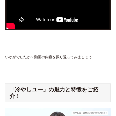
いかがでしたか？動画の内容を振り返ってみましょう！
「冷やしユー」の魅力と特徴をご紹
介！