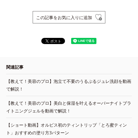
この記事をお気に入りに追加
関連記事
【教えて！美容のプロ】泡立て不要のうるぷるジュレ洗顔を動画
で解説！
【教えて！美容のプロ】美白と保湿を叶えるオーバーナイトブラ
イトニングジェルを動画で解説！
【ショート動画】オルビス初のティントリップ「とろ蜜ティン
ト」おすすめの塗り方3パターン