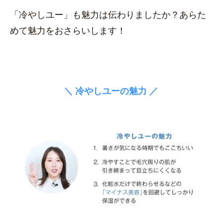
「冷やしユー」も魅力は伝わりましたか？あらた
めて魅力をおさらいします！
＼ 冷やしユーの魅力 ／