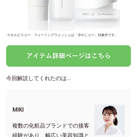
※オルビスユー フォーミングウォッシュは「冷やしユー」対象外です。
今回解説してくれたのは…
MIKI
複数の化粧品ブランドでの接客
経験があり、幅広い美容知識と