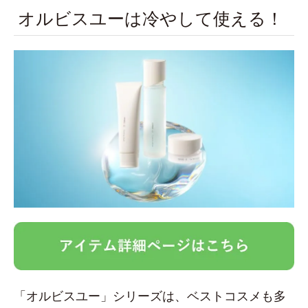
オルビスユーは冷やして使える！
「オルビスユー」シリーズは、ベストコスメも多