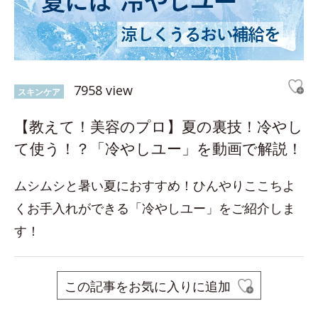
7958 view
スキンケア
【教えて！美容のプロ】夏の裏技！冷やし
て使う！？「冷やしユー」を動画で解説！
ムシムシと暑い夏におすすめ！ひんやりここちよ
くお手入れができる「冷やしユー」をご紹介しま
す！
この記事をお気に入りに追加