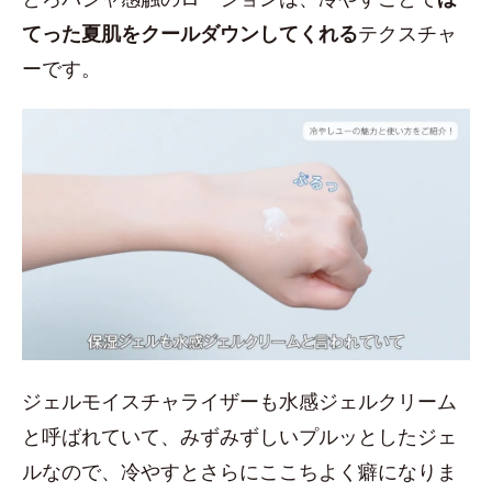
てった夏肌をクールダウンしてくれる
テクスチャ
ーです。
ジェルモイスチャライザーも水感ジェルクリーム
と呼ばれていて、みずみずしいプルッとしたジェ
ルなので、冷やすとさらにここちよく癖になりま