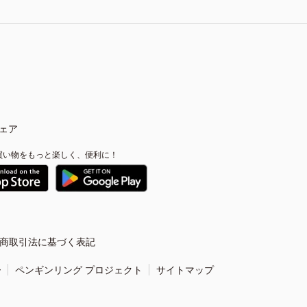
ェア
買い物をもっと楽しく、便利に！
商取引法に基づく表記
ー
ペンギンリング プロジェクト
サイトマップ