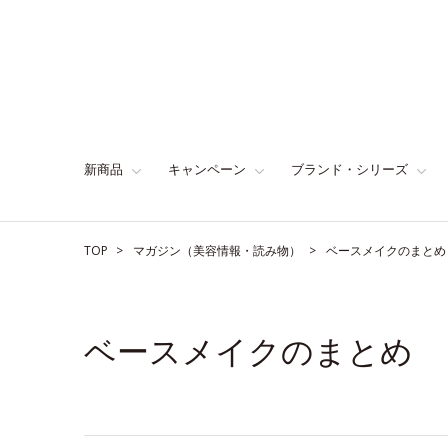
新商品
キャンペーン
ブランド・シリーズ
TOP
マガジン（美容情報・読み物）
ベースメイクのまとめ
ベースメイクのまとめ