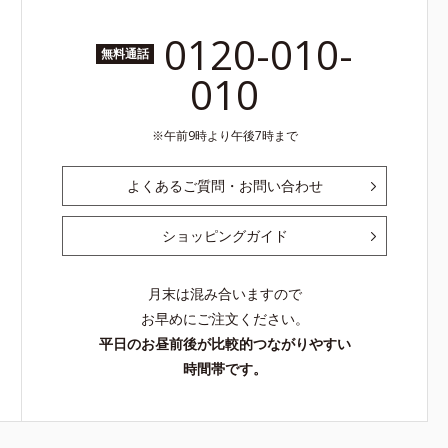
0120-010-
無料通話
010
午前9時より午後7時まで
よくあるご質問・お問い合わせ
ショッピングガイド
月末は混み合いますので
お早めにご注文ください。
平日のお昼前後が比較的つながりやすい
時間帯です。