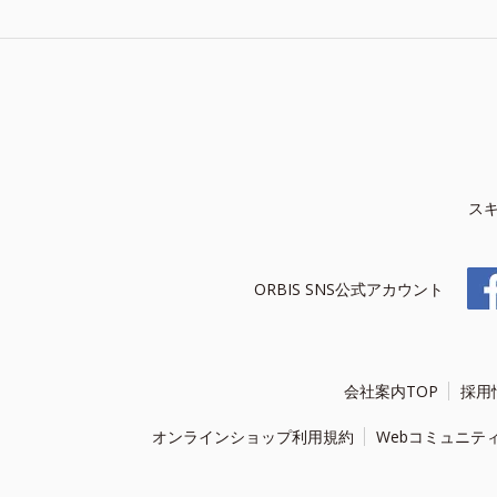
ス
ORBIS SNS公式アカウント
会社案内TOP
採用
オンラインショップ利用規約
Webコミュニテ