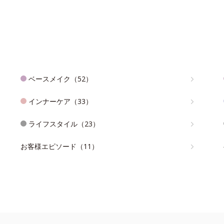
ベースメイク（52）
インナーケア（33）
ライフスタイル（23）
お客様エピソード（11）