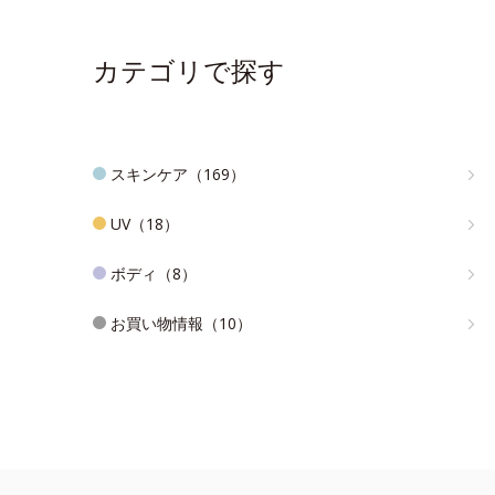
カテゴリで探す
スキンケア（169）
UV（18）
ボディ（8）
お買い物情報（10）