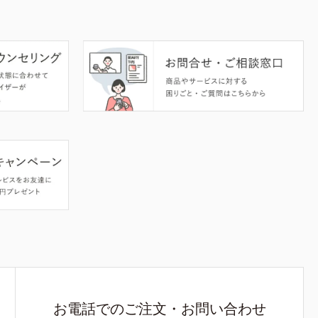
お電話でのご注文・お問い合わせ