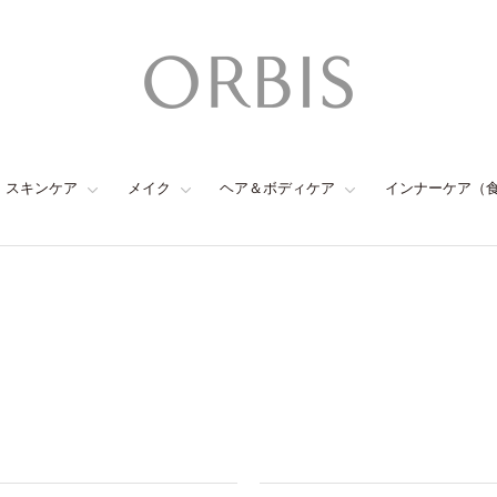
スキンケア
メイク
ヘア＆ボディケア
インナーケア（