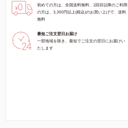
初めての方は、全国送料無料、2回目以降のご利用
の方は、3,300円以上(税込)のお買い上げで、送料
無料
最短ご注文翌日お届け
一部地域を除き、最短でご注文の翌日にお届けい
たします