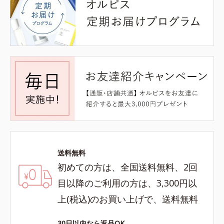
送料無料
初めての方は、全国送料無料、2回
目以降のご利用の方は、3,300円以
上(税込)のお買い上げで、送料無料
30日以内なら返品OK