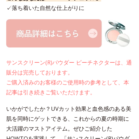
✓落ち着いた自然な仕上がりに
サンスクリーン(R)パウダー ピーチネクターは、通
販分は完売しております。
ご購入済みのお客様のご使用時の参考として、本
記事は引き続きご覧いただけます。
いかがでしたか？UVカット効果と血色感のある美
肌を同時にゲットできる、これからの夏の時期に
大活躍のマストアイテム。ぜひご紹介した
HOWTOを実践して、「サンスクリーン(R)パウダ