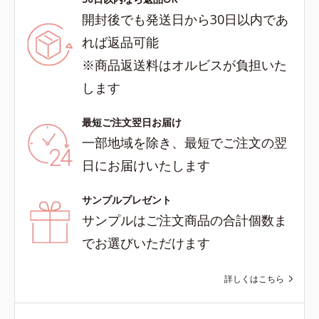
開封後でも発送日から30日以内であ
れば返品可能
※商品返送料はオルビスが負担いた
します
最短ご注文翌日お届け
一部地域を除き、最短でご注文の翌
日にお届けいたします
サンプルプレゼント
サンプルはご注文商品の合計個数ま
でお選びいただけます
詳しくはこちら