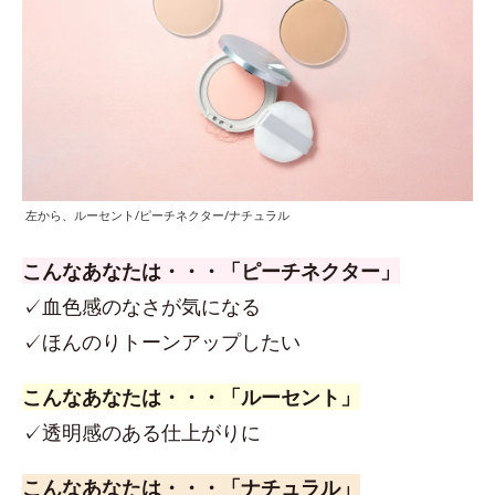
左から、ルーセント/ピーチネクター/ナチュラル
こんなあなたは・・・「ピーチネクター」
✓血色感のなさが気になる
✓ほんのりトーンアップしたい
こんなあなたは・・・「ルーセント」
✓透明感のある仕上がりに
こんなあなたは・・・「ナチュラル」