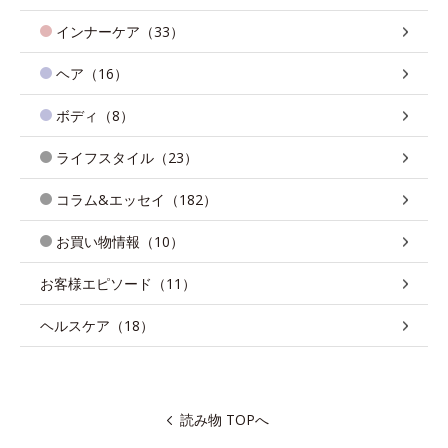
インナーケア（33）
ヘア（16）
ボディ（8）
ライフスタイル（23）
コラム&エッセイ（182）
お買い物情報（10）
お客様エピソード（11）
ヘルスケア（18）
読み物 TOPへ