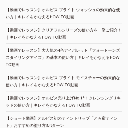
【動画でレッスン】オルビス ブライト ウォッシュの効果的な使
い方｜キレイをかなえるHOW TO動画
【動画でレッスン】クリアフルシリーズの使い方を一挙ご紹介！
｜キレイをかなえるHOW TO動画
【動画でレッスン】大人気の4色アイパレット「フォートーンズ
スタイリングアイズ」の基本の使い方｜キレイをかなえるHOW
TO動画
【動画でレッスン】オルビス ブライト モイスチャーの効果的な
使い方｜キレイをかなえるHOW TO動画
【動画でレッスン】オルビス売り上げNo.1*！クレンジングリキ
ッドの使い方｜キレイをかなえるHOW TO動画
【ショート動画】オルビス初のティントリップ「とろ蜜ティン
ト」おすすめの塗り方3パターン