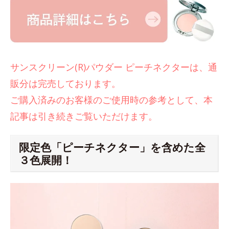
サンスクリーン(R)パウダー ピーチネクターは、通
販分は完売しております。
ご購入済みのお客様のご使用時の参考として、本
記事は引き続きご覧いただけます。
限定色「ピーチネクター」を含めた全
３色展開！