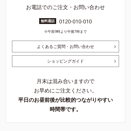
お電話でのご注文・お問い合わせ
0120-010-010
無料通話
午前9時より午後7時まで
よくあるご質問・お問い合わせ
ショッピングガイド
月末は混み合いますので
お早めにご注文ください。
平日のお昼前後が比較的つながりやすい
時間帯です。