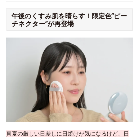
午後のくすみ肌を晴らす！限定色“ピー
チネクター”が再登場
真夏の厳しい日差しに日焼けが気になるけど、日