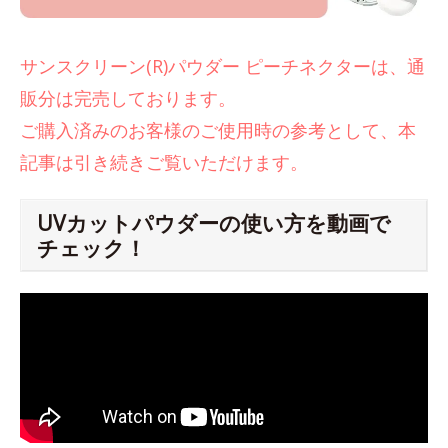
サンスクリーン(R)パウダー ピーチネクターは、通
販分は完売しております。
ご購入済みのお客様のご使用時の参考として、本
記事は引き続きご覧いただけます。
UVカットパウダーの使い方を動画で
チェック！