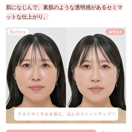
肌になじんで、素肌のような透明感があるセミマ
ットな仕上がり。