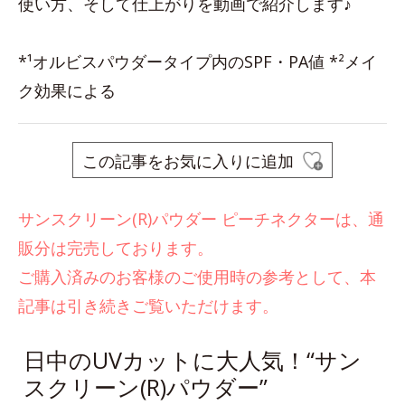
使い方、そして仕上がりを動画で紹介します♪
*¹オルビスパウダータイプ内のSPF・PA値 *²メイ
ク効果による
この記事をお気に入りに追加
サンスクリーン(R)パウダー ピーチネクターは、通
販分は完売しております。
ご購入済みのお客様のご使用時の参考として、本
記事は引き続きご覧いただけます。
日中のUVカットに大人気！“サン
スクリーン(R)パウダー”