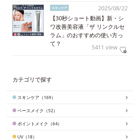
2025/08/22
スキンケア
【30秒ショート動画】新・シ
ワ改善美容液「ザ リンクルセ
ラム」のおすすめの使い方っ
て？
5411 view
カテゴリで探す
スキンケア（169）
ベースメイク（52）
ポイントメイク（64）
UV（18）