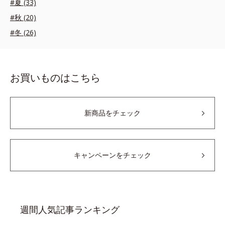
#夏 (33)
#秋 (20)
#冬 (26)
お買いものはこちら
新商品をチェック
キャンペーンをチェック
週間人気記事ランキング