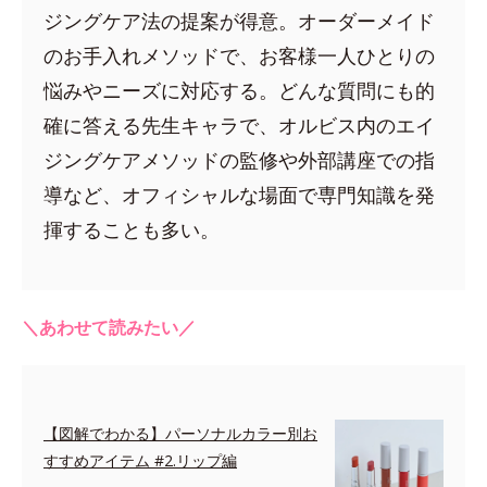
ジングケア法の提案が得意。オーダーメイド
のお手入れメソッドで、お客様一人ひとりの
悩みやニーズに対応する。どんな質問にも的
確に答える先生キャラで、オルビス内のエイ
ジングケアメソッドの監修や外部講座での指
導など、オフィシャルな場面で専門知識を発
揮することも多い。
＼あわせて読みたい／
【図解でわかる】パーソナルカラー別お
すすめアイテム #2.リップ編