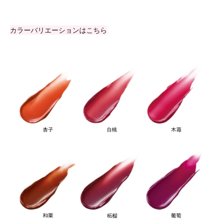
カラーバリエーションはこちら