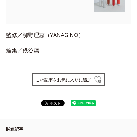
監修／柳野理恵（YANAGINO）
編集／鉄谷凜
この記事をお気に入りに追加
関連記事