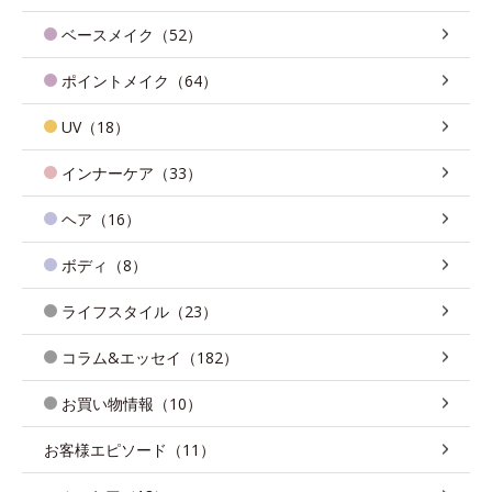
ベースメイク（52）
ポイントメイク（64）
UV（18）
インナーケア（33）
ヘア（16）
ボディ（8）
ライフスタイル（23）
コラム&エッセイ（182）
お買い物情報（10）
お客様エピソード（11）