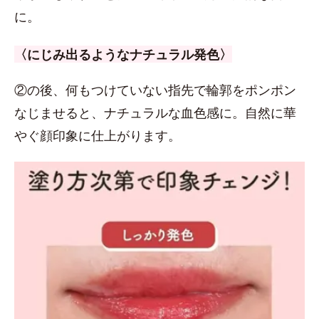
に。
〈にじみ出るようなナチュラル発色〉
②の後、何もつけていない指先で輪郭をポンポン
なじませると、ナチュラルな血色感に。自然に華
やぐ顔印象に仕上がります。