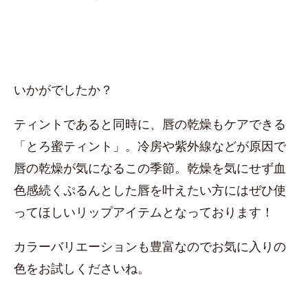
いかがでしたか？
ティントであると同時に、唇の乾燥もケアできる
「とろ蜜ティント」。冷房や紫外線などが原因で
唇の乾燥が気になるこの季節。乾燥を気にせず血
色感続くぷるんとした唇を叶えたい方にはぜひ使
ってほしいリップアイテムとなっております！
カラーバリエーションも豊富なのでお気に入りの
色をお試しくださいね。