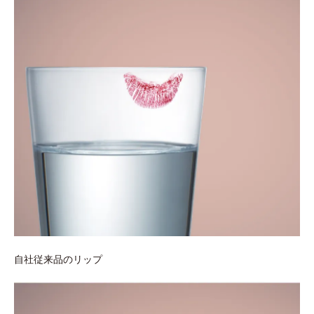
自社従来品のリップ