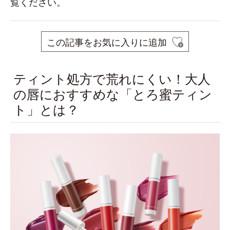
覧ください。
この記事をお気に入りに追加
ティント処方で荒れにくい！大人
の唇におすすめな「とろ蜜ティン
ト」とは？