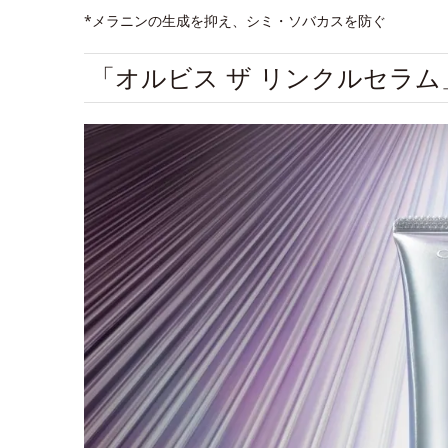
*メラニンの生成を抑え、シミ・ソバカスを防ぐ
「オルビス ザ リンクルセラ