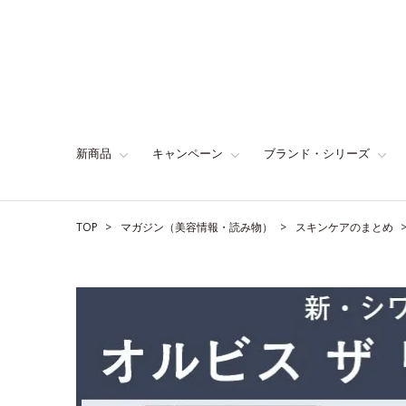
新商品
キャンペーン
ブランド・シリーズ
TOP
マガジン（美容情報・読み物）
スキンケアのまとめ