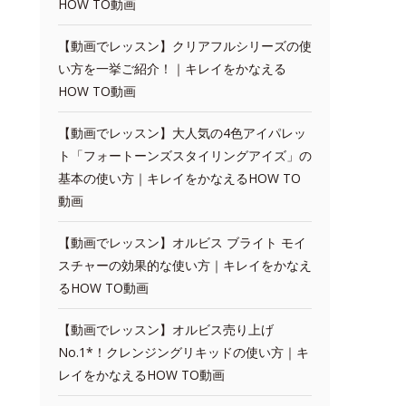
HOW TO動画
【動画でレッスン】クリアフルシリーズの使
い方を一挙ご紹介！｜キレイをかなえる
HOW TO動画
【動画でレッスン】大人気の4色アイパレッ
ト「フォートーンズスタイリングアイズ」の
基本の使い方｜キレイをかなえるHOW TO
動画
【動画でレッスン】オルビス ブライト モイ
スチャーの効果的な使い方｜キレイをかなえ
るHOW TO動画
【動画でレッスン】オルビス売り上げ
No.1*！クレンジングリキッドの使い方｜キ
レイをかなえるHOW TO動画