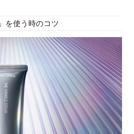
ム」を使う時のコツ