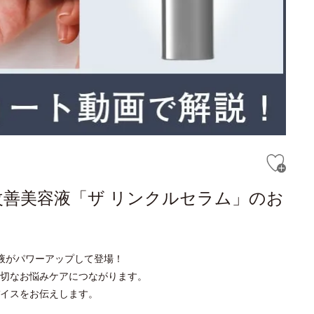
改善美容液「ザ リンクルセラム」のお
液がパワーアップして登場！
切なお悩みケアにつながります。
イスをお伝えします。