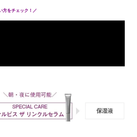
使い方をチェック！／