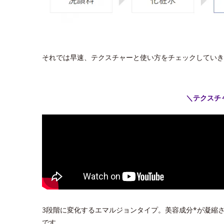
それでは早速、テクスチャーと使い方をチェックしていき
＼テクスチ
3段階に変化するエマルジョンタイプ。美容成分*が凝縮
です。