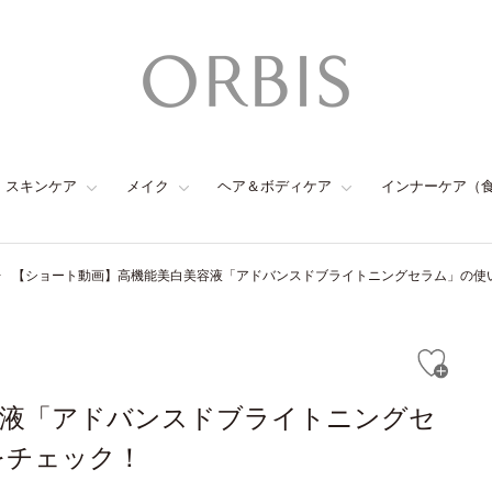
スキンケア
メイク
ヘア＆ボディケア
インナーケア（
【ショート動画】高機能美白美容液「アドバンスドブライトニングセラム」の使
容液「アドバンスドブライトニングセ
をチェック！