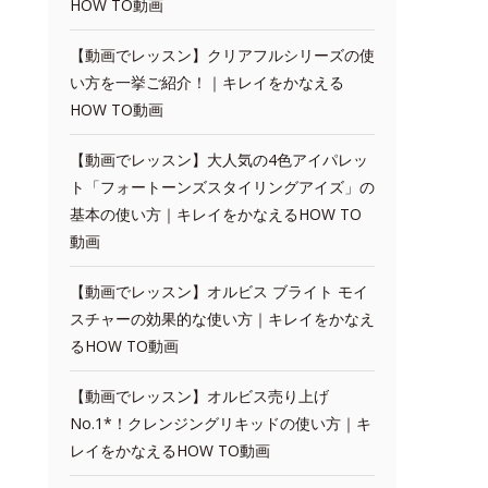
HOW TO動画
【動画でレッスン】クリアフルシリーズの使
い方を一挙ご紹介！｜キレイをかなえる
HOW TO動画
【動画でレッスン】大人気の4色アイパレッ
ト「フォートーンズスタイリングアイズ」の
基本の使い方｜キレイをかなえるHOW TO
動画
【動画でレッスン】オルビス ブライト モイ
スチャーの効果的な使い方｜キレイをかなえ
るHOW TO動画
【動画でレッスン】オルビス売り上げ
No.1*！クレンジングリキッドの使い方｜キ
レイをかなえるHOW TO動画