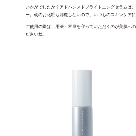
いかがでしたか？アドバンスドブライトニングセラムは、
ー。朝のお化粧も邪魔しないので、いつものスキンケアに
ご使用の際は、用法・容量を守っていただくのが美肌への
ださいね。