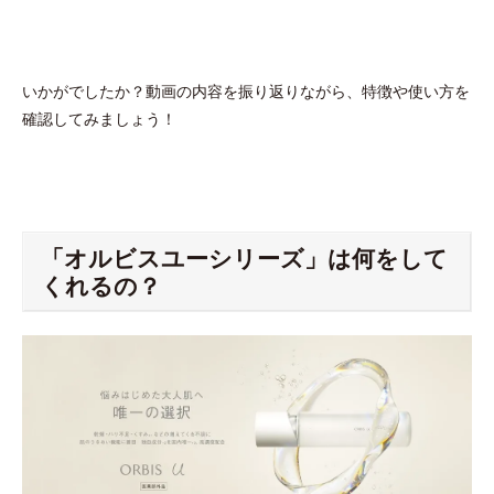
いかがでしたか？動画の内容を振り返りながら、特徴や使い方を
確認してみましょう！
「オルビスユーシリーズ」は何をして
くれるの？