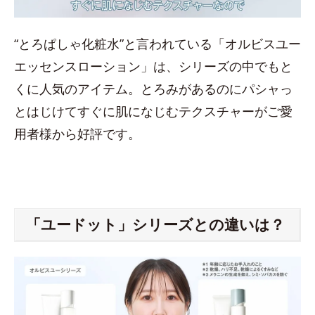
“とろぱしゃ化粧水”と言われている「オルビスユー
エッセンスローション」は、シリーズの中でもと
くに人気のアイテム。とろみがあるのにパシャっ
とはじけてすぐに肌になじむテクスチャーがご愛
用者様から好評です。
「ユードット」シリーズとの違いは？