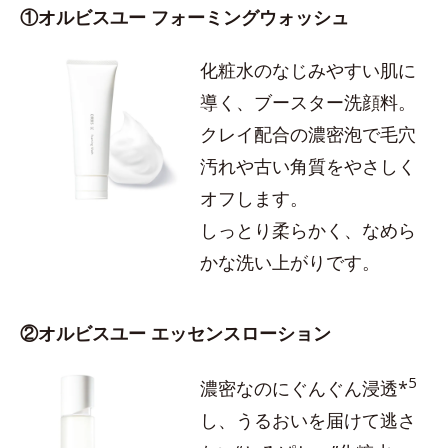
①オルビスユー フォーミングウォッシュ
化粧水のなじみやすい肌に
導く、ブースター洗顔料。
クレイ配合の濃密泡で毛穴
汚れや古い角質をやさしく
オフします。
しっとり柔らかく、なめら
かな洗い上がりです。
②オルビスユー エッセンスローション
5
濃密なのにぐんぐん浸透*
し、うるおいを届けて逃さ