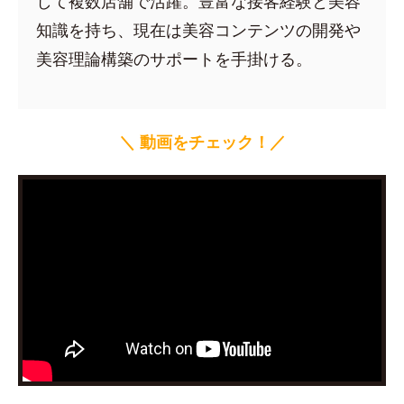
して複数店舗で活躍。豊富な接客経験と美容
知識を持ち、現在は美容コンテンツの開発や
美容理論構築のサポートを手掛ける。
＼ 動画をチェック！／