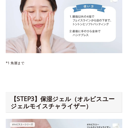
*1 角層まで
【STEP3】保湿ジェル（オルビスユー
ジェルモイスチャライザー）