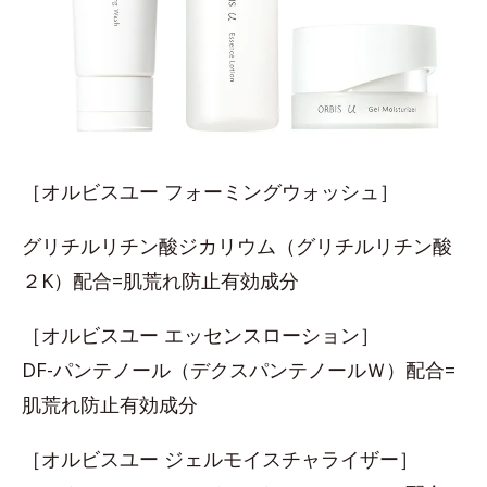
［オルビスユー フォーミングウォッシュ］
グリチルリチン酸ジカリウム（グリチルリチン酸
２K）配合=肌荒れ防止有効成分
［オルビスユー エッセンスローション］
DF-パンテノール（デクスパンテノールＷ）配合=
肌荒れ防止有効成分
［オルビスユー ジェルモイスチャライザー］