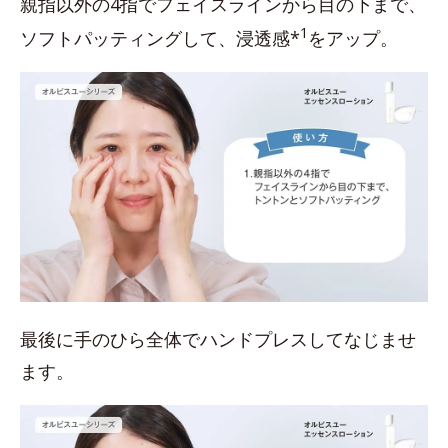
親指以外の4指でフェイスラインから目の下まで、
1
ソフトパッティングして、浸透感*
をアップ。
最後に手のひら全体でハンドプレスしてなじませ
ます。