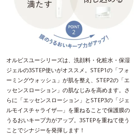
オルビスユーシリーズは、洗顔料・化粧水・保湿
ジェルの3STEP使いがオススメ。STEP1の「フォ
ーミングウォッシュ」が肌を整え、STEP2の「エ
ッセンスローション」の肌なじみを高めます。さ
らに「エッセンスローション」とSTEP3の「ジェ
ルモイスチャライザ―」を重ねることで保護膜の
うるおいキープ力がアップ。3STEPを重ねて使う
ことでシナジーを発揮します！