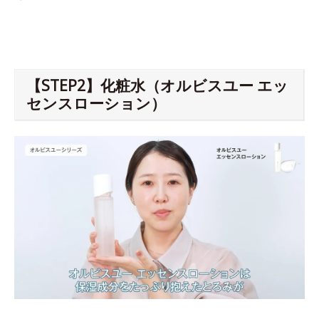
【STEP2】化粧水（オルビスユー エッ
センスローション）