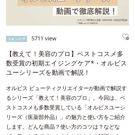
5711 view
スキンケア
【教えて！美容のプロ】ベストコスメ多
数受賞の初期エイジングケア*・オルビス
ユーシリーズを動画で解説！
オルビス ビューティクリエイターが動画で解説す
るシリーズ「教えて！美容のプロ」。今回は、ベ
ストコスメも多数受賞している「オルビスユーシ
リーズ（医薬部外品）」の魅力と使い方をご紹介
します。どんな商品？使い方のコツは？などな