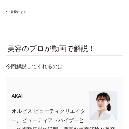
* 乾燥による
美容のプロが動画で解説！
今回解説してくれるのは…
AKAI
オルビス ビューティクリエイタ
ー。ビューティアドバイザーと