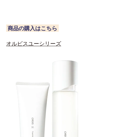
商品の購入はこちら
オルビスユーシリーズ