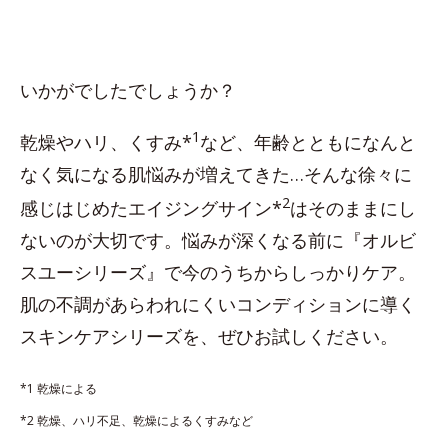
いかがでしたでしょうか？
1
乾燥やハリ、くすみ*
など、年齢とともになんと
なく気になる肌悩みが増えてきた…そんな徐々に
2
感じはじめたエイジングサイン*
はそのままにし
ないのが大切です。悩みが深くなる前に『オルビ
スユーシリーズ』で今のうちからしっかりケア。
肌の不調があらわれにくいコンディションに導く
スキンケアシリーズを、ぜひお試しください。
*1 乾燥による
*2 乾燥、ハリ不足、乾燥によるくすみなど