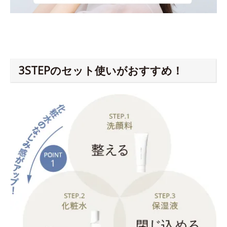
3STEPのセット使いがおすすめ！