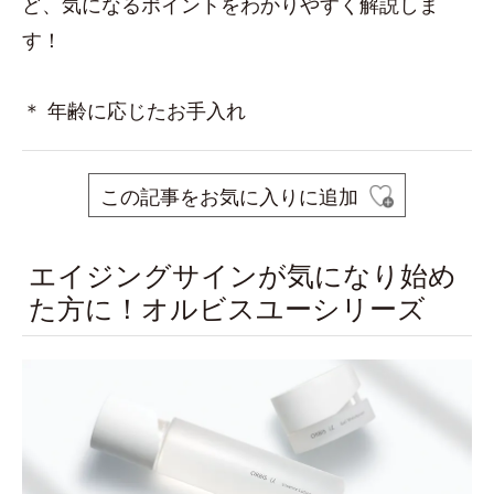
ど、気になるポイントをわかりやすく解説しま
す！
＊ 年齢に応じたお手入れ
この記事をお気に入りに追加
エイジングサインが気になり始め
た方に！オルビスユーシリーズ