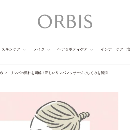
スキンケア
メイク
ヘア＆ボディケア
インナーケア（
め
リンパの流れを図解！正しいリンパマッサージでむくみを解消