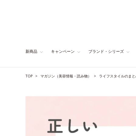
新商品
キャンペーン
ブランド・シリーズ
TOP
マガジン（美容情報・読み物）
ライフスタイルのまと