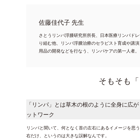
佐藤佳代子 先生
さとうリンパ浮腫研究所所長、日本医療リンパドレ
り組む他、リンパ浮腫治療のセラピスト育成や講演
用品の開発などを行なう、リンパケアの第一人者。
そもそも「
「リンパ」とは草木の根のように全身に広が
ットワーク
リンパと聞いて、何となく首の左右にあるイメージを思う
右だけ、というのは大きな誤解なんです。