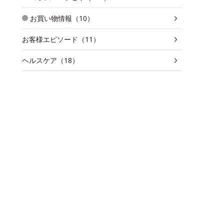
お買い物情報（10）
お客様エピソード（11）
ヘルスケア（18）