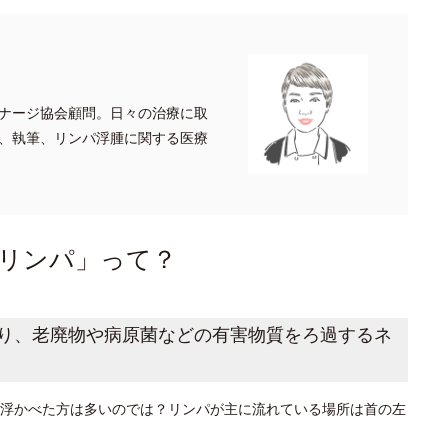
ナージ協会顧問。日々の治療に取
、執筆、リンパ浮腫に関する医療
リンパ」って？
り、老廃物や病原菌などの有害物質をろ過するネ
浮かべた方は多いのでは？リンパが主に流れている場所は首の左