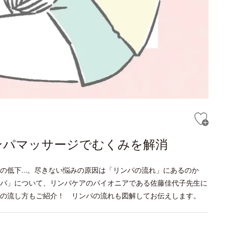
ンパマッサージでむくみを解消
疫力の低下…。尽きない悩みの原因は「リンパの流れ」にあるのか
パ」について、リンパケアのパイオニアである佐藤佳代子先生に
の流し方もご紹介！ リンパの流れも図解してお伝えします。