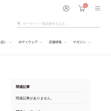
0
検
索
食品）
ボディウェア
店舗情報
マガジン
関連記事
関連記事がありません。