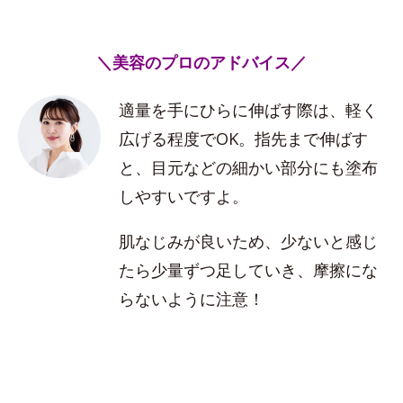
＼美容のプロのアドバイス／
適量を手にひらに伸ばす際は、軽く
広げる程度でOK。指先まで伸ばす
と、目元などの細かい部分にも塗布
しやすいですよ。
肌なじみが良いため、少ないと感じ
たら少量ずつ足していき、摩擦にな
らないように注意！