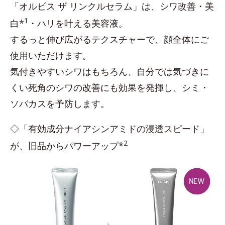
「オルビス ザ リンクルセラム」は、シワ改善・美
1
白*
・ハリを叶える美容液。
するっと伸び広がるテクスチャーで、顔全体にご
使用いただけます。
気付きやすいシワはもちろん、自分では気づきに
くい死角のシワの改善にも効果を発揮し、シミ・
ソバカスを予防します。
◇「有効成分ナイアシンアミドの浸透スピード」
2
が、旧品からパワーアップ*