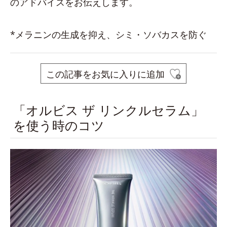
のアドバイスをお伝えします。
*メラニンの生成を抑え、シミ・ソバカスを防ぐ
この記事をお気に入りに追加
「オルビス ザ リンクルセラム」
を使う時のコツ