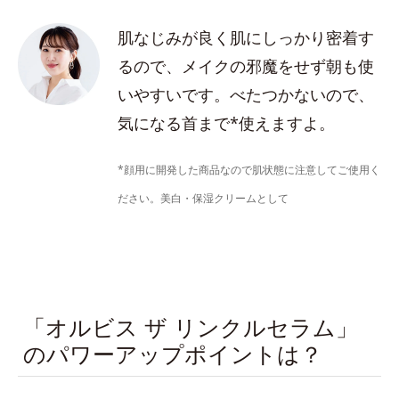
肌なじみが良く肌にしっかり密着す
るので、メイクの邪魔をせず朝も使
いやすいです。べたつかないので、
気になる首まで*使えますよ。
*顔用に開発した商品なので肌状態に注意してご使用く
ださい。美白・保湿クリームとして
「オルビス ザ リンクルセラム」
のパワーアップポイントは？