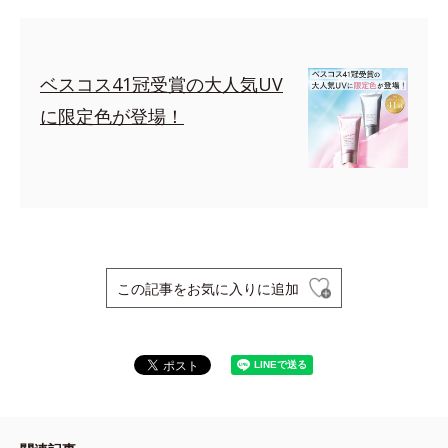
ベスコス41冠受賞の大人気UV
に限定色が登場！
この記事をお気に入りに追加