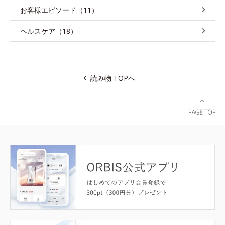
お客様エピソード（11）
ヘルスケア（18）
読み物 TOPへ