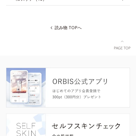
読み物 TOPへ