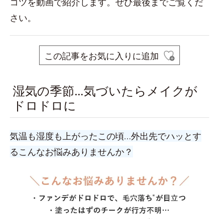
コツを動画で紹介します。ぜひ最後までご覧くだ
さい。
この記事をお気に入りに追加
湿気の季節…気づいたらメイクが
ドロドロに
気温も湿度も上がったこの頃…外出先でハッとす
るこんなお悩みありませんか？