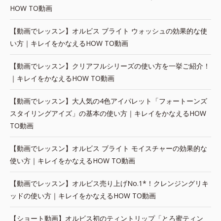
HOW TO動画
【動画でレッスン】オルビス ブライト ウォッシュの効果的な使
い方｜キレイをかなえるHOW TO動画
【動画でレッスン】クリアフルシリーズの使い方を一挙ご紹介！
｜キレイをかなえるHOW TO動画
【動画でレッスン】大人気の4色アイパレット「フォートーンズ
スタイリングアイズ」の基本の使い方｜キレイをかなえるHOW
TO動画
【動画でレッスン】オルビス ブライト モイスチャーの効果的な
使い方｜キレイをかなえるHOW TO動画
【動画でレッスン】オルビス売り上げNo.1*！クレンジングリキ
ッドの使い方｜キレイをかなえるHOW TO動画
【ショート動画】オルビス初のティントリップ「とろ蜜ティン