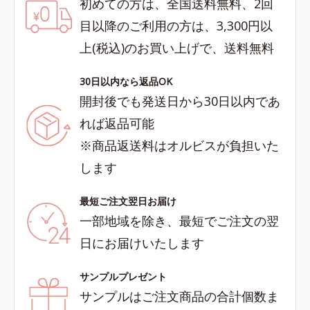
初めての方は、全国送料無料、2回
目以降のご利用の方は、3,300円以
上(税込)のお買い上げで、送料無料
30日以内なら返品OK
開封後でも発送日から30日以内であ
れば返品可能
※商品返送料はオルビスが負担いた
します
最短ご注文翌日お届け
一部地域を除き、最短でご注文の翌
日にお届けいたします
サンプルプレゼント
サンプルはご注文商品の合計個数ま