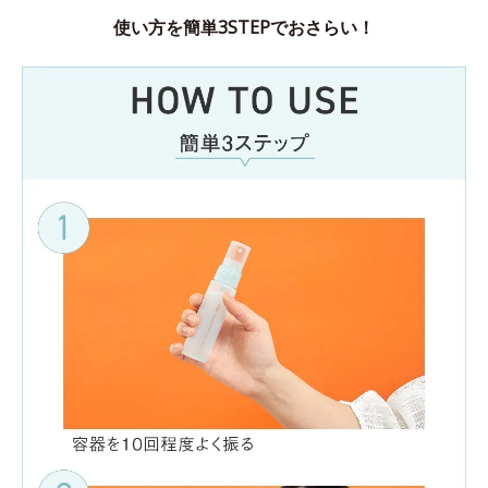
使い方を簡単3STEPでおさらい！