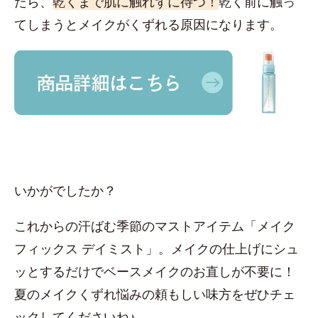
たら、
乾くまで肌に触れずに待つ！
乾く前に触っ
てしまうとメイクがくずれる原因になります。
いかがでしたか？
これからの汗ばむ季節のマストアイテム「メイク
フィックス デイミスト」。メイクの仕上げにシュ
ッとするだけでベースメイクのお直しが不要に！
夏のメイクくずれ悩みの頼もしい味方をぜひチェ
ックしてくださいね♪