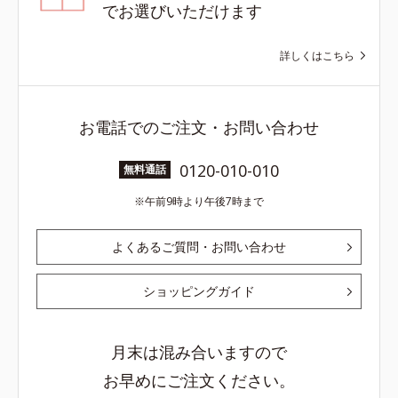
でお選びいただけます
詳しくはこちら
お電話でのご注文・お問い合わせ
0120-010-010
無料通話
午前9時より午後7時まで
よくあるご質問・お問い合わせ
ショッピングガイド
月末は混み合いますので
お早めにご注文ください。