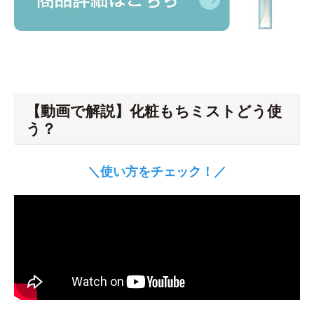
【動画で解説】化粧もちミストどう使
う？
＼使い方をチェック！／