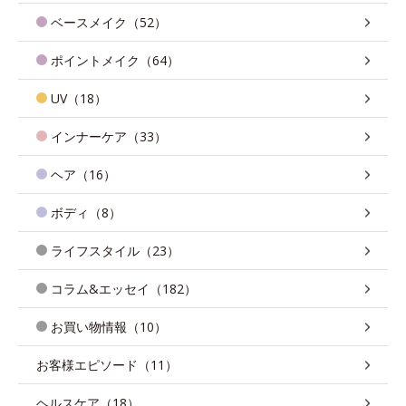
ベースメイク（52）
ポイントメイク（64）
UV（18）
インナーケア（33）
ヘア（16）
ボディ（8）
ライフスタイル（23）
コラム&エッセイ（182）
お買い物情報（10）
お客様エピソード（11）
ヘルスケア（18）