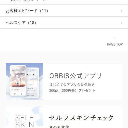
お客様エピソード（11）
ヘルスケア（18）