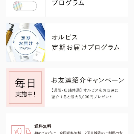
送料無料
初めての方は、全国送料無料、2回目以降のご利用の方