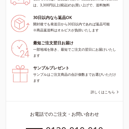
は、3,300円以上(税込)のお買い上げで、送料無料
30日以内なら返品OK
開封後でも発送日から30日以内であれば返品可能
※商品返送料はオルビスが負担いたします
最短ご注文翌日お届け
一部地域を除き、最短でご注文の翌日にお届けいたし
ます
サンプルプレゼント
サンプルはご注文商品の合計個数までお選びいただけ
ます
詳しくはこちら
お電話でのご注文・お問い合わせ