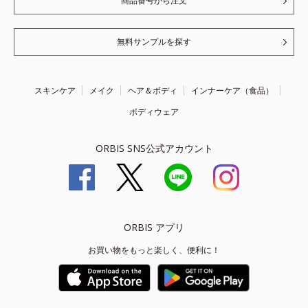
商品番号から注文
無料サンプルを探す
スキンケア
メイク
ヘア＆ボディ
インナーケア（食品）
ボディウェア
ORBIS SNS公式アカウント
ORBIS アプリ
お買い物をもっと楽しく、便利に！