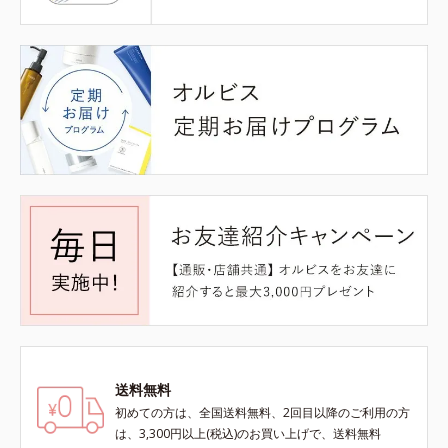
送料無料
初めての方は、全国送料無料、2回目以降のご利用の方
は、3,300円以上(税込)のお買い上げで、送料無料