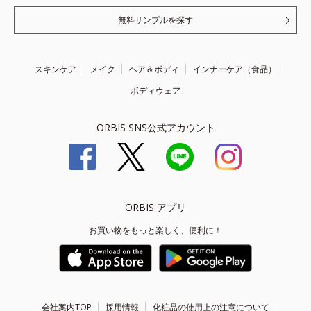
無料サンプルを探す
スキンケア
メイク
ヘア＆ボディ
インナーケア（食品）
ボディウェア
ORBIS SNS公式アカウント
ORBIS アプリ
お買い物をもっと楽しく、便利に！
会社案内TOP
採用情報
化粧品の使用上の注意について