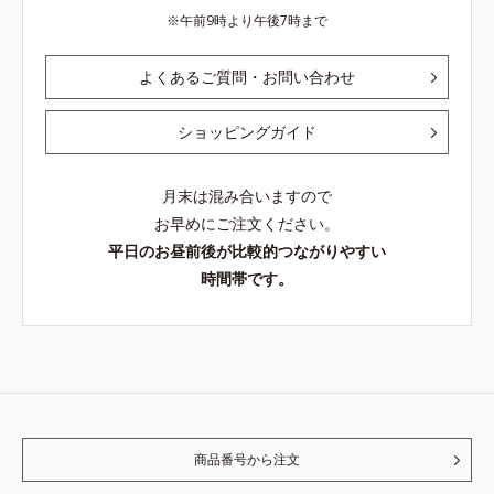
午前9時より午後7時まで
よくあるご質問・お問い合わせ
ショッピングガイド
月末は混み合いますので
お早めにご注文ください。
平日のお昼前後が比較的つながりやすい
時間帯です。
商品番号から注文