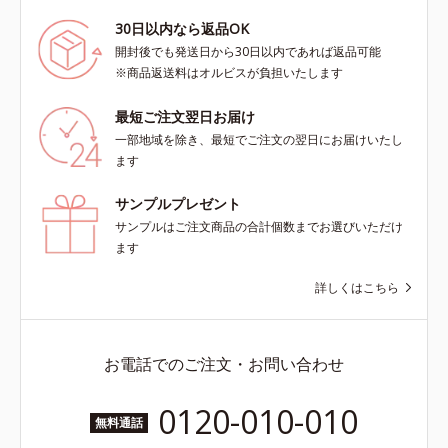
30日以内なら返品OK
開封後でも発送日から30日以内であれば返品可能
※商品返送料はオルビスが負担いたします
最短ご注文翌日お届け
一部地域を除き、最短でご注文の翌日にお届けいたし
ます
サンプルプレゼント
サンプルはご注文商品の合計個数までお選びいただけ
ます
詳しくはこちら
お電話でのご注文・お問い合わせ
0120-010-010
無料通話