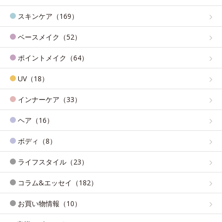
スキンケア（169）
ベースメイク（52）
ポイントメイク（64）
UV（18）
インナーケア（33）
ヘア（16）
ボディ（8）
ライフスタイル（23）
コラム&エッセイ（182）
お買い物情報（10）