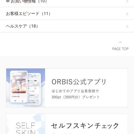
お買い物情報（10）
お客様エピソード（11）
ヘルスケア（18）