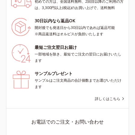
初めての方は、全国送料無料、2回目以降のご利用の方
は、3,300円以上(税込)のお買い上げで、送料無料
30日以内なら返品OK
開封後でも発送日から30日以内であれば返品可能
※商品返送料はオルビスが負担いたします
最短ご注文翌日お届け
一部地域を除き、最短でご注文の翌日にお届けいたし
ます
サンプルプレゼント
サンプルはご注文商品の合計個数までお選びいただけ
ます
詳しくはこちら
お電話でのご注文・お問い合わせ