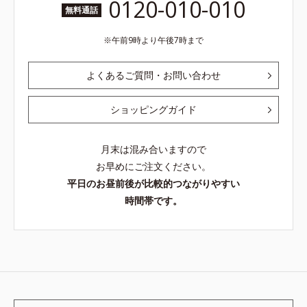
0120-010-010
無料通話
午前9時より午後7時まで
よくあるご質問・お問い合わせ
ショッピングガイド
月末は混み合いますので
お早めにご注文ください。
平日のお昼前後が比較的つながりやすい
時間帯です。