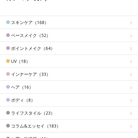
スキンケア（168）
ベースメイク（52）
ポイントメイク（64）
UV（18）
インナーケア（33）
ヘア（16）
ボディ（8）
ライフスタイル（23）
コラム&エッセイ（183）