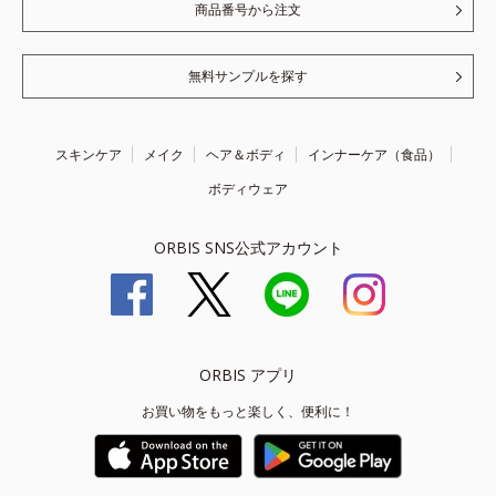
商品番号から注文
無料サンプルを探す
スキンケア
メイク
ヘア＆ボディ
インナーケア（食品）
ボディウェア
ORBIS SNS公式アカウント
ORBIS アプリ
お買い物をもっと楽しく、便利に！