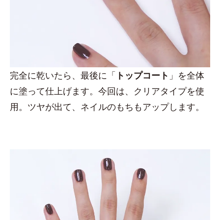
完全に乾いたら、最後に「
トップコート
」を全体
に塗って仕上げます。今回は、クリアタイプを使
用。ツヤが出て、ネイルのもちもアップします。