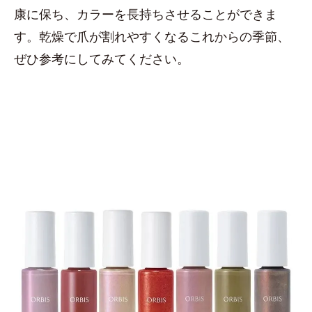
康に保ち、カラーを長持ちさせることができま
す。乾燥で爪が割れやすくなるこれからの季節、
ぜひ参考にしてみてください。