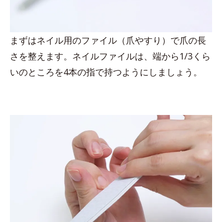
まずはネイル用のファイル（爪やすり）で爪の長
さを整えます。ネイルファイルは、端から1/3くら
いのところを4本の指で持つようにしましょう。