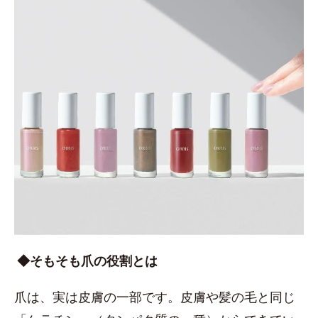
◆そもそも爪の役割とは
爪は、実は皮膚の一部です。皮膚や髪の毛と同じ