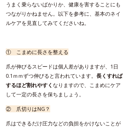
うまく乗らないばかりか、健康を害することにも
つながりかねません。以下を参考に、基本のネイ
ルケアを見直してみてくださいね。
① こまめに長さを整える
爪が伸びるスピードは個人差がありますが、1日
0.1ｍｍずつ伸びると言われています。
長くすれば
するほど割れやすく
なりますので、こまめにケア
して一定の長さを保ちましょう。
② 爪切りはNG？
爪はできるだけ圧力などの負担をかけないことが