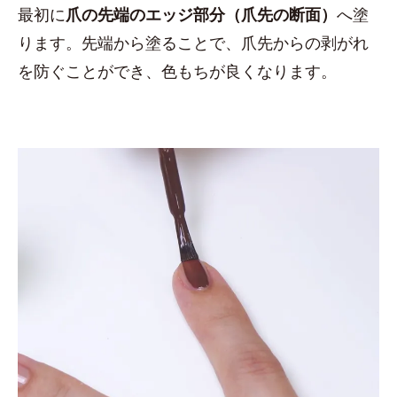
最初に
爪の先端のエッジ部分（爪先の断面）
へ塗
ります。先端から塗ることで、爪先からの剥がれ
を防ぐことができ、色もちが良くなります。