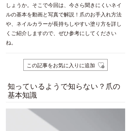
しょうか。そこで今回は、今さら聞きにくいネイ
ルの基本を動画と写真で解説！爪のお手入れ方法
や、ネイルカラーが長持ちしやすい塗り方を詳し
くご紹介しますので、ぜひ参考にしてください
ね。
この記事をお気に入りに追加
知っているようで知らない？爪の
基本知識