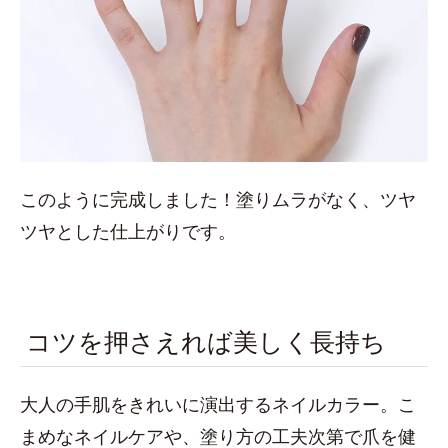
このように完成しました！塗りムラがなく、ツヤ
ツヤとした仕上がりです。
コツを押さえれば美しく長持ち
大人の手肌をきれいに演出するネイルカラー。こ
まめなネイルケアや、塗り方の工夫次第で爪を健