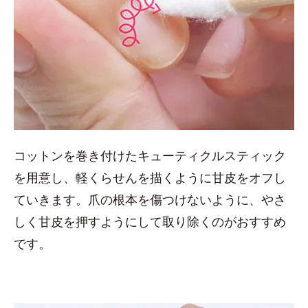
コットンを巻き付けたキューティクルスティック
を用意し、軽くらせんを描くように甘皮をオフし
ていきます。爪の根本を傷つけないように、やさ
しく甘皮を押すようにして取り除くのがおすすめ
です。