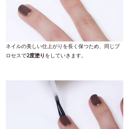
ネイルの美しい仕上がりを長く保つため、同じプ
ロセスで
2度塗り
をしていきます。