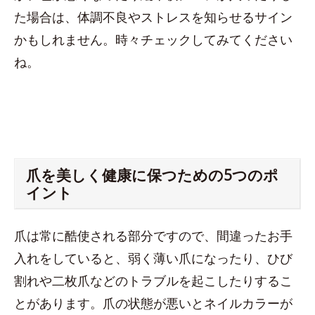
た場合は、体調不良やストレスを知らせるサイン
かもしれません。時々チェックしてみてください
ね。
爪を美しく健康に保つための5つのポ
イント
爪は常に酷使される部分ですので、間違ったお手
入れをしていると、弱く薄い爪になったり、ひび
割れや二枚爪などのトラブルを起こしたりするこ
とがあります。爪の状態が悪いとネイルカラーが