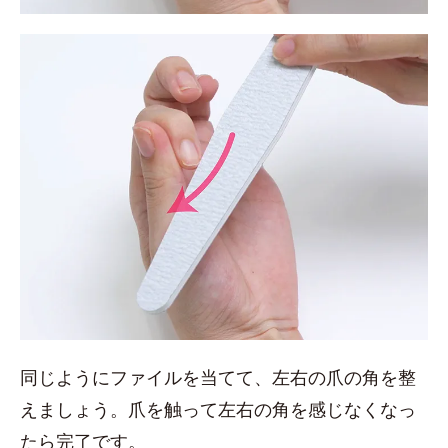
同じようにファイルを当てて、左右の爪の角を整
えましょう。爪を触って左右の角を感じなくなっ
たら完了です。