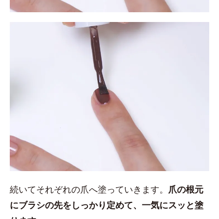
続いてそれぞれの爪へ塗っていきます。
爪の根元
にブラシの先をしっかり定めて、一気にスッと塗