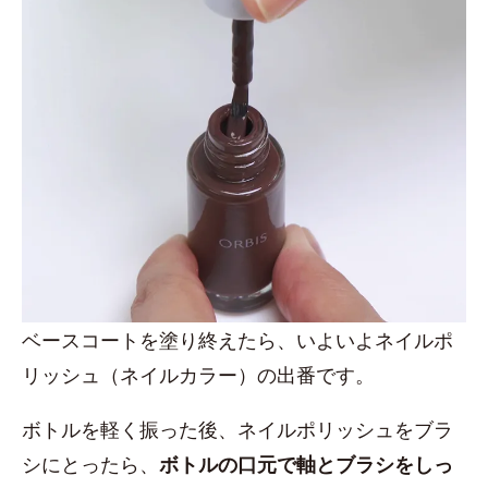
ベースコートを塗り終えたら、いよいよネイルポ
リッシュ（ネイルカラー）の出番です。
ボトルを軽く振った後、ネイルポリッシュをブラ
シにとったら、
ボトルの口元で軸とブラシをしっ