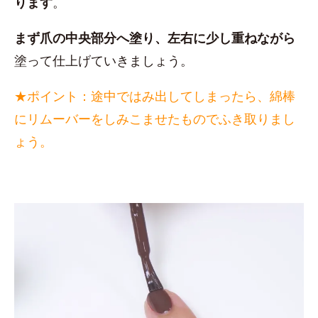
ります
。
まず爪の中央部分へ塗り、左右に少し重ねながら
塗って仕上げていきましょう。
★ポイント：途中ではみ出してしまったら、綿棒
にリムーバーをしみこませたものでふき取りまし
ょう。