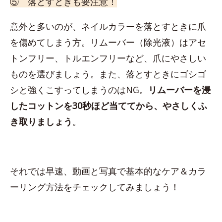
⑤ 落とすときも要注意！
意外と多いのが、ネイルカラーを落とすときに爪
を傷めてしまう方。リムーバー（除光液）はアセ
トンフリー、トルエンフリーなど、爪にやさしい
ものを選びましょう。また、落とすときにゴシゴ
シと強くこすってしまうのはNG。
リムーバーを浸
したコットンを30秒ほど当ててから、やさしくふ
き取りましょう
。
それでは早速、動画と写真で基本的なケア＆カラ
ーリング方法をチェックしてみましょう！