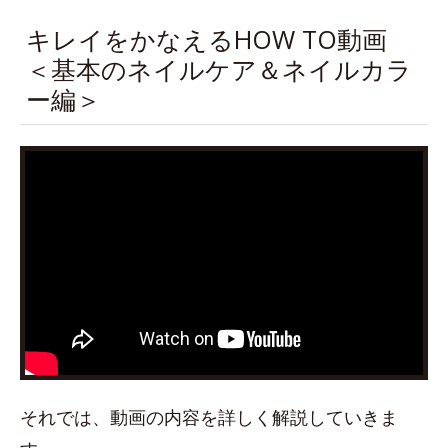
キレイをかなえるHOW TO動画
＜基本のネイルケア＆ネイルカラ
ー編＞
それでは、動画の内容を詳しく解説していきま